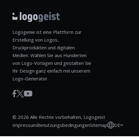
Logogenie ist eine Plattform zur
Erstellung von Logos,
Druckprodukten und digitalen
Medien. Wählen Sie aus Hunderten
von Logo-Vorlagen und gestalten Sie
Ihr Design ganz einfach mit unserem
Logo-Generator.
© 2026 Alle Rechte vorbehalten, Logogeist
DE
Impressum
Benutzungsbedingungen
Sitemap