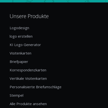
Unsere Produkte
Logodesign
logo erstellen
KI Logo Generator
Visitenkarten
Briefpapier
Korrespondenzkarten
Vertikale Visitenkarten
Personalisierte Briefumschläge
Stempel
Alle Produkte ansehen