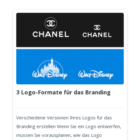
3 Logo-Formate für das Branding
Verschiedene Versionen Ihres Logos für das
Branding erstellen Wenn Sie ein Logo entwerfen,
müssen Sie vorausplanen, wie das Logo