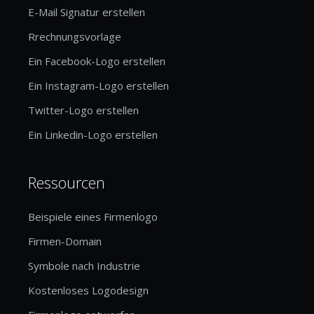
E-Mail Signatur erstellen
Rrechnungsvorlage
Ein Facebook-Logo erstellen
Ein Instagram-Logo erstellen
Twitter-Logo erstellen
Ein Linkedin-Logo erstellen
Ressourcen
Beispiele eines Firmenlogo
Firmen-Domain
Symbole nach Industrie
Kostenloses Logodesign