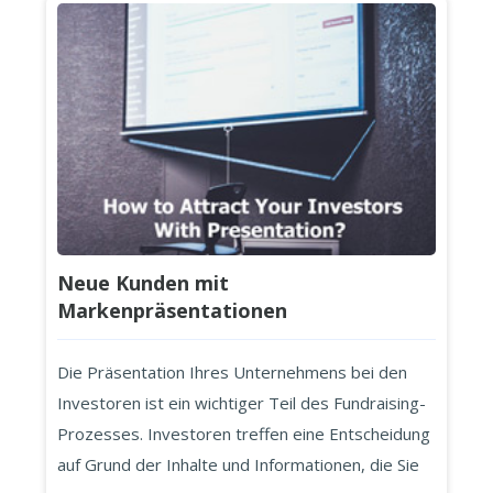
wichtigsten Grafikdesign-Projekte Ihres
Unternehmens, es ist auch einer der erste...
Neue Kunden mit
Markenpräsentationen
Die Präsentation Ihres Unternehmens bei den
Investoren ist ein wichtiger Teil des Fundraising-
Prozesses. Investoren treffen eine Entscheidung
auf Grund der Inhalte und Informationen, die Sie