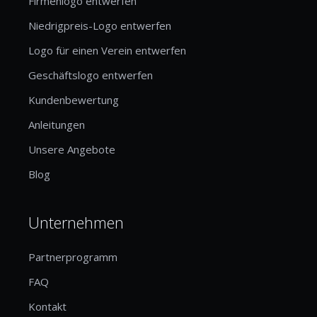
Firmenlogo entwerfen
Niedrigpreis-Logo entwerfen
Logo für einen Verein entwerfen
Geschäftslogo entwerfen
Kundenbewertung
Anleitungen
Unsere Angebote
Blog
Unternehmen
Partnerprogramm
FAQ
Kontakt