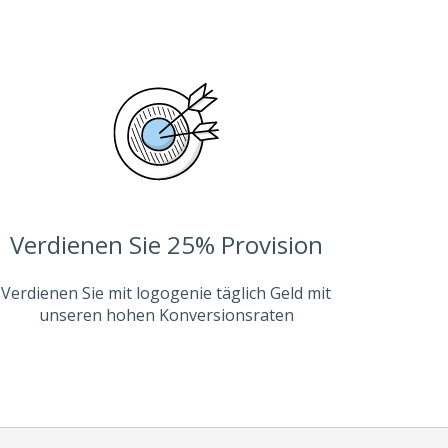
Verdienen Sie 25% Provision
Verdienen Sie mit logogenie täglich Geld mit
unseren hohen Konversionsraten