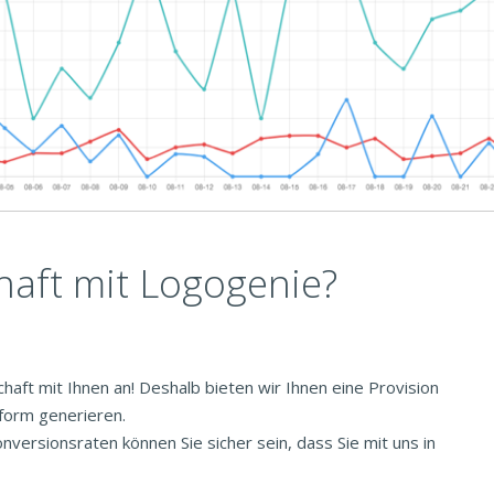
aft mit Logogenie?
chaft mit Ihnen an! Deshalb bieten wir Ihnen eine Provision
tform generieren.
ersionsraten können Sie sicher sein, dass Sie mit uns in