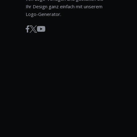
Ihr Design ganz einfach mit unserem
Logo-Generator.