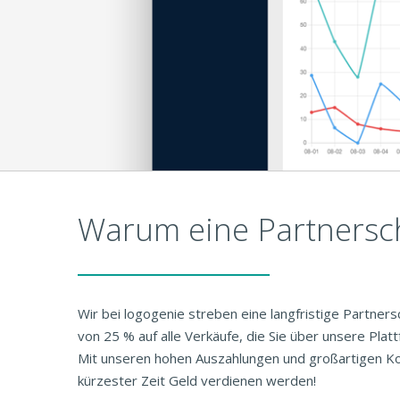
Warum eine Partnersch
Wir bei logogenie streben eine langfristige Partners
von 25 % auf alle Verkäufe, die Sie über unsere Plat
Mit unseren hohen Auszahlungen und großartigen Konv
kürzester Zeit Geld verdienen werden!