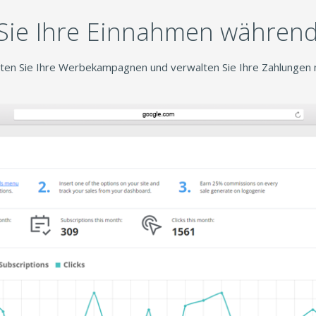
Sie Ihre Einnahmen während
arten Sie Ihre Werbekampagnen und verwalten Sie Ihre Zahlungen