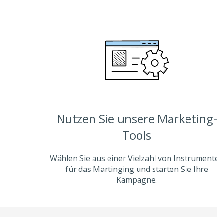
Nutzen Sie unsere Marketing-
Tools
Wählen Sie aus einer Vielzahl von Instrument
für das Martinging und starten Sie Ihre
Kampagne.