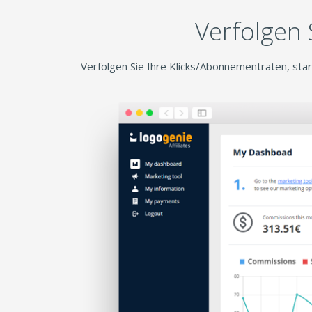
Verfolgen 
Verfolgen Sie Ihre Klicks/Abonnementraten, st