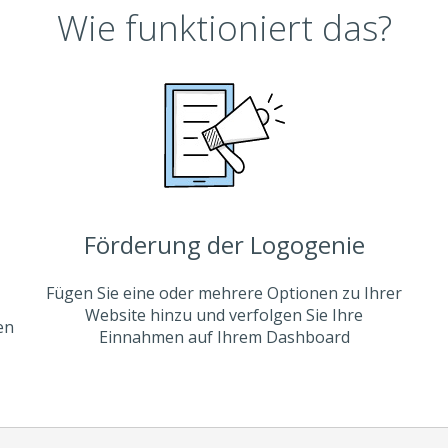
Wie funktioniert das?
Förderung der Logogenie
Fügen Sie eine oder mehrere Optionen zu Ihrer
Website hinzu und verfolgen Sie Ihre
en
Einnahmen auf Ihrem Dashboard