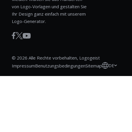
von Logo-Vorlagen und gestalten Sie
Ihr Design ganz einfach mit unserem
Logo-Generator.
© 2026 Alle Rechte vorbehalten, Logogeist
DE
Impressum
Benutzungsbedingungen
Sitemap