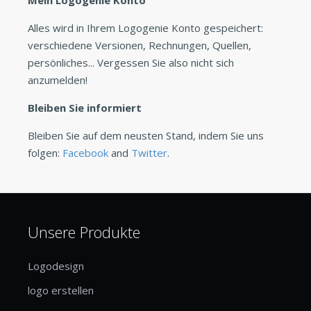
Alles wird in Ihrem Logogenie Konto gespeichert:
verschiedene Versionen, Rechnungen, Quellen,
persönliches... Vergessen Sie also nicht sich
anzumelden!
Bleiben Sie informiert
Bleiben Sie auf dem neusten Stand, indem Sie uns
folgen:
Facebook
and
Twitter
.
Unsere Produkte
Logodesign
logo erstellen