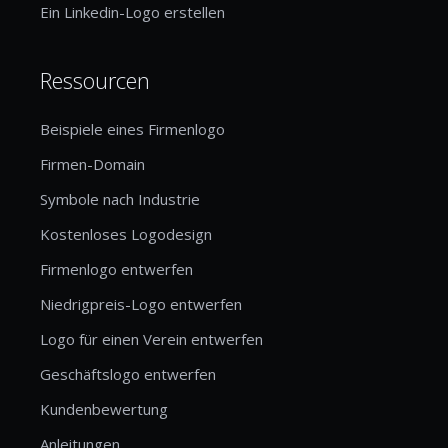
Ein Linkedin-Logo erstellen
Ressourcen
Beispiele eines Firmenlogo
Firmen-Domain
Symbole nach Industrie
Kostenloses Logodesign
Firmenlogo entwerfen
Niedrigpreis-Logo entwerfen
Logo für einen Verein entwerfen
Geschäftslogo entwerfen
Kundenbewertung
Anleitungen