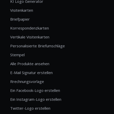
KI Logo Generator
Visitenkarten
Briefpapier
Korrespondenzkarten
Vertikale Visitenkarten
Personalisierte Briefumschläge
Stempel
Alle Produkte ansehen
E-Mail Signatur erstellen
Rrechnungsvorlage
Ein Facebook-Logo erstellen
Ein Instagram-Logo erstellen
Twitter-Logo erstellen