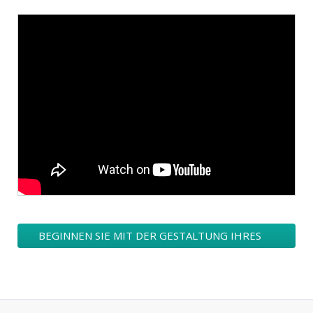
BEGINNEN SIE MIT DER GESTALTUNG IHRES
FACEBOOK-LOGOS