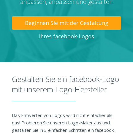
anpassen, anpassen und gestalten
Beginnen Sie mit der Gestaltung
Ihres facebook-Logos
Gestalten Sie ein facebook-Logo
mit unserem Logo-Hersteller
Das Entwerfen von Logos wird nicht einfacher als
das! Probieren Sie unseren Logo-Maker aus und
gestalten Sie in 3 einfachen Schritten ein facebook-