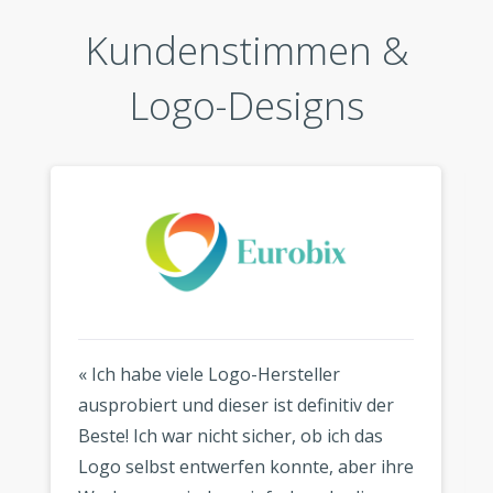
Kundenstimmen &
Logo-Designs
« Ich habe viele Logo-Hersteller
ausprobiert und dieser ist definitiv der
Beste! Ich war nicht sicher, ob ich das
Logo selbst entwerfen konnte, aber ihre