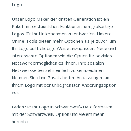
Logo.
Unser Logo Maker der dritten Generation ist ein
Paket mit erstaunlichen Funktionen, um großartige
Logos für Ihr Unternehmen zu entwerfen. Unsere
Online-Tools bieten mehr Optionen als je zuvor, um
Ihr Logo auf beliebige Weise anzupassen. Neue und
interessante Optionen wie die Option für soziales
Netzwerk ermöglichen es Ihnen, Ihre sozialen
Netzwerkseiten sehr einfach zu kennzeichnen.
Nehmen Sie ohne Zusatzkosten Anpassungen an
Ihrem Logo mit der unbegrenzten Änderungsoption
vor.
Laden Sie Ihr Logo in Schwarzweiß-Dateiformaten
mit der Schwarzweiß-Option und vielem mehr
herunter.