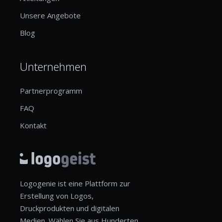
Unsere Angebote
Blog
Unternehmen
Partnerprogramm
FAQ
Kontakt
Logogenie ist eine Plattform zur
Erstellung von Logos,
Druckprodukten und digitalen
Medien. Wählen Sie aus Hunderten