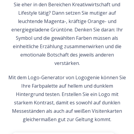
Sie eher in den Bereichen Kreativwirtschaft und
Lifestyle tätig? Dann setzen Sie mutiger auf
leuchtende Magenta-, kräftige Orange- und
energiegeladene Grüntöne. Denken Sie daran: Ihr
Symbol und die gewählten Farben müssen als
einheitliche Erzählung zusammenwirken und die
emotionale Botschaft des jeweils anderen
verstärken.
Mit dem Logo-Generator von Logogenie können Sie
Ihre Farbpalette auf hellem und dunklem
Hintergrund testen. Erstellen Sie ein Logo mit
starkem Kontrast, damit es sowohl auf dunklen
Messeständen als auch auf weißen Visitenkarten
gleichermaßen gut zur Geltung kommt.