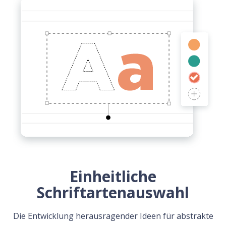
Einheitliche
Schriftartenauswahl
Die Entwicklung herausragender Ideen für abstrakte