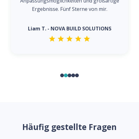
Anpassungsmöglichkeiten und großartige
Ergebnisse. Fünf Sterne von mir.
Liam T. - NOVA BUILD SOLUTIONS
Häufig gestellte Fragen