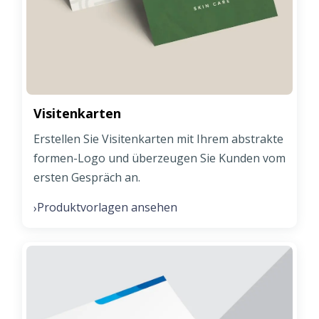
Visitenkarten
Erstellen Sie Visitenkarten mit Ihrem abstrakte
formen-Logo und überzeugen Sie Kunden vom
ersten Gespräch an.
Produktvorlagen ansehen
›