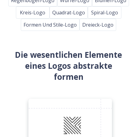
Regenbogen-Logo
Wurfel-Logo
Blumen-Logo
Kreis-Logo
Quadrat-Logo
Spiral-Logo
Formen Und Stile-Logo
Dreieck-Logo
Die wesentlichen Elemente
eines Logos abstrakte
formen