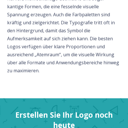
kantige Formen, die eine fesselnde visuelle
Spannung erzeugen. Auch die Farbpaletten sind
kräftig und zielgerichtet. Die Typografie tritt oft in
den Hintergrund, damit das Symbol die
Aufmerksamkeit auf sich ziehen kann. Die besten
Logos verfügen über klare Proportionen und
ausreichend „Atemraum“, um die visuelle Wirkung
über alle Formate und Anwendungsbereiche hinweg
zu maximieren.
Erstellen Sie Ihr Logo noch
heute