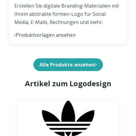
Erstellen Sie digitale Branding-Materialien mit
Ihrem abstrakte formen-Logo für Social
Media, E-Mails, Rechnungen und mehr.
Produktvorlagen ansehen
›
Alle Produkte ansehen
Artikel zum Logodesign