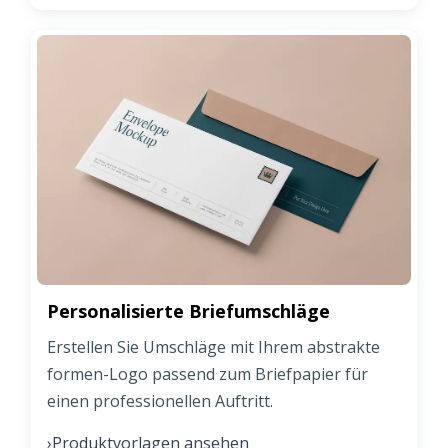
Personalisierte Briefumschläge
Erstellen Sie Umschläge mit Ihrem abstrakte
formen-Logo passend zum Briefpapier für
einen professionellen Auftritt.
Produktvorlagen ansehen
›