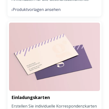
Produktvorlagen ansehen
›
Einladungskarten
Erstellen Sie individuelle Korrespondenzkarten