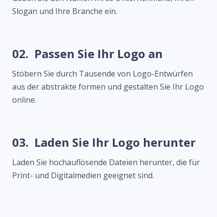
Slogan und Ihre Branche ein.
02.
Passen Sie Ihr Logo an
Stöbern Sie durch Tausende von Logo-Entwürfen
aus der abstrakte formen und gestalten Sie Ihr Logo
online.
03.
Laden Sie Ihr Logo herunter
Laden Sie hochauflösende Dateien herunter, die für
Print- und Digitalmedien geeignet sind.