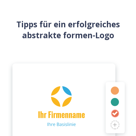
Tipps für ein erfolgreiches
abstrakte formen-Logo