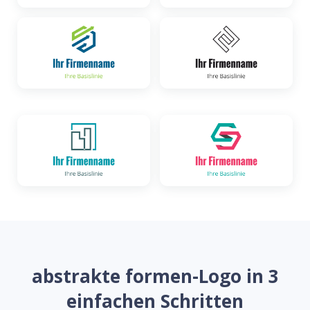
abstrakte formen-Logo in 3
einfachen Schritten