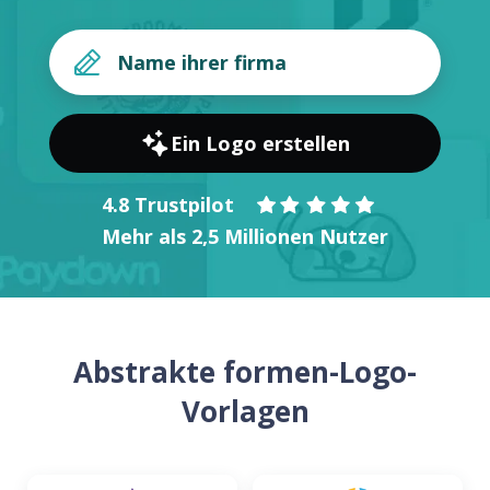
Ein Logo erstellen
4.8 Trustpilot
Mehr als 2,5 Millionen Nutzer
Abstrakte formen-Logo-
Vorlagen