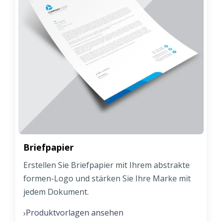
Briefpapier
Erstellen Sie Briefpapier mit Ihrem abstrakte
formen-Logo und stärken Sie Ihre Marke mit
jedem Dokument.
Produktvorlagen ansehen
›