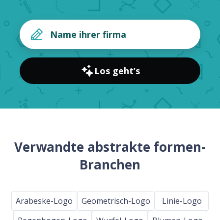
Los geht’s
Verwandte abstrakte formen-
Branchen
Arabeske-Logo
Geometrisch-Logo
Linie-Logo