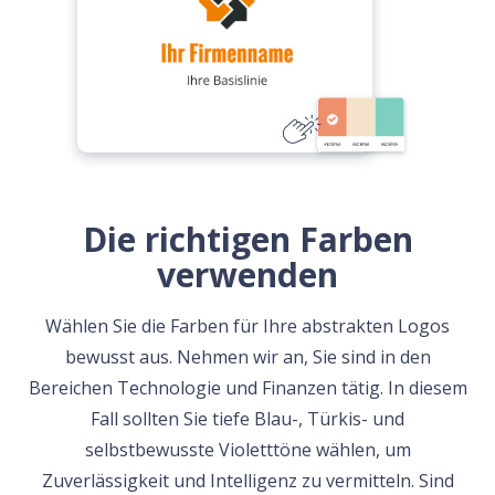
Die richtigen Farben
verwenden
Wählen Sie die Farben für Ihre abstrakten Logos
bewusst aus. Nehmen wir an, Sie sind in den
Bereichen Technologie und Finanzen tätig. In diesem
Fall sollten Sie tiefe Blau-, Türkis- und
selbstbewusste Violetttöne wählen, um
Zuverlässigkeit und Intelligenz zu vermitteln. Sind