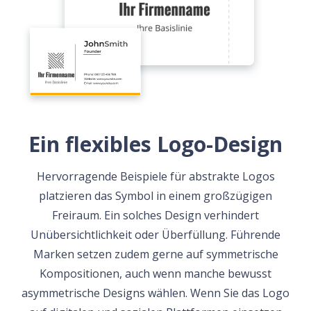
Ein flexibles Logo-Design
Hervorragende Beispiele für abstrakte Logos
platzieren das Symbol in einem großzügigen
Freiraum. Ein solches Design verhindert
Unübersichtlichkeit oder Überfüllung. Führende
Marken setzen zudem gerne auf symmetrische
Kompositionen, auch wenn manche bewusst
asymmetrische Designs wählen. Wenn Sie das Logo