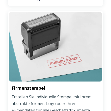
Firmenstempel
Erstellen Sie individuelle Stempel mit Ihrem
abstrakte formen-Logo oder Ihren
Firmendaten für alle Geschäftsdokumente.