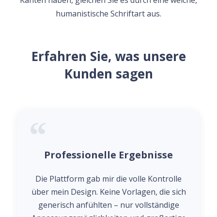
humanistische Schriftart aus.
Erfahren Sie, was unsere
Kunden sagen
Professionelle Ergebnisse
Die Plattform gab mir die volle Kontrolle
über mein Design. Keine Vorlagen, die sich
generisch anfühlten – nur vollständige