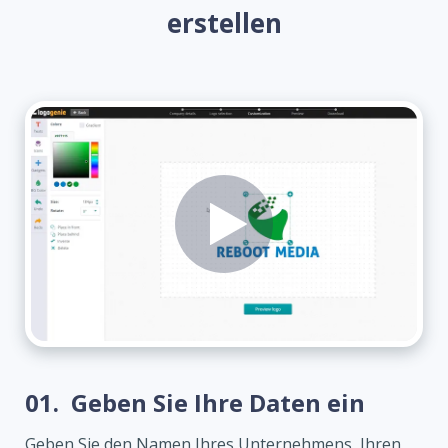
erstellen
01.
Geben Sie Ihre Daten ein
Geben Sie den Namen Ihres Unternehmens, Ihren