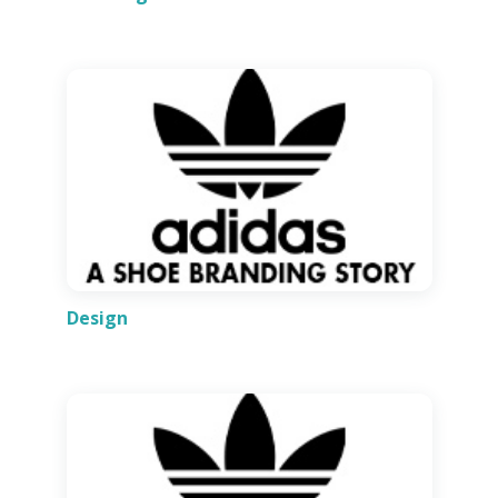
Design