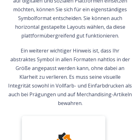
auf digitalen und sozialen Plattformen einsetzen
möchten, können Sie sich für ein eigenständiges
Symbolformat entscheiden. Sie können auch
horizontal gestapelte Layouts wählen, da diese
plattformübergreifend gut funktionieren.
Ein weiterer wichtiger Hinweis ist, dass Ihr
abstraktes Symbol in allen Formaten nahtlos in der
Größe angepasst werden kann, ohne dabei an
Klarheit zu verlieren. Es muss seine visuelle
Integrität sowohl in Vollfarb- und Einfarbdrucken als
auch bei Prägungen und auf Merchandising-Artikeln
bewahren.