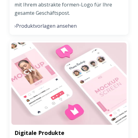
mit Ihrem abstrakte formen-Logo für Ihre
gesamte Geschäftspost.
Produktvorlagen ansehen
›
Digitale Produkte