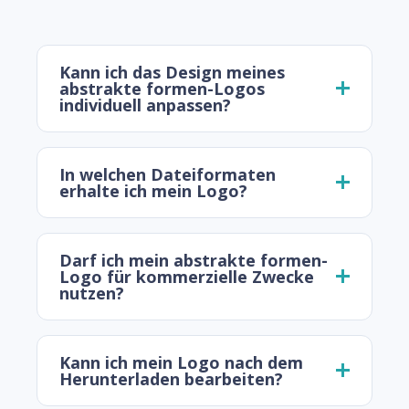
Kann ich das Design meines
abstrakte formen-Logos
individuell anpassen?
In welchen Dateiformaten
erhalte ich mein Logo?
Darf ich mein abstrakte formen-
Logo für kommerzielle Zwecke
nutzen?
Kann ich mein Logo nach dem
Herunterladen bearbeiten?