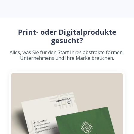
Print- oder Digitalprodukte
gesucht?
Alles, was Sie für den Start Ihres abstrakte formen-
Unternehmens und Ihre Marke brauchen.