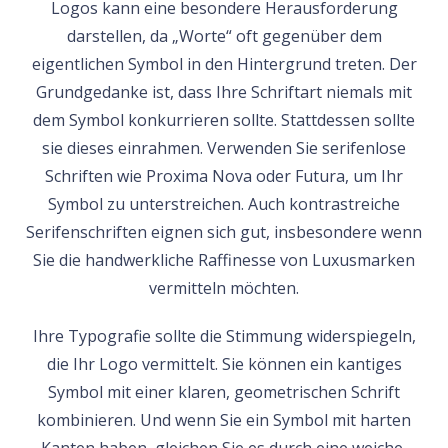
Logos kann eine besondere Herausforderung
darstellen, da „Worte“ oft gegenüber dem
eigentlichen Symbol in den Hintergrund treten. Der
Grundgedanke ist, dass Ihre Schriftart niemals mit
dem Symbol konkurrieren sollte. Stattdessen sollte
sie dieses einrahmen. Verwenden Sie serifenlose
Schriften wie Proxima Nova oder Futura, um Ihr
Symbol zu unterstreichen. Auch kontrastreiche
Serifenschriften eignen sich gut, insbesondere wenn
Sie die handwerkliche Raffinesse von Luxusmarken
vermitteln möchten.
Ihre Typografie sollte die Stimmung widerspiegeln,
die Ihr Logo vermittelt. Sie können ein kantiges
Symbol mit einer klaren, geometrischen Schrift
kombinieren. Und wenn Sie ein Symbol mit harten
Kanten haben, gleichen Sie es durch eine weiche,