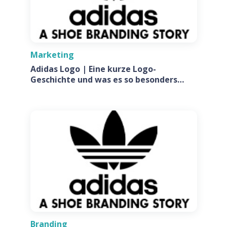
Marketing
Adidas Logo | Eine kurze Logo-
Geschichte und was es so besonders
macht
Branding