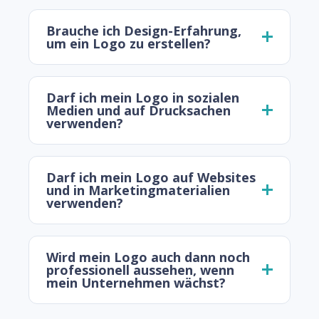
Brauche ich Design-Erfahrung,
um ein Logo zu erstellen?
Darf ich mein Logo in sozialen
Medien und auf Drucksachen
verwenden?
Darf ich mein Logo auf Websites
und in Marketingmaterialien
verwenden?
Wird mein Logo auch dann noch
professionell aussehen, wenn
mein Unternehmen wächst?