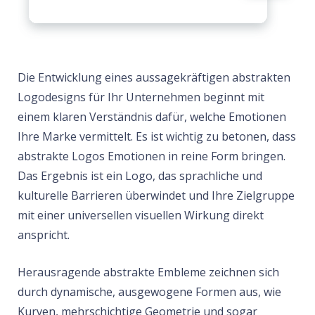
Die Entwicklung eines aussagekräftigen abstrakten
Logodesigns für Ihr Unternehmen beginnt mit
einem klaren Verständnis dafür, welche Emotionen
Ihre Marke vermittelt. Es ist wichtig zu betonen, dass
abstrakte Logos Emotionen in reine Form bringen.
Das Ergebnis ist ein Logo, das sprachliche und
kulturelle Barrieren überwindet und Ihre Zielgruppe
mit einer universellen visuellen Wirkung direkt
anspricht.
Herausragende abstrakte Embleme zeichnen sich
durch dynamische, ausgewogene Formen aus, wie
Kurven, mehrschichtige Geometrie und sogar