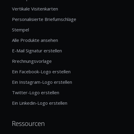
Vertikale Visitenkarten
Personalisierte Briefumschläge
Stempel
Alle Produkte ansehen
E-Mail Signatur erstellen
Rrechnungsvorlage
Ein Facebook-Logo erstellen
Ein Instagram-Logo erstellen
Twitter-Logo erstellen
Ein Linkedin-Logo erstellen
Ressourcen