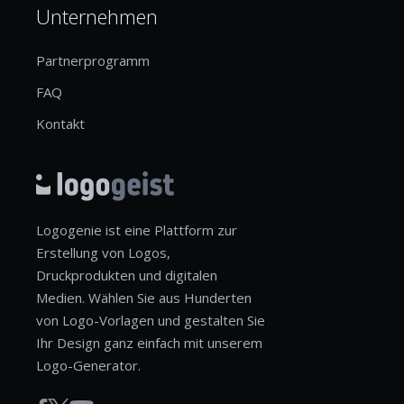
Unternehmen
Partnerprogramm
FAQ
Kontakt
Logogenie ist eine Plattform zur
Erstellung von Logos,
Druckprodukten und digitalen
Medien. Wählen Sie aus Hunderten
von Logo-Vorlagen und gestalten Sie
Ihr Design ganz einfach mit unserem
Logo-Generator.