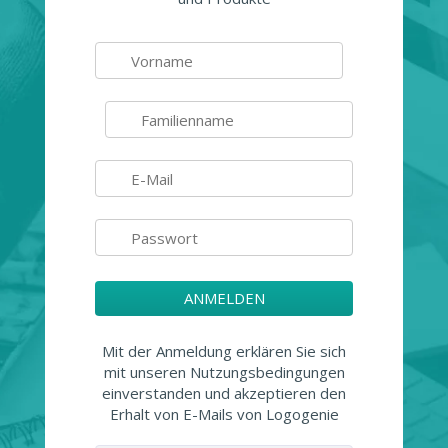
ANMELDEN
Mit der Anmeldung erklären Sie sich
mit unseren Nutzungsbedingungen
einverstanden und akzeptieren den
Erhalt von E-Mails von Logogenie