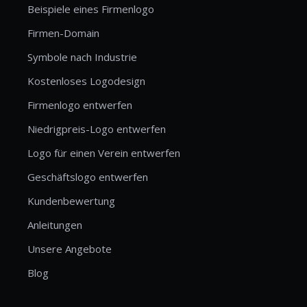
Beispiele eines Firmenlogo
Firmen-Domain
Symbole nach Industrie
Kostenloses Logodesign
Firmenlogo entwerfen
Niedrigpreis-Logo entwerfen
Logo für einen Verein entwerfen
Geschäftslogo entwerfen
Kundenbewertung
Anleitungen
Unsere Angebote
Blog