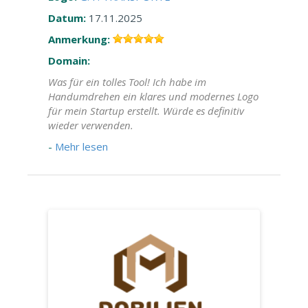
Datum:
17.11.2025
Anmerkung:
Domain:
Was für ein tolles Tool! Ich habe im
Handumdrehen ein klares und modernes Logo
für mein Startup erstellt. Würde es definitiv
wieder verwenden.
-
Mehr lesen