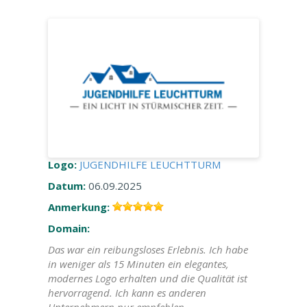
Logo:
JUGENDHILFE LEUCHTTURM
Datum:
06.09.2025
Anmerkung:
Domain:
Das war ein reibungsloses Erlebnis. Ich habe
in weniger als 15 Minuten ein elegantes,
modernes Logo erhalten und die Qualität ist
hervorragend. Ich kann es anderen
Unternehmern nur empfehlen.