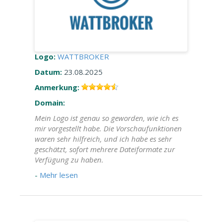
Logo:
WATTBROKER
Datum:
23.08.2025
Anmerkung:
Domain:
Mein Logo ist genau so geworden, wie ich es
mir vorgestellt habe. Die Vorschaufunktionen
waren sehr hilfreich, und ich habe es sehr
geschätzt, sofort mehrere Dateiformate zur
Verfügung zu haben.
-
Mehr lesen