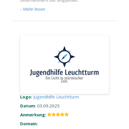
-
Mehr lesen
Logo:
Jugendhilfe Leuchtturm
Datum:
03.09.2025
Anmerkung:
Domain: