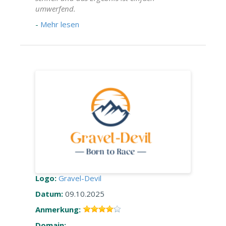
umwerfend.
-
Mehr lesen
Logo:
Gravel-Devil
Datum:
09.10.2025
Anmerkung:
Domain: