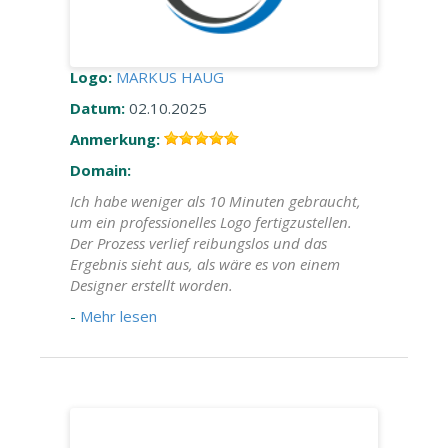
Logo:
MARKUS HAUG
Datum:
02.10.2025
Anmerkung:
Domain:
Ich habe weniger als 10 Minuten gebraucht,
um ein professionelles Logo fertigzustellen.
Der Prozess verlief reibungslos und das
Ergebnis sieht aus, als wäre es von einem
Designer erstellt worden.
-
Mehr lesen