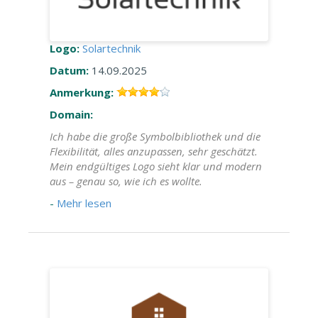
Logo:
Solartechnik
Datum:
14.09.2025
Anmerkung:
Domain:
Ich habe die große Symbolbibliothek und die
Flexibilität, alles anzupassen, sehr geschätzt.
Mein endgültiges Logo sieht klar und modern
aus – genau so, wie ich es wollte.
-
Mehr lesen