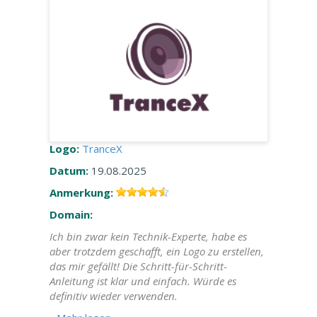
Logo:
TranceX
Datum:
19.08.2025
Anmerkung:
Domain:
Ich bin zwar kein Technik-Experte, habe es
aber trotzdem geschafft, ein Logo zu erstellen,
das mir gefällt! Die Schritt-für-Schritt-
Anleitung ist klar und einfach. Würde es
definitiv wieder verwenden.