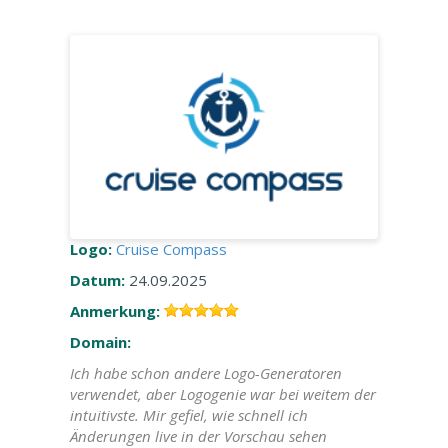
Logo:
Cruise Compass
Datum:
24.09.2025
Anmerkung:
Domain:
Ich habe schon andere Logo-Generatoren
verwendet, aber Logogenie war bei weitem der
intuitivste. Mir gefiel, wie schnell ich
Änderungen live in der Vorschau sehen