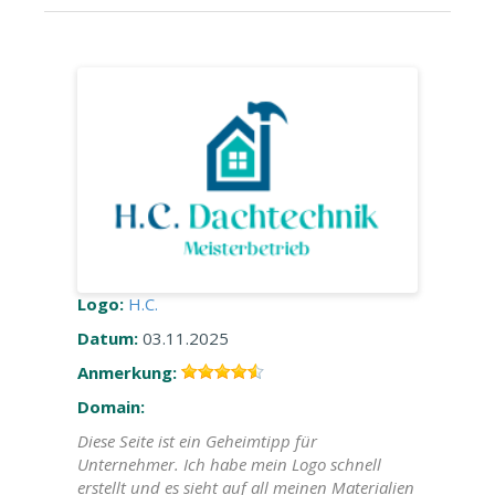
Logo:
H.C.
Datum:
03.11.2025
Anmerkung:
Domain:
Diese Seite ist ein Geheimtipp für
Unternehmer. Ich habe mein Logo schnell
erstellt und es sieht auf all meinen Materialien