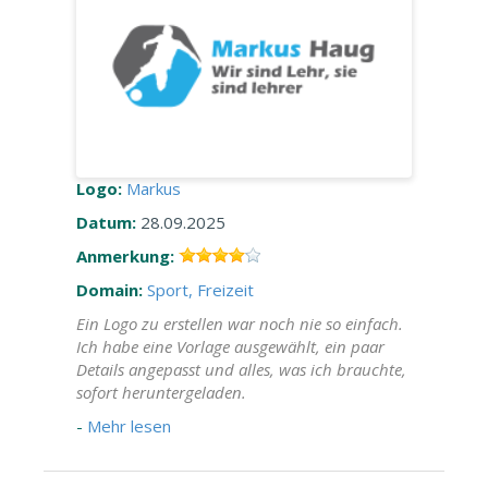
Logo:
Markus
Datum:
28.09.2025
Anmerkung:
Domain:
Sport, Freizeit
Ein Logo zu erstellen war noch nie so einfach.
Ich habe eine Vorlage ausgewählt, ein paar
Details angepasst und alles, was ich brauchte,
sofort heruntergeladen.
-
Mehr lesen