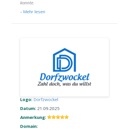
konnte.
-
Mehr lesen
Logo:
Dorfzwockel
Datum:
21.09.2025
Anmerkung:
Domain: