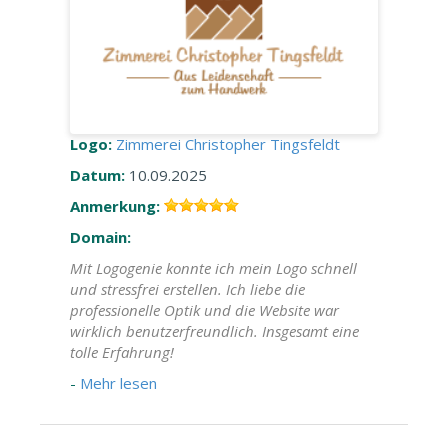
Logo:
Zimmerei Christopher Tingsfeldt
Datum:
10.09.2025
Anmerkung:
Domain:
Mit Logogenie konnte ich mein Logo schnell
und stressfrei erstellen. Ich liebe die
professionelle Optik und die Website war
wirklich benutzerfreundlich. Insgesamt eine
tolle Erfahrung!
-
Mehr lesen