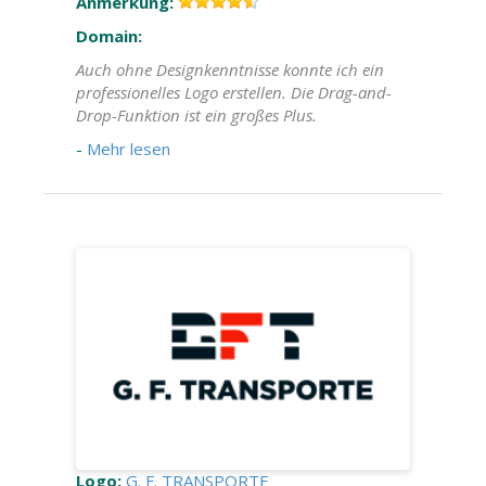
Anmerkung:
Domain:
Auch ohne Designkenntnisse konnte ich ein
professionelles Logo erstellen. Die Drag-and-
Drop-Funktion ist ein großes Plus.
-
Mehr lesen
Logo:
G. F. TRANSPORTE