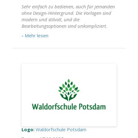
Sehr einfach zu bedienen, auch für jemanden
ohne Design-Hintergrund. Die Vorlagen sind
modern und stilvoll, und die
Bearbeitungsoptionen sind unkompliziert.
-
Mehr lesen
Logo:
Waldorfschule Potsdam