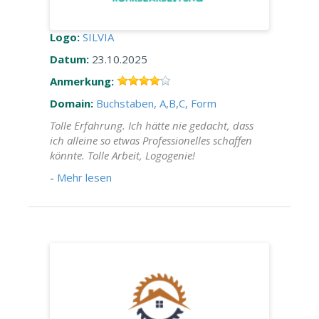
Logo:
SILVIA
Datum:
23.10.2025
Anmerkung:
Domain:
Buchstaben, A,B,C, Form
Tolle Erfahrung. Ich hätte nie gedacht, dass
ich alleine so etwas Professionelles schaffen
könnte. Tolle Arbeit, Logogenie!
-
Mehr lesen