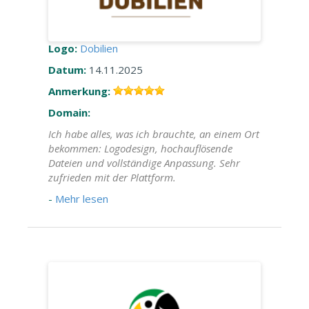
Logo:
Dobilien
Datum:
14.11.2025
Anmerkung:
Domain:
Ich habe alles, was ich brauchte, an einem Ort
bekommen: Logodesign, hochauflösende
Dateien und vollständige Anpassung. Sehr
zufrieden mit der Plattform.
-
Mehr lesen