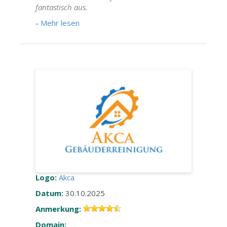
fantastisch aus.
-
Mehr lesen
Logo:
Akca
Datum:
30.10.2025
Anmerkung:
Domain: