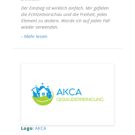
Der Einstieg ist wirklich einfach. Mir gefielen
die Echtzeitvorschau und die Freiheit, jedes
Element zu ändern. Würde ich auf jeden Fall
wieder verwenden.
-
Mehr lesen
Logo:
AKCA