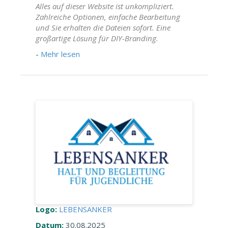
Alles auf dieser Website ist unkompliziert.
Zahlreiche Optionen, einfache Bearbeitung
und Sie erhalten die Dateien sofort. Eine
großartige Lösung für DIY-Branding.
-
Mehr lesen
Logo:
LEBENSANKER
Datum:
30.08.2025