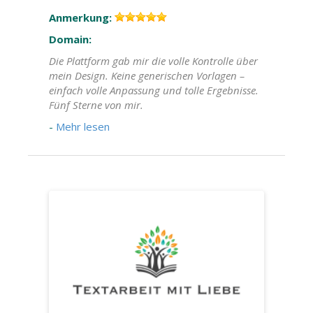
Anmerkung:
Domain:
Die Plattform gab mir die volle Kontrolle über
mein Design. Keine generischen Vorlagen –
einfach volle Anpassung und tolle Ergebnisse.
Fünf Sterne von mir.
-
Mehr lesen