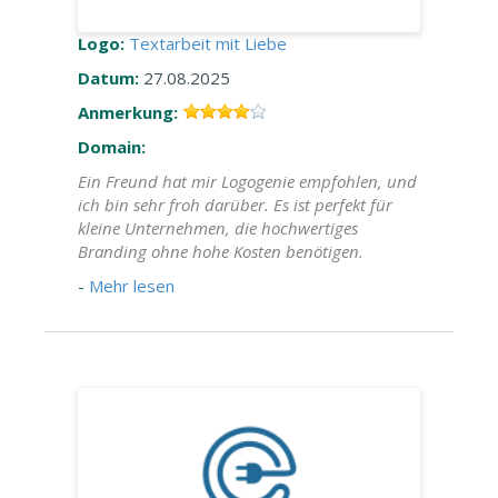
Logo:
Textarbeit mit Liebe
Datum:
27.08.2025
Anmerkung:
Domain:
Ein Freund hat mir Logogenie empfohlen, und
ich bin sehr froh darüber. Es ist perfekt für
kleine Unternehmen, die hochwertiges
Branding ohne hohe Kosten benötigen.
-
Mehr lesen