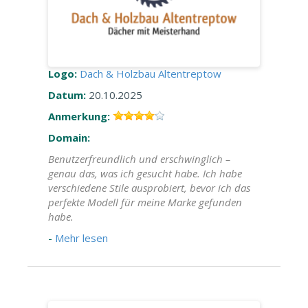
Logo:
Dach & Holzbau Altentreptow
Datum:
20.10.2025
Anmerkung:
Domain:
Benutzerfreundlich und erschwinglich –
genau das, was ich gesucht habe. Ich habe
verschiedene Stile ausprobiert, bevor ich das
perfekte Modell für meine Marke gefunden
habe.
-
Mehr lesen