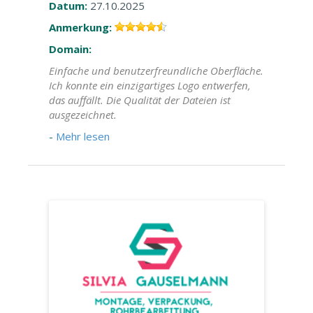
Datum:
27.10.2025
Anmerkung:
Domain:
Einfache und benutzerfreundliche Oberfläche.
Ich konnte ein einzigartiges Logo entwerfen,
das auffällt. Die Qualität der Dateien ist
ausgezeichnet.
-
Mehr lesen