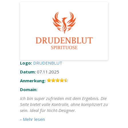
Logo:
DRUDENBLUT
Datum:
07.11.2025
Anmerkung:
Domain:
Ich bin super zufrieden mit dem Ergebnis. Die
Seite bietet volle Kontrolle, ohne kompliziert zu
sein. Ideal für Nicht-Designer.
-
Mehr lesen