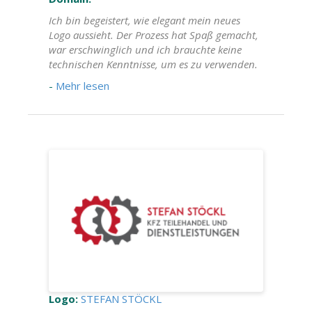
Ich bin begeistert, wie elegant mein neues
Logo aussieht. Der Prozess hat Spaß gemacht,
war erschwinglich und ich brauchte keine
technischen Kenntnisse, um es zu verwenden.
-
Mehr lesen
Logo:
STEFAN STÖCKL