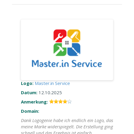
Logo:
Master.in Service
Datum:
12.10.2025
Anmerkung:
Domain:
Dank Logogenie habe ich endlich ein Logo, das
meine Marke widerspiegelt. Die Erstellung ging
schnell und das Ergebnis ist einfach