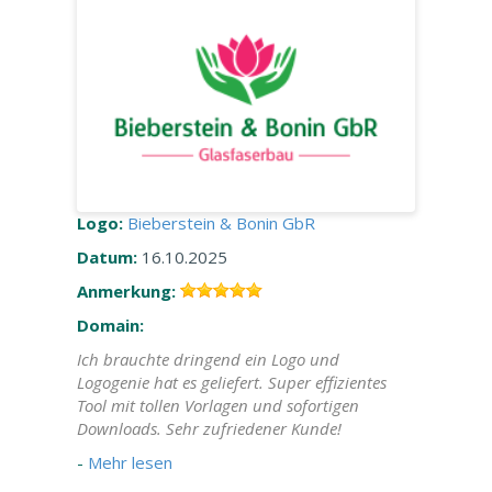
Logo:
Bieberstein & Bonin GbR
Datum:
16.10.2025
Anmerkung:
Domain:
Ich brauchte dringend ein Logo und
Logogenie hat es geliefert. Super effizientes
Tool mit tollen Vorlagen und sofortigen
Downloads. Sehr zufriedener Kunde!
-
Mehr lesen