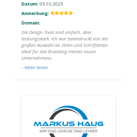
Datum:
05.10.2025
Anmerkung:
Domain:
Die Design-Tools sind einfach, aber
leistungsstark. Ich war beeindruckt von der
großen Auswahl an Stilen und Schriftarten.
Ideal für das Branding meines neuen
Unternehmens.
-
Mehr lesen