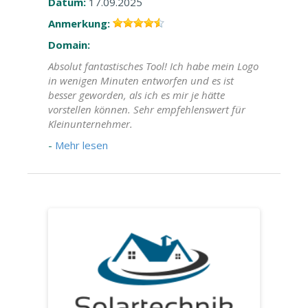
Datum:
17.09.2025
Anmerkung:
Domain:
Absolut fantastisches Tool! Ich habe mein Logo
in wenigen Minuten entworfen und es ist
besser geworden, als ich es mir je hätte
vorstellen können. Sehr empfehlenswert für
Kleinunternehmer.
-
Mehr lesen