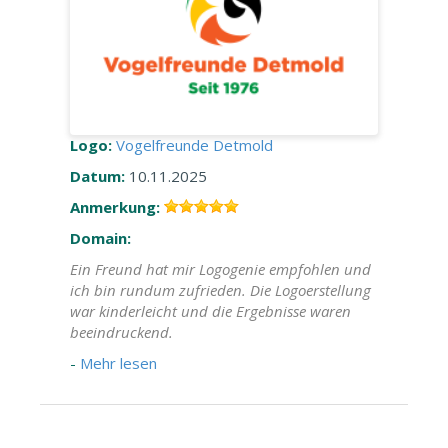
Logo:
Vogelfreunde Detmold
Datum:
10.11.2025
Anmerkung:
Domain:
Ein Freund hat mir Logogenie empfohlen und
ich bin rundum zufrieden. Die Logoerstellung
war kinderleicht und die Ergebnisse waren
beeindruckend.
-
Mehr lesen