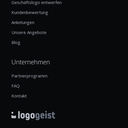
Geschäftslogo entwerfen
Kundenbewertung
Anleitungen
Unsere Angebote
Blog
Unternehmen
Partnerprogramm
FAQ
Kontakt