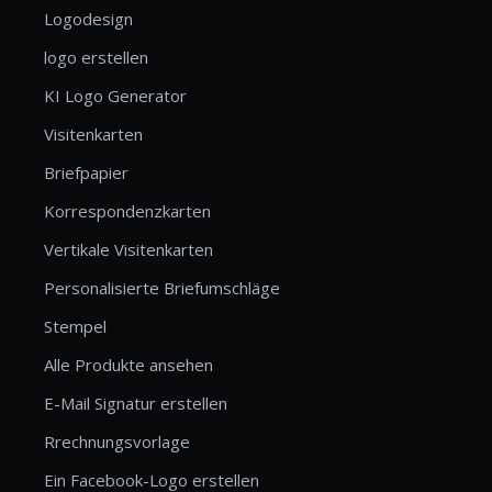
Logodesign
logo erstellen
KI Logo Generator
Visitenkarten
Briefpapier
Korrespondenzkarten
Vertikale Visitenkarten
Personalisierte Briefumschläge
Stempel
Alle Produkte ansehen
E-Mail Signatur erstellen
Rrechnungsvorlage
Ein Facebook-Logo erstellen