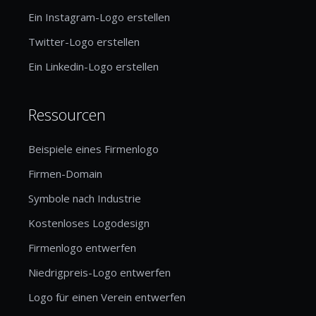
Ein Instagram-Logo erstellen
Twitter-Logo erstellen
Ein Linkedin-Logo erstellen
Ressourcen
Beispiele eines Firmenlogo
Firmen-Domain
Symbole nach Industrie
Kostenloses Logodesign
Firmenlogo entwerfen
Niedrigpreis-Logo entwerfen
Logo für einen Verein entwerfen