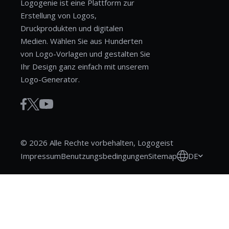
Logogenie ist eine Plattform zur
Erstellung von Logos,
Druckprodukten und digitalen
Medien. Wählen Sie aus Hunderten
von Logo-Vorlagen und gestalten Sie
Ihr Design ganz einfach mit unserem
Logo-Generator.
© 2026 Alle Rechte vorbehalten, Logogeist
DE
Impressum
Benutzungsbedingungen
Sitemap