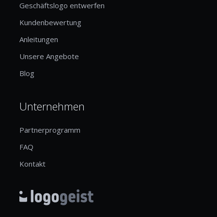
Geschäftslogo entwerfen
Kundenbewertung
Anleitungen
Unsere Angebote
Blog
Unternehmen
Partnerprogramm
FAQ
Kontakt