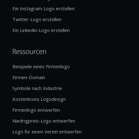
Ein Instagram-Logo erstellen
Twitter-Logo erstellen
Ein Linkedin-Logo erstellen
Ressourcen
Beispiele eines Firmenlogo
Firmen-Domain
Symbole nach Industrie
Kostenloses Logodesign
Firmenlogo entwerfen
Niedrigpreis-Logo entwerfen
Logo für einen Verein entwerfen