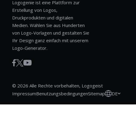
Logogenie ist eine Plattform zur
Erstellung von Logos,
Druckprodukten und digitalen
Medien. Wählen Sie aus Hunderten
von Logo-Vorlagen und gestalten Sie
Ihr Design ganz einfach mit unserem
Logo-Generator.
© 2026 Alle Rechte vorbehalten, Logogeist
DE
Impressum
Benutzungsbedingungen
Sitemap