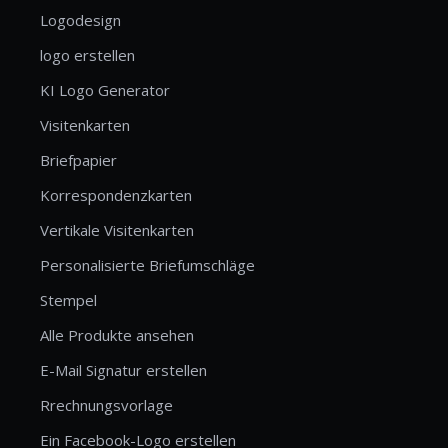
Logodesign
logo erstellen
KI Logo Generator
Visitenkarten
Briefpapier
Korrespondenzkarten
Vertikale Visitenkarten
Personalisierte Briefumschläge
Stempel
Alle Produkte ansehen
E-Mail Signatur erstellen
Rrechnungsvorlage
Ein Facebook-Logo erstellen