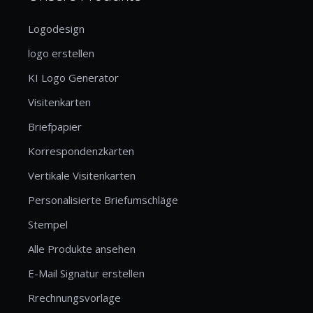
Logodesign
logo erstellen
KI Logo Generator
Visitenkarten
Briefpapier
Korrespondenzkarten
Vertikale Visitenkarten
Personalisierte Briefumschläge
Stempel
Alle Produkte ansehen
E-Mail Signatur erstellen
Rrechnungsvorlage