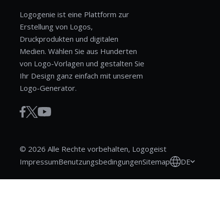
Logogenie ist eine Plattform zur
Erstellung von Logos,
Druckprodukten und digitalen
Medien. Wählen Sie aus Hunderten
von Logo-Vorlagen und gestalten Sie
Ihr Design ganz einfach mit unserem
Logo-Generator.
© 2026 Alle Rechte vorbehalten, Logogeist
DE
Impressum
Benutzungsbedingungen
Sitemap