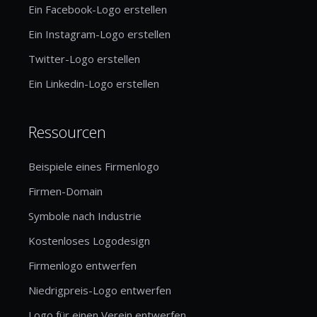
Ein Facebook-Logo erstellen
Ein Instagram-Logo erstellen
Twitter-Logo erstellen
Ein Linkedin-Logo erstellen
Ressourcen
Beispiele eines Firmenlogo
Firmen-Domain
Symbole nach Industrie
Kostenloses Logodesign
Firmenlogo entwerfen
Niedrigpreis-Logo entwerfen
Logo für einen Verein entwerfen