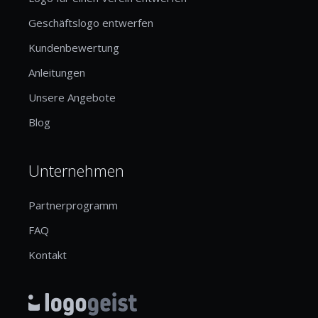
Geschäftslogo entwerfen
Kundenbewertung
Anleitungen
Unsere Angebote
Blog
Unternehmen
Partnerprogramm
FAQ
Kontakt