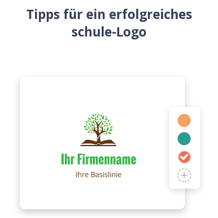
Tipps für ein erfolgreiches
schule-Logo