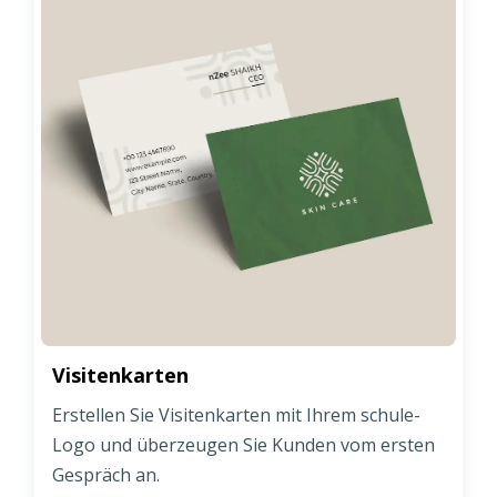
Visitenkarten
Erstellen Sie Visitenkarten mit Ihrem schule-
Logo und überzeugen Sie Kunden vom ersten
Gespräch an.