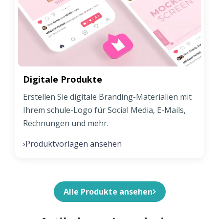
Digitale Produkte
Erstellen Sie digitale Branding-Materialien mit
Ihrem schule-Logo für Social Media, E-Mails,
Rechnungen und mehr.
Produktvorlagen ansehen
›
Alle Produkte ansehen