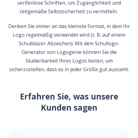
serifenlose Schriften, um Zugänglichkeit und
zeitgemäße Selbstsicherheit zu vermitteln.
Denken Sie immer an das kleinste Format, in dem Ihr
Logo regelmäßig verwendet wird (z. B. auf einem
Schulblazer-Abzeichen). Mit dem Schullogo-
Generator von Logogenie können Sie die
Skalierbarkeit Ihres Logos testen, um
sicherzustellen, dass es in jeder Größe gut aussieht.
Erfahren Sie, was unsere
Kunden sagen