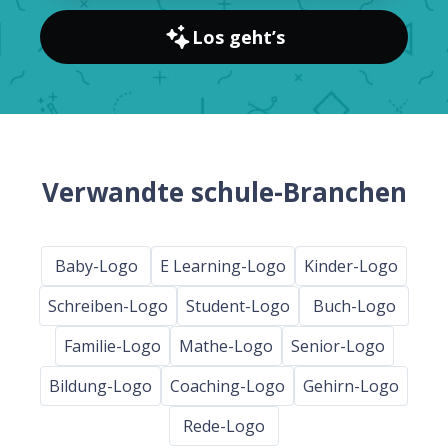
Los geht’s
Verwandte schule-Branchen
Baby-Logo
E Learning-Logo
Kinder-Logo
Schreiben-Logo
Student-Logo
Buch-Logo
Familie-Logo
Mathe-Logo
Senior-Logo
Bildung-Logo
Coaching-Logo
Gehirn-Logo
Rede-Logo