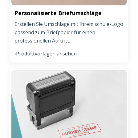
Personalisierte Briefumschläge
Erstellen Sie Umschläge mit Ihrem schule-Logo
passend zum Briefpapier für einen
professionellen Auftritt.
Produktvorlagen ansehen
›