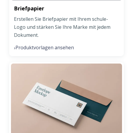
Briefpapier
Erstellen Sie Briefpapier mit Ihrem schule-
Logo und stärken Sie Ihre Marke mit jedem
Dokument.
Produktvorlagen ansehen
›