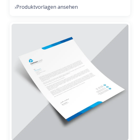
Produktvorlagen ansehen
›