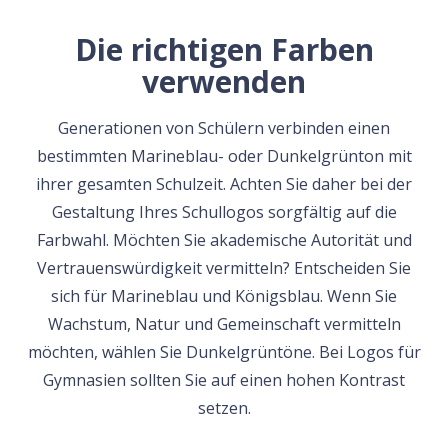
Die richtigen Farben
verwenden
Generationen von Schülern verbinden einen
bestimmten Marineblau- oder Dunkelgrünton mit
ihrer gesamten Schulzeit. Achten Sie daher bei der
Gestaltung Ihres Schullogos sorgfältig auf die
Farbwahl. Möchten Sie akademische Autorität und
Vertrauenswürdigkeit vermitteln? Entscheiden Sie
sich für Marineblau und Königsblau. Wenn Sie
Wachstum, Natur und Gemeinschaft vermitteln
möchten, wählen Sie Dunkelgrüntöne. Bei Logos für
Gymnasien sollten Sie auf einen hohen Kontrast
setzen.