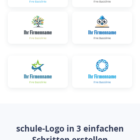
schule-Logo in 3 einfachen
Schritten erstellen