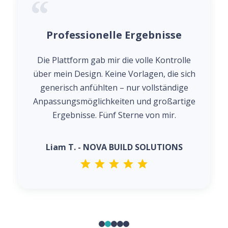
Professionelle Ergebnisse
Die Plattform gab mir die volle Kontrolle
über mein Design. Keine Vorlagen, die sich
generisch anfühlten – nur vollständige
Anpassungsmöglichkeiten und großartige
Ergebnisse. Fünf Sterne von mir.
Liam T. - NOVA BUILD SOLUTIONS