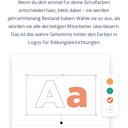
Wenn du dich einmal für deine Schulfarben
entschieden hast, bleib dabei – sie werden
jahrzehntelang Bestand haben. Wähle sie so aus, als
würden sie alle derzeitigen Mitarbeiter überdauern.
Das ist das wahre Geheimnis hinter den Farben in
Logos für Bildungseinrichtungen.