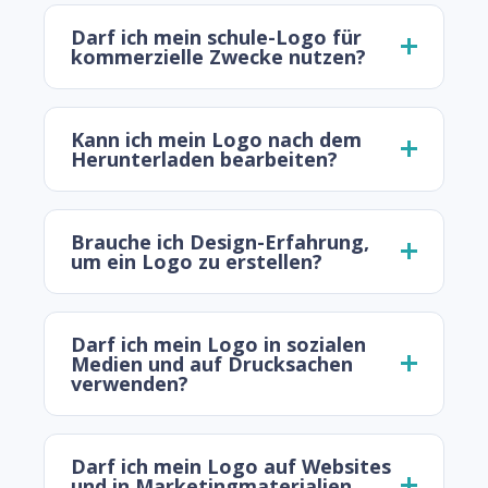
Darf ich mein schule-Logo für
kommerzielle Zwecke nutzen?
Kann ich mein Logo nach dem
Herunterladen bearbeiten?
Brauche ich Design-Erfahrung,
um ein Logo zu erstellen?
Darf ich mein Logo in sozialen
Medien und auf Drucksachen
verwenden?
Darf ich mein Logo auf Websites
und in Marketingmaterialien