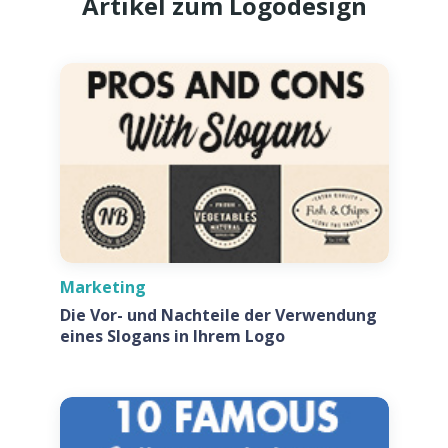
Artikel zum Logodesign
Marketing
Die Vor- und Nachteile der Verwendung
eines Slogans in Ihrem Logo