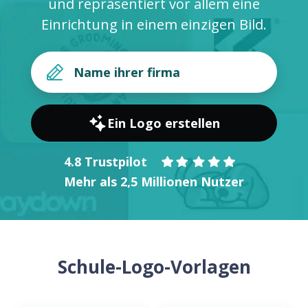
und repräsentiert vor allem eine
Einrichtung in einem einzigen Bild.
Ein Logo erstellen
4.8 Trustpilot
Mehr als 2,5 Millionen Nutzer
Schule-Logo-Vorlagen