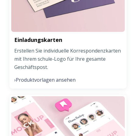
Einladungskarten
Erstellen Sie individuelle Korrespondenzkarten
mit Ihrem schule-Logo für Ihre gesamte
Geschäftspost.
Produktvorlagen ansehen
›