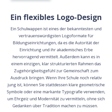
Ein flexibles Logo-Design
Ein Schulwappen ist eines der bekanntesten und
vertrauenswürdigsten Logoformate für
Bildungseinrichtungen, da es die Autorität der
Einrichtung und ihr akademisches Erbe
hervorragend vermittelt. Außerdem kann es in
einem einzigen, klar strukturierten Rahmen das
Zugehörigkeitsgefühl zur Gemeinschaft zum
Ausdruck bringen. Wenn Ihre Schule noch relativ
jung ist, können Sie stattdessen klare geometrische
Symbole oder eine markante Typografie verwenden,
um Ehrgeiz und Modernität zu vermitteln, ohne sich
Gedanken über Tradition machen zu müssen.