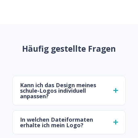
Häufig gestellte Fragen
Kann ich das Design meines
schule-Logos individuell
anpassen?
In welchen Dateiformaten
erhalte ich mein Logo?