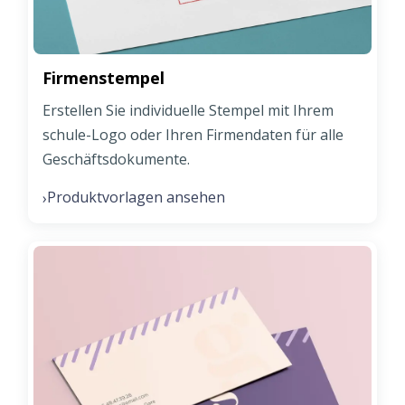
Firmenstempel
Erstellen Sie individuelle Stempel mit Ihrem
schule-Logo oder Ihren Firmendaten für alle
Geschäftsdokumente.
Produktvorlagen ansehen
›