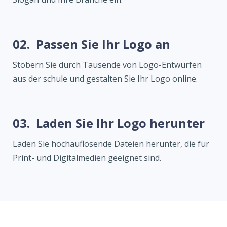
02.
Passen Sie Ihr Logo an
Stöbern Sie durch Tausende von Logo-Entwürfen
aus der schule und gestalten Sie Ihr Logo online.
03.
Laden Sie Ihr Logo herunter
Laden Sie hochauflösende Dateien herunter, die für
Print- und Digitalmedien geeignet sind.