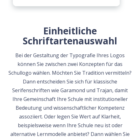
Einheitliche
Schriftartenauswahl
Bei der Gestaltung der Typografie Ihres Logos
können Sie zwischen zwei Konzepten für das
Schullogo wählen. Möchten Sie Tradition vermitteln?
Dann entscheiden Sie sich für klassische
Serifenschriften wie Garamond und Trajan, damit
Ihre Gemeinschaft Ihre Schule mit institutioneller
Bedeutung und wissenschaftlicher Kompetenz
assoziiert. Oder legen Sie Wert auf Klarheit,
beispielsweise wenn Ihre Schule neu ist oder
alternative Lernmodelle anbietet? Dann wählen Sie