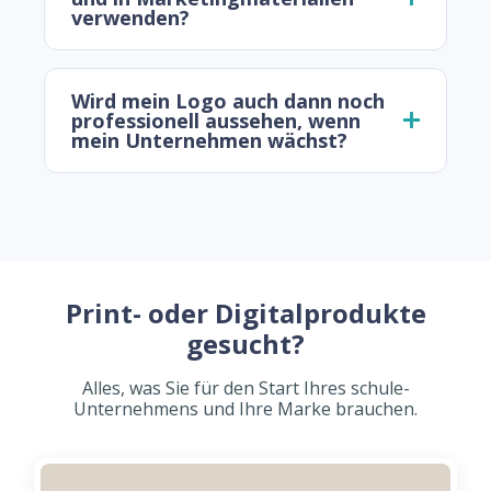
verwenden?
Wird mein Logo auch dann noch
professionell aussehen, wenn
mein Unternehmen wächst?
Print- oder Digitalprodukte
gesucht?
Alles, was Sie für den Start Ihres schule-
Unternehmens und Ihre Marke brauchen.