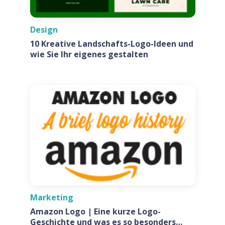
Design
10 Kreative Landschafts-Logo-Ideen und
wie Sie Ihr eigenes gestalten
Marketing
Amazon Logo | Eine kurze Logo-
Geschichte und was es so besonders