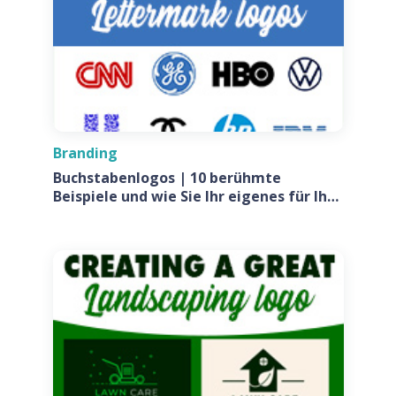
Branding
Buchstabenlogos | 10 berühmte
Beispiele und wie Sie Ihr eigenes für Ihr
Unternehmen entwerfen