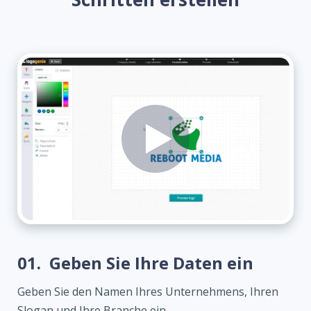
01.
Geben Sie Ihre Daten ein
Geben Sie den Namen Ihres Unternehmens, Ihren
Slogan und Ihre Branche ein.