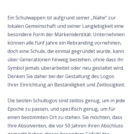
Ein Schulwappen ist aufgrund seiner „Nähe“ zur
lokalen Gemeinschaft und seiner Langlebigkeit eine
besondere Form der Markenidentität. Unternehmen
können alle fünf Jahre ein Rebranding vornehmen,
doch eine Schule, die einmal gegründet wurde, kann
über Generationen hinweg bestehen, ohne dass ihr
Symbol jemals überarbeitet oder neu gestaltet wird.
Denken Sie daher bei der Gestaltung des Logos
Ihrer Einrichtung an Beständigkeit und Zeitlosigkeit.
Die besten Schullogos sind zeitlos genug, um in jede
Epoche zu passen, und spezifisch genug, um für
einen bestimmten Ort zu stehen. Sie möchten, dass
Ihre Absolventen, die vor 50 Jahren ihren Abschluss