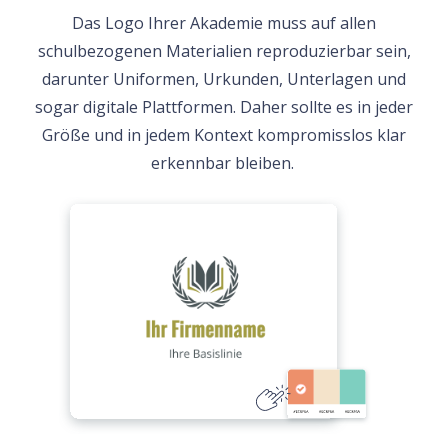
Das Logo Ihrer Akademie muss auf allen
schulbezogenen Materialien reproduzierbar sein,
darunter Uniformen, Urkunden, Unterlagen und
sogar digitale Plattformen. Daher sollte es in jeder
Größe und in jedem Kontext kompromisslos klar
erkennbar bleiben.