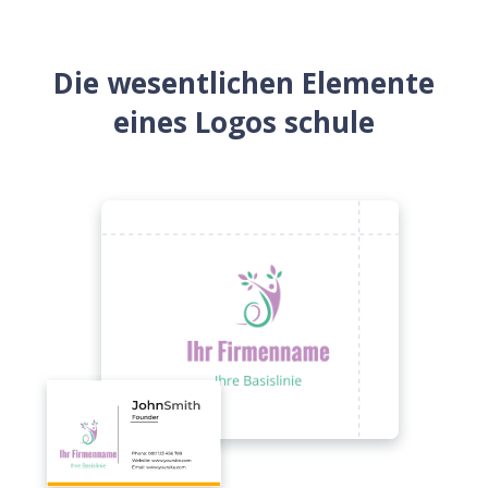
Die wesentlichen Elemente
eines Logos schule