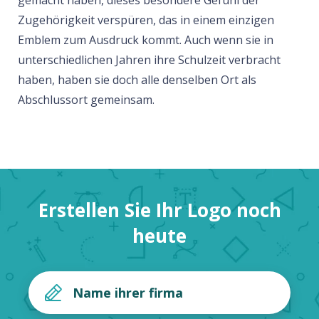
gemacht haben, dieses besondere Gefühl der
Zugehörigkeit verspüren, das in einem einzigen
Emblem zum Ausdruck kommt. Auch wenn sie in
unterschiedlichen Jahren ihre Schulzeit verbracht
haben, haben sie doch alle denselben Ort als
Abschlussort gemeinsam.
Erstellen Sie Ihr Logo noch
heute