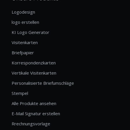
Logodesign
logo erstellen
KI Logo Generator
Visitenkarten
Briefpapier
Korrespondenzkarten
Vertikale Visitenkarten
Personalisierte Briefumschläge
Stempel
Alle Produkte ansehen
E-Mail Signatur erstellen
Rrechnungsvorlage