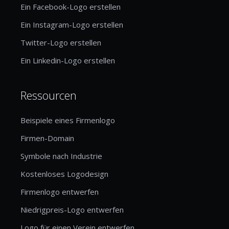
Ein Facebook-Logo erstellen
Ein Instagram-Logo erstellen
Twitter-Logo erstellen
Ein Linkedin-Logo erstellen
Ressourcen
Beispiele eines Firmenlogo
Firmen-Domain
Symbole nach Industrie
Kostenloses Logodesign
Firmenlogo entwerfen
Niedrigpreis-Logo entwerfen
Logo für einen Verein entwerfen