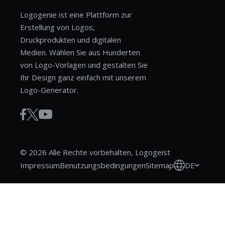
Logogenie ist eine Plattform zur
Erstellung von Logos,
Druckprodukten und digitalen
Medien. Wählen Sie aus Hunderten
von Logo-Vorlagen und gestalten Sie
Ihr Design ganz einfach mit unserem
Logo-Generator.
© 2026 Alle Rechte vorbehalten, Logogeist
DE
Impressum
Benutzungsbedingungen
Sitemap