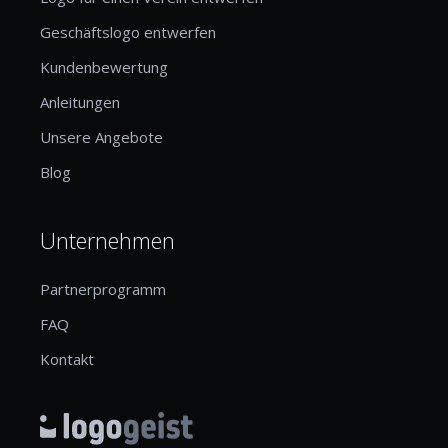
Geschäftslogo entwerfen
Kundenbewertung
Anleitungen
Unsere Angebote
Blog
Unternehmen
Partnerprogramm
FAQ
Kontakt