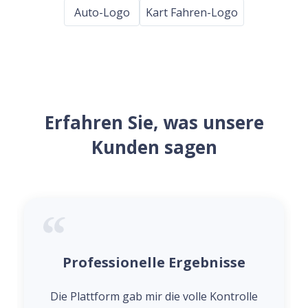
Auto-Logo
Kart Fahren-Logo
Erfahren Sie, was unsere
Kunden sagen
Professionelle Ergebnisse
Die Plattform gab mir die volle Kontrolle