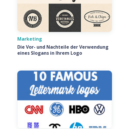
Marketing
Die Vor- und Nachteile der Verwendung
eines Slogans in Ihrem Logo