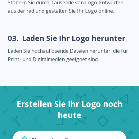
Stöbern Sie durch Tausende von Logo-Entwürfen
aus der rad und gestalten Sie Ihr Logo online.
03.
Laden Sie Ihr Logo herunter
Laden Sie hochauflösende Dateien herunter, die für
Print- und Digitalmedien geeignet sind.
Erstellen Sie Ihr Logo noch
heute