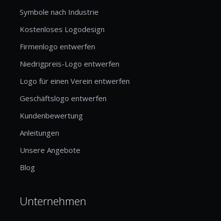
Symbole nach Industrie
Kostenloses Logodesign
Firmenlogo entwerfen
Niedrigpreis-Logo entwerfen
Logo für einen Verein entwerfen
Geschäftslogo entwerfen
Kundenbewertung
Anleitungen
Unsere Angebote
Blog
Unternehmen