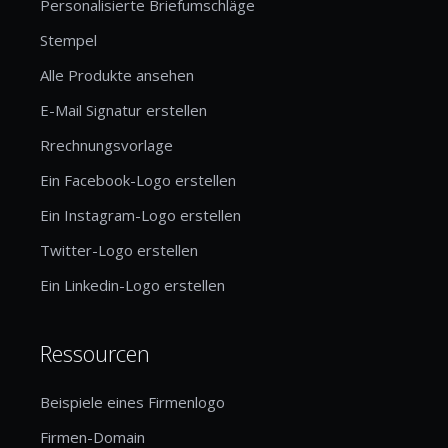
Personalisierte Briefumschläge
Stempel
Alle Produkte ansehen
E-Mail Signatur erstellen
Rrechnungsvorlage
Ein Facebook-Logo erstellen
Ein Instagram-Logo erstellen
Twitter-Logo erstellen
Ein Linkedin-Logo erstellen
Ressourcen
Beispiele eines Firmenlogo
Firmen-Domain