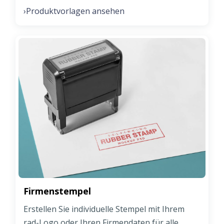
Produktvorlagen ansehen
›
Firmenstempel
Erstellen Sie individuelle Stempel mit Ihrem
rad-Logo oder Ihren Firmendaten für alle