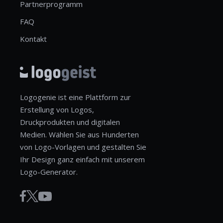
Partnerprogramm
FAQ
Kontakt
Logogenie ist eine Plattform zur
Erstellung von Logos,
Druckprodukten und digitalen
Medien. Wählen Sie aus Hunderten
von Logo-Vorlagen und gestalten Sie
Ihr Design ganz einfach mit unserem
Logo-Generator.