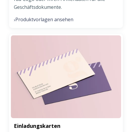
Geschäftsdokumente.
Produktvorlagen ansehen
›
Einladungskarten