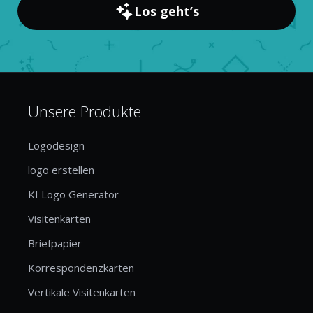
Los geht’s
Unsere Produkte
Logodesign
logo erstellen
KI Logo Generator
Visitenkarten
Briefpapier
Korrespondenzkarten
Vertikale Visitenkarten