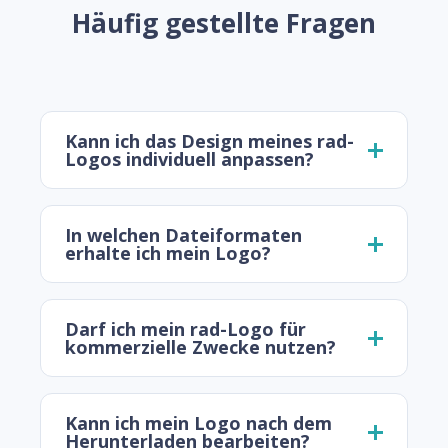
Häufig gestellte Fragen
Kann ich das Design meines rad-
Logos individuell anpassen?
In welchen Dateiformaten
erhalte ich mein Logo?
Darf ich mein rad-Logo für
kommerzielle Zwecke nutzen?
Kann ich mein Logo nach dem
Herunterladen bearbeiten?