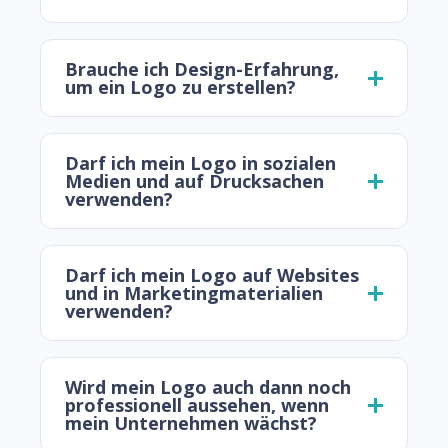
Brauche ich Design-Erfahrung,
um ein Logo zu erstellen?
Darf ich mein Logo in sozialen
Medien und auf Drucksachen
verwenden?
Darf ich mein Logo auf Websites
und in Marketingmaterialien
verwenden?
Wird mein Logo auch dann noch
professionell aussehen, wenn
mein Unternehmen wächst?