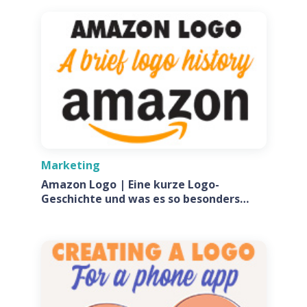
Marketing
Amazon Logo | Eine kurze Logo-
Geschichte und was es so besonders
macht?