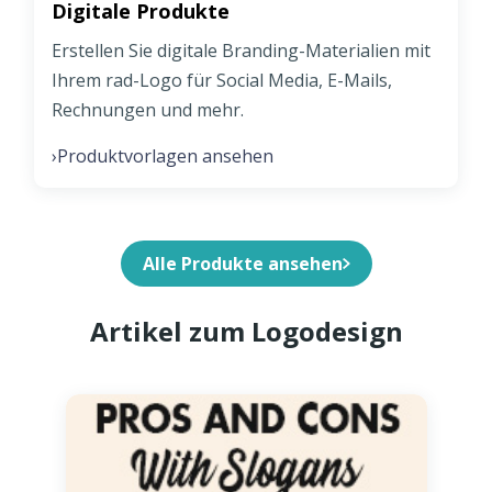
Digitale Produkte
Erstellen Sie digitale Branding-Materialien mit
Ihrem rad-Logo für Social Media, E-Mails,
Rechnungen und mehr.
Produktvorlagen ansehen
›
Alle Produkte ansehen
Artikel zum Logodesign