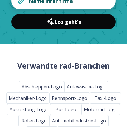
Los geht’s
Verwandte rad-Branchen
Abschleppen-Logo
Autowasche-Logo
Mechaniker-Logo
Rennsport-Logo
Taxi-Logo
Ausrustung-Logo
Bus-Logo
Motorrad-Logo
Roller-Logo
Automobilindustrie-Logo