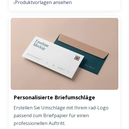
Produktvorlagen ansehen
›
Personalisierte Briefumschläge
Erstellen Sie Umschläge mit Ihrem rad-Logo
passend zum Briefpapier für einen
professionellen Auftritt.