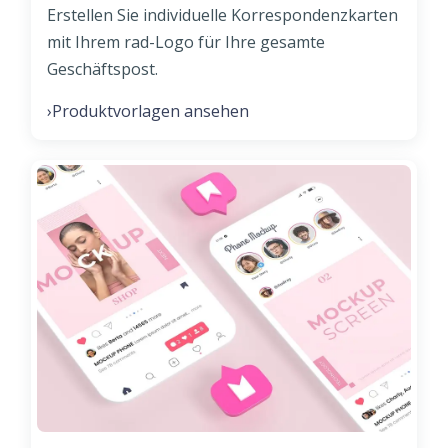
Erstellen Sie individuelle Korrespondenzkarten
mit Ihrem rad-Logo für Ihre gesamte
Geschäftspost.
Produktvorlagen ansehen
›