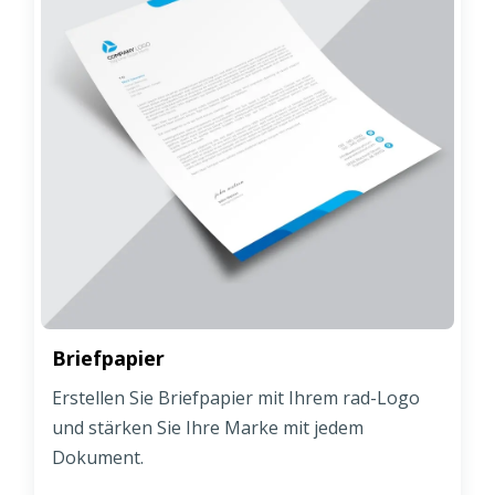
Briefpapier
Erstellen Sie Briefpapier mit Ihrem rad-Logo
und stärken Sie Ihre Marke mit jedem
Dokument.