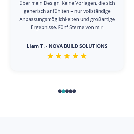
über mein Design. Keine Vorlagen, die sich
generisch anfühlten – nur vollständige
Anpassungsmöglichkeiten und großartige
Ergebnisse. Fünf Sterne von mir.
Liam T. - NOVA BUILD SOLUTIONS