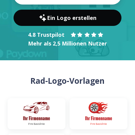
Ein Logo erstellen
4.8 Trustpilot
Mehr als 2,5 Millionen Nutzer
Rad-Logo-Vorlagen