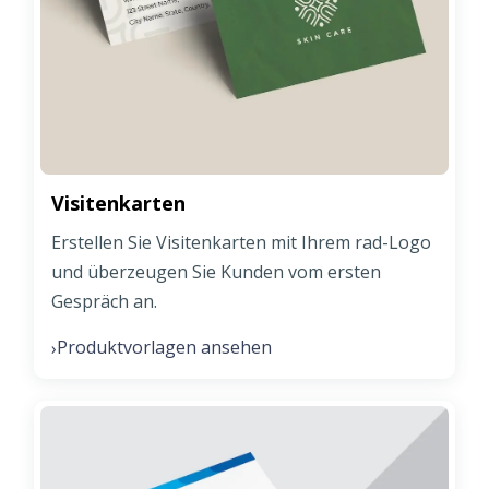
Visitenkarten
Erstellen Sie Visitenkarten mit Ihrem rad-Logo
und überzeugen Sie Kunden vom ersten
Gespräch an.
Produktvorlagen ansehen
›