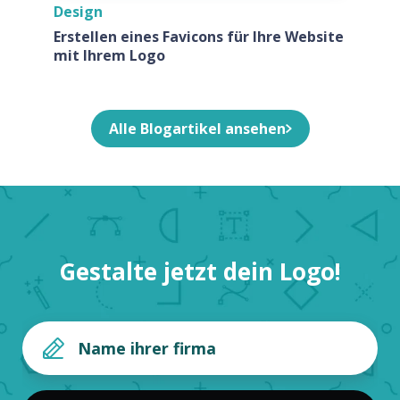
Design
Erstellen eines Favicons für Ihre Website
mit Ihrem Logo
Alle Blogartikel ansehen
Gestalte jetzt dein Logo!