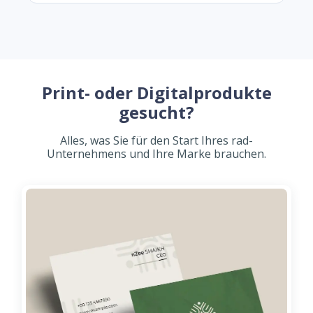
Print- oder Digitalprodukte
gesucht?
Alles, was Sie für den Start Ihres rad-
Unternehmens und Ihre Marke brauchen.