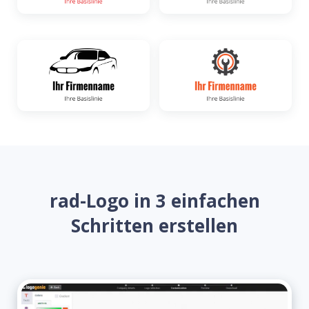
rad-Logo in 3 einfachen
Schritten erstellen