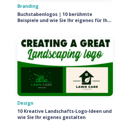
Branding
Buchstabenlogos | 10 berühmte
Beispiele und wie Sie Ihr eigenes für Ihr
Unternehmen entwerfen
Design
10 Kreative Landschafts-Logo-Ideen und
wie Sie Ihr eigenes gestalten