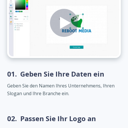
01.
Geben Sie Ihre Daten ein
Geben Sie den Namen Ihres Unternehmens, Ihren
Slogan und Ihre Branche ein.
02.
Passen Sie Ihr Logo an