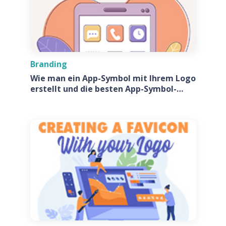
Branding
Wie man ein App-Symbol mit Ihrem Logo
erstellt und die besten App-Symbol-
Generatoren