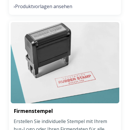
Produktvorlagen ansehen
›
Firmenstempel
Erstellen Sie individuelle Stempel mit Ihrem
bus-Logo oder Ihren Firmendaten für alle