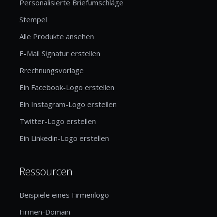
Personalisierte Briefumschläge
Stempel
Alle Produkte ansehen
E-Mail Signatur erstellen
Rrechnungsvorlage
Ein Facebook-Logo erstellen
Ein Instagram-Logo erstellen
Twitter-Logo erstellen
Ein Linkedin-Logo erstellen
Ressourcen
Beispiele eines Firmenlogo
Firmen-Domain