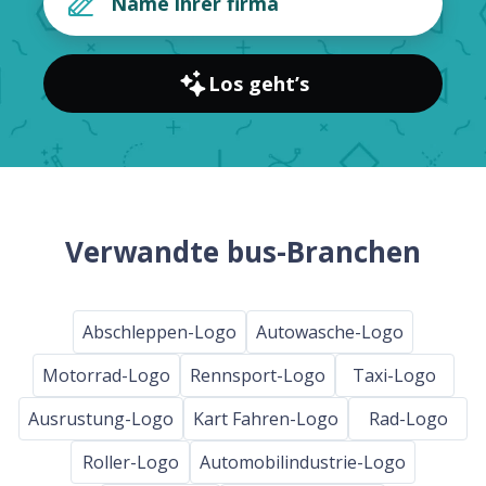
Los geht’s
Verwandte bus-Branchen
Abschleppen-Logo
Autowasche-Logo
Motorrad-Logo
Rennsport-Logo
Taxi-Logo
Ausrustung-Logo
Kart Fahren-Logo
Rad-Logo
Roller-Logo
Automobilindustrie-Logo