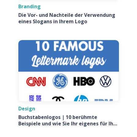
Branding
Die Vor- und Nachteile der Verwendung
eines Slogans in Ihrem Logo
Design
Buchstabenlogos | 10 berühmte
Beispiele und wie Sie Ihr eigenes für Ihr
Unternehmen entwerfen