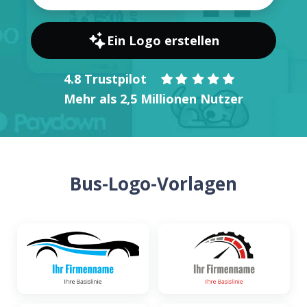
Ein Logo erstellen
4.8 Trustpilot
Mehr als 2,5 Millionen Nutzer
Bus-Logo-Vorlagen