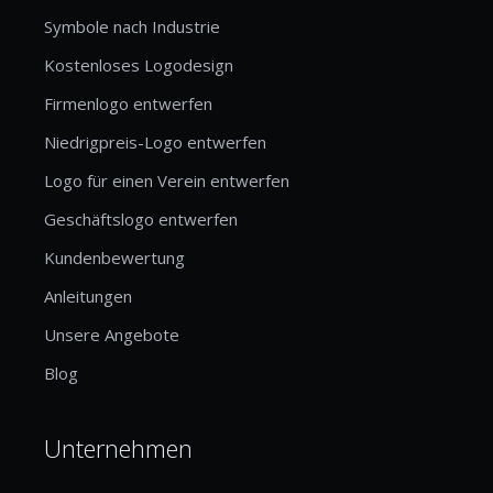
Symbole nach Industrie
Kostenloses Logodesign
Firmenlogo entwerfen
Niedrigpreis-Logo entwerfen
Logo für einen Verein entwerfen
Geschäftslogo entwerfen
Kundenbewertung
Anleitungen
Unsere Angebote
Blog
Unternehmen