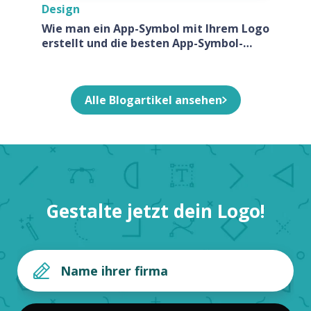
Design
Wie man ein App-Symbol mit Ihrem Logo
erstellt und die besten App-Symbol-
Generatoren
Alle Blogartikel ansehen
Gestalte jetzt dein Logo!