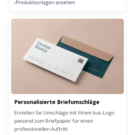
Produktvorlagen ansehen
›
Personalisierte Briefumschläge
Erstellen Sie Umschläge mit Ihrem bus-Logo
passend zum Briefpapier für einen
professionellen Auftritt.