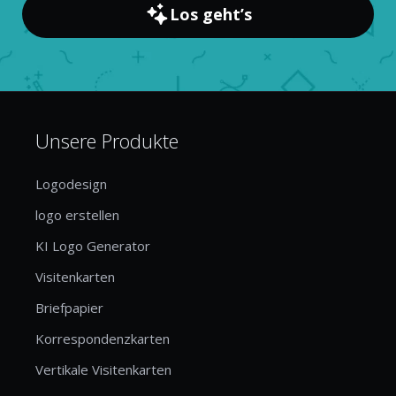
Los geht’s
Unsere Produkte
Logodesign
logo erstellen
KI Logo Generator
Visitenkarten
Briefpapier
Korrespondenzkarten
Vertikale Visitenkarten