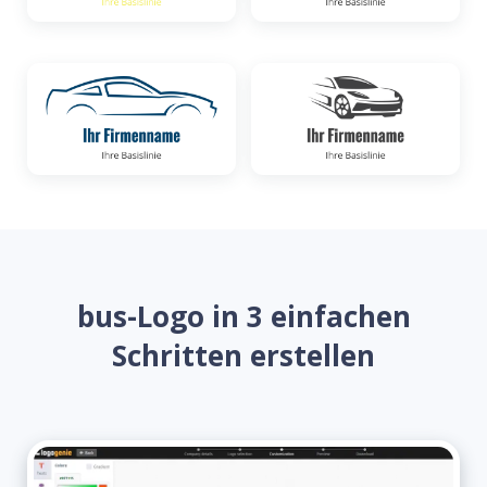
bus-Logo in 3 einfachen
Schritten erstellen