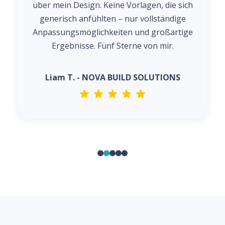
über mein Design. Keine Vorlagen, die sich
generisch anfühlten – nur vollständige
Anpassungsmöglichkeiten und großartige
Ergebnisse. Fünf Sterne von mir.
Liam T. - NOVA BUILD SOLUTIONS