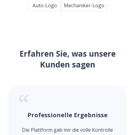
Auto-Logo
Mechaniker-Logo
Erfahren Sie, was unsere
Kunden sagen
Professionelle Ergebnisse
Die Plattform gab mir die volle Kontrolle