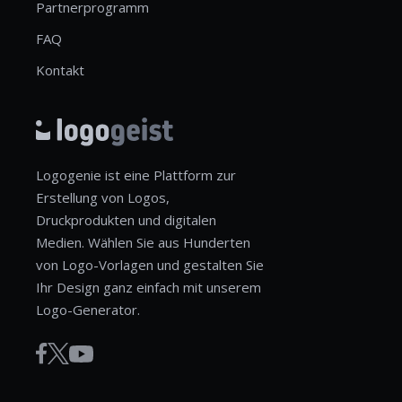
Partnerprogramm
FAQ
Kontakt
Logogenie ist eine Plattform zur
Erstellung von Logos,
Druckprodukten und digitalen
Medien. Wählen Sie aus Hunderten
von Logo-Vorlagen und gestalten Sie
Ihr Design ganz einfach mit unserem
Logo-Generator.