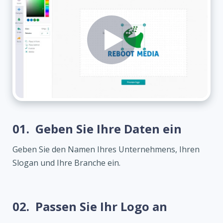
01.
Geben Sie Ihre Daten ein
Geben Sie den Namen Ihres Unternehmens, Ihren
Slogan und Ihre Branche ein.
02.
Passen Sie Ihr Logo an