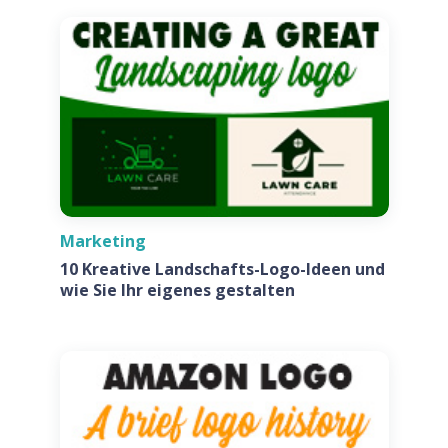
Marketing
10 Kreative Landschafts-Logo-Ideen und
wie Sie Ihr eigenes gestalten