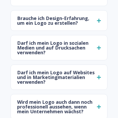
Brauche ich Design-Erfahrung,
um ein Logo zu erstellen?
Darf ich mein Logo in sozialen
Medien und auf Drucksachen
verwenden?
Darf ich mein Logo auf Websites
und in Marketingmaterialien
verwenden?
Wird mein Logo auch dann noch
professionell aussehen, wenn
mein Unternehmen wächst?