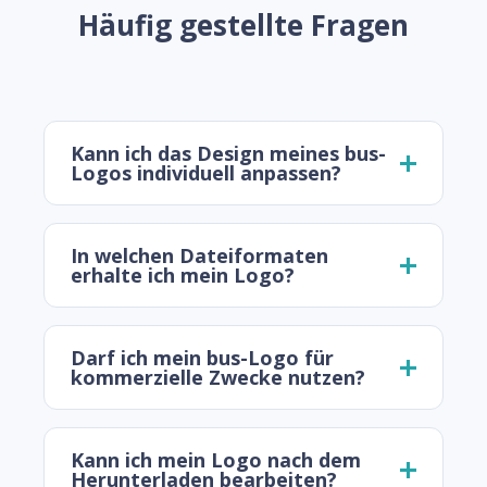
Häufig gestellte Fragen
Kann ich das Design meines bus-
Logos individuell anpassen?
In welchen Dateiformaten
erhalte ich mein Logo?
Darf ich mein bus-Logo für
kommerzielle Zwecke nutzen?
Kann ich mein Logo nach dem
Herunterladen bearbeiten?