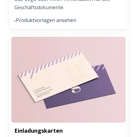
Geschäftsdokumente.
Produktvorlagen ansehen
›
Einladungskarten