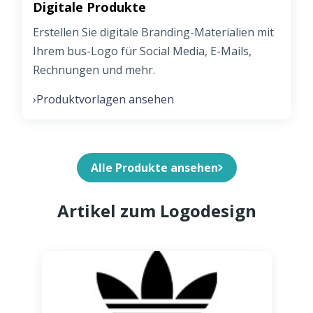
Digitale Produkte
Erstellen Sie digitale Branding-Materialien mit
Ihrem bus-Logo für Social Media, E-Mails,
Rechnungen und mehr.
Produktvorlagen ansehen
›
Alle Produkte ansehen
Artikel zum Logodesign