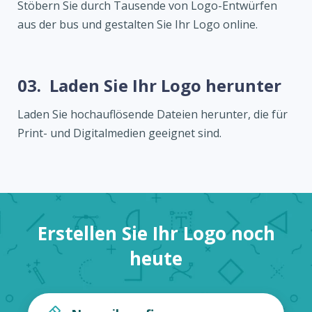
Stöbern Sie durch Tausende von Logo-Entwürfen
aus der bus und gestalten Sie Ihr Logo online.
03.
Laden Sie Ihr Logo herunter
Laden Sie hochauflösende Dateien herunter, die für
Print- und Digitalmedien geeignet sind.
Erstellen Sie Ihr Logo noch
heute