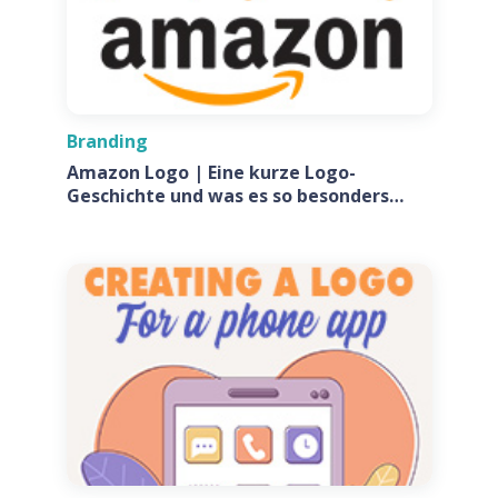
Branding
Amazon Logo | Eine kurze Logo-
Geschichte und was es so besonders
macht?