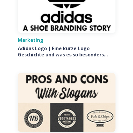
Marketing
Adidas Logo | Eine kurze Logo-
Geschichte und was es so besonders
macht