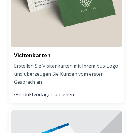
Visitenkarten
Erstellen Sie Visitenkarten mit Ihrem bus-Logo
und überzeugen Sie Kunden vom ersten
Gespräch an.
Produktvorlagen ansehen
›