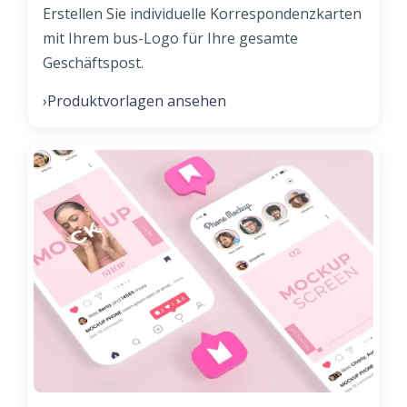
Erstellen Sie individuelle Korrespondenzkarten
mit Ihrem bus-Logo für Ihre gesamte
Geschäftspost.
Produktvorlagen ansehen
›