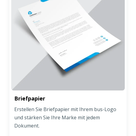
Briefpapier
Erstellen Sie Briefpapier mit Ihrem bus-Logo
und stärken Sie Ihre Marke mit jedem
Dokument.