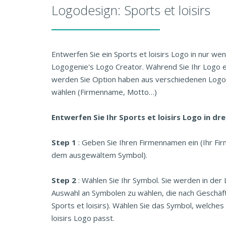
Logodesign: Sports et loisirs
Entwerfen Sie ein Sports et loisirs Logo in nur we
Logogenie's Logo Creator. Während Sie Ihr Logo en
werden Sie Option haben aus verschiedenen Logo
wählen (Firmenname, Motto…)
Entwerfen Sie Ihr Sports et loisirs Logo in dre
Step 1
: Geben Sie Ihren Firmennamen ein (Ihr F
dem ausgewältem Symbol).
Step 2
: Wählen Sie Ihr Symbol. Sie werden in der
Auswahl an Symbolen zu wählen, die nach Geschäfts
Sports et loisirs). Wählen Sie das Symbol, welche
loisirs Logo passt.