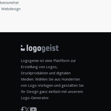
ebensmittel
o, Webdesign
Logogenie ist eine Plattform zur
Erstellung von Logos,
Druckprodukten und digitalen
Medien. Wählen Sie aus Hunderten
von Logo-Vorlagen und gestalten Sie
Ihr Design ganz einfach mit unserem
Logo-Generator.