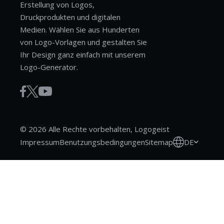
Erstellung von Logos,
Druckprodukten und digitalen
Medien. Wählen Sie aus Hunderten
von Logo-Vorlagen und gestalten Sie
Ihr Design ganz einfach mit unserem
Logo-Generator.
© 2026 Alle Rechte vorbehalten, Logogeist
DE
Impressum
Benutzungsbedingungen
Sitemap