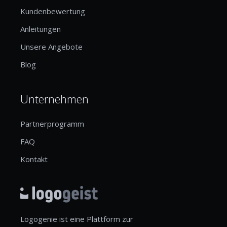
Kundenbewertung
Anleitungen
Unsere Angebote
Blog
Unternehmen
Partnerprogramm
FAQ
Kontakt
Logogenie ist eine Plattform zur