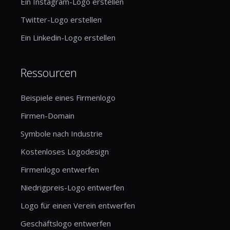
Ein Instagram-Logo erstellen
Twitter-Logo erstellen
Ein Linkedin-Logo erstellen
Ressourcen
Beispiele eines Firmenlogo
Firmen-Domain
Symbole nach Industrie
Kostenloses Logodesign
Firmenlogo entwerfen
Niedrigpreis-Logo entwerfen
Logo für einen Verein entwerfen
Geschäftslogo entwerfen