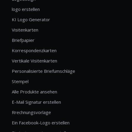
logo erstellen
KI Logo Generator
Visitenkarten
Briefpapier
Korrespondenzkarten
Vertikale Visitenkarten
Personalisierte Briefumschläge
Stempel
Alle Produkte ansehen
E-Mail Signatur erstellen
Rrechnungsvorlage
Ein Facebook-Logo erstellen