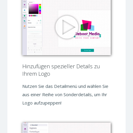
Hinzufügen spezieller Details zu
Ihrem Logo
Nutzen Sie das Detailmenü und wählen Sie
aus einer Reihe von Sonderdetails, um Ihr
Logo aufzupeppen!