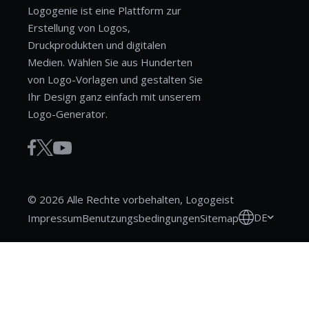
Logogenie ist eine Plattform zur
Erstellung von Logos,
Druckprodukten und digitalen
Medien. Wählen Sie aus Hunderten
von Logo-Vorlagen und gestalten Sie
Ihr Design ganz einfach mit unserem
Logo-Generator.
© 2026 Alle Rechte vorbehalten, Logogeist
DE
Impressum
Benutzungsbedingungen
Sitemap