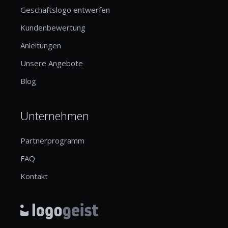
Geschäftslogo entwerfen
Kundenbewertung
Anleitungen
Unsere Angebote
Blog
Unternehmen
Partnerprogramm
FAQ
Kontakt