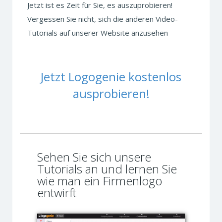
Jetzt ist es Zeit für Sie, es auszuprobieren!
Vergessen Sie nicht, sich die anderen Video-
Tutorials auf unserer Website anzusehen
Jetzt Logogenie kostenlos
ausprobieren!
Sehen Sie sich unsere
Tutorials an und lernen Sie
wie man ein Firmenlogo
entwirft