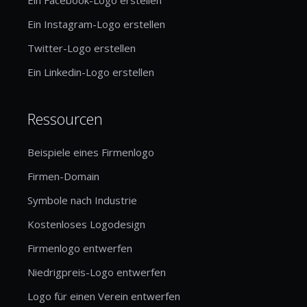
Ein Instagram-Logo erstellen
Twitter-Logo erstellen
Ein Linkedin-Logo erstellen
Ressourcen
Beispiele eines Firmenlogo
Firmen-Domain
Symbole nach Industrie
Kostenloses Logodesign
Firmenlogo entwerfen
Niedrigpreis-Logo entwerfen
Logo für einen Verein entwerfen