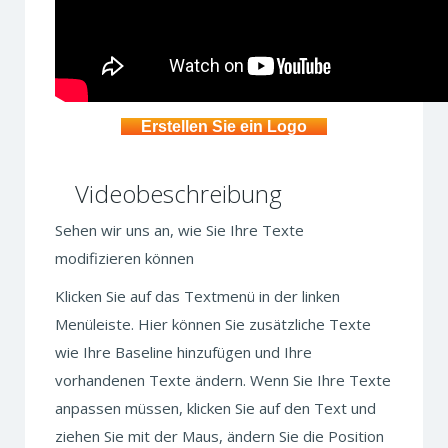
Erstellen Sie ein Logo
Videobeschreibung
Sehen wir uns an, wie Sie Ihre Texte
modifizieren können
Klicken Sie auf das Textmenü in der linken
Menüleiste. Hier können Sie zusätzliche Texte
wie Ihre Baseline hinzufügen und Ihre
vorhandenen Texte ändern. Wenn Sie Ihre Texte
anpassen müssen, klicken Sie auf den Text und
ziehen Sie mit der Maus, ändern Sie die Position