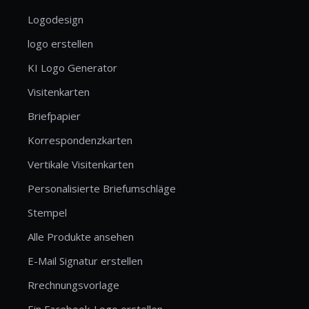
Logodesign
logo erstellen
KI Logo Generator
Visitenkarten
Briefpapier
Korrespondenzkarten
Vertikale Visitenkarten
Personalisierte Briefumschläge
Stempel
Alle Produkte ansehen
E-Mail Signatur erstellen
Rrechnungsvorlage
Ein Facebook-Logo erstellen