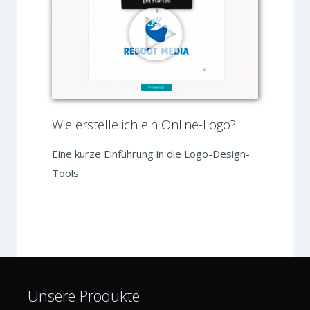
Wie erstelle ich ein Online-Logo?
Eine kurze Einführung in die Logo-Design-
Tools
Unsere Produkte