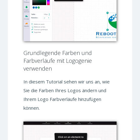
Grundlegende Farben und
Farbverläufe mit Logogenie
verwenden
In diesem Tutorial sehen wir uns an, wie
Sie die Farben Ihres Logos ändern und
Ihrem Logo Farbverläufe hinzufügen
können.