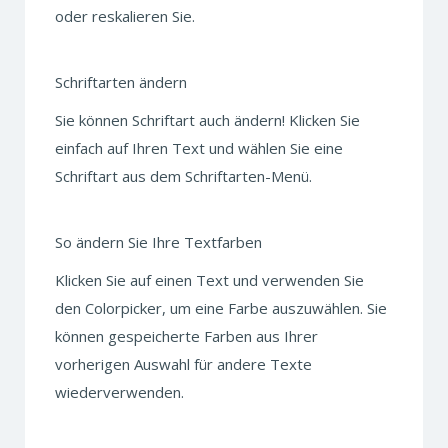
oder reskalieren Sie.
Schriftarten ändern
Sie können Schriftart auch ändern! Klicken Sie
einfach auf Ihren Text und wählen Sie eine
Schriftart aus dem Schriftarten-Menü.
So ändern Sie Ihre Textfarben
Klicken Sie auf einen Text und verwenden Sie
den Colorpicker, um eine Farbe auszuwählen. Sie
können gespeicherte Farben aus Ihrer
vorherigen Auswahl für andere Texte
wiederverwenden.