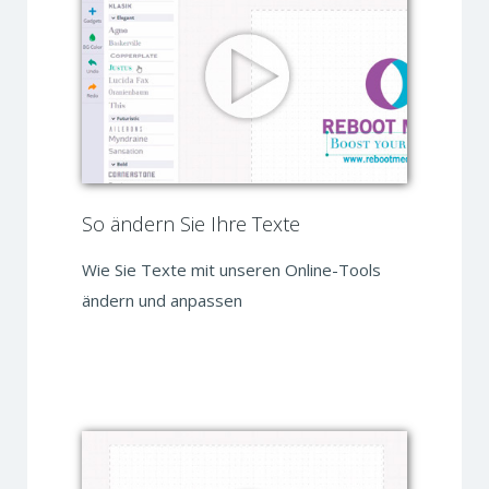
So ändern Sie Ihre Texte
Wie Sie Texte mit unseren Online-Tools
ändern und anpassen