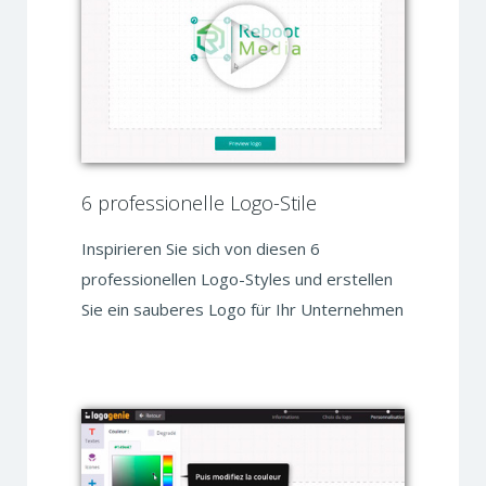
6 professionelle Logo-Stile
Inspirieren Sie sich von diesen 6
professionellen Logo-Styles und erstellen
Sie ein sauberes Logo für Ihr Unternehmen