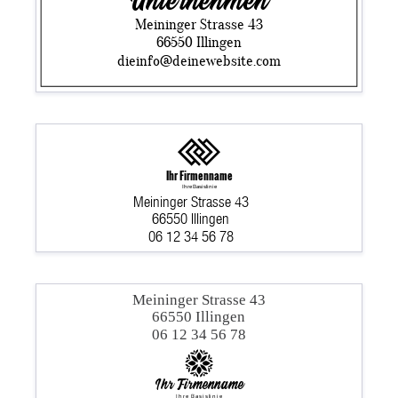
Unternehmen
Meininger Strasse 43
66550 Illingen
dieinfo@deinewebsite.com
Ihr Firmenname
Ihre Basislinie
Meininger Strasse 43
66550 Illingen
06 12 34 56 78
Meininger Strasse 43
66550 Illingen
06 12 34 56 78
Ihr Firmenname
Ihre Basislinie