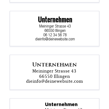
Unternehmen
Meininger Strasse 43
66550 Illingen
06 12 34 56 78
dieinfo@deinewebsite.com
Unternehmen
Meininger Strasse 43
66550 Illingen
dieinfo@deinewebsite.com
Unternehmen