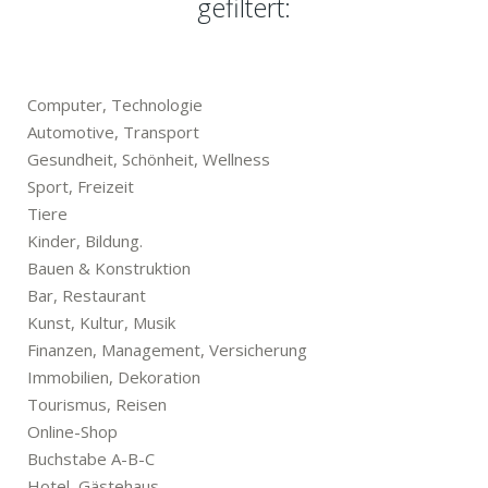
gefiltert:
Computer, Technologie
Automotive, Transport
Gesundheit, Schönheit, Wellness
Sport, Freizeit
Tiere
Kinder, Bildung.
Bauen & Konstruktion
Bar, Restaurant
Kunst, Kultur, Musik
Finanzen, Management, Versicherung
Immobilien, Dekoration
Tourismus, Reisen
Online-Shop
Buchstabe A-B-C
Hotel, Gästehaus