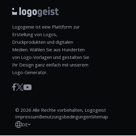
Logogenie ist eine Plattform zur
Erstellung von Logos,
Druckprodukten und digitalen
Medien. Wählen Sie aus Hunderten
von Logo-Vorlagen und gestalten Sie
Ihr Design ganz einfach mit unserem
Logo-Generator.
© 2026 Alle Rechte vorbehalten, Logogeist
Impressum
Benutzungsbedingungen
Sitemap
DE