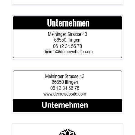
Unternehmen
Meininger Strasse 43
66550 Illingen
06 12 34 56 78
dieinfo@deinewebsite.com
Meininger Strasse 43
66550 Illingen
06 12 34 56 78
www.deinewebsite.com
Unternehmen