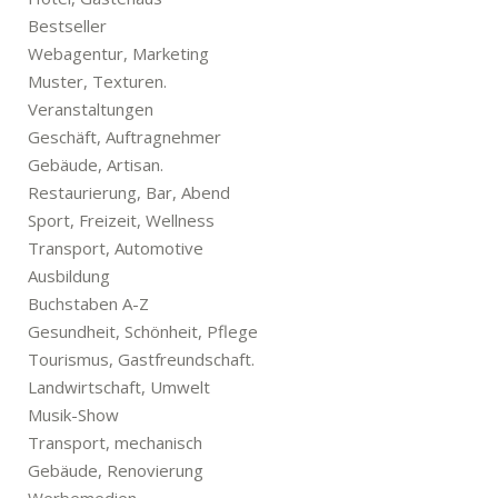
Bestseller
Webagentur, Marketing
Muster, Texturen.
Veranstaltungen
Geschäft, Auftragnehmer
Gebäude, Artisan.
Restaurierung, Bar, Abend
Sport, Freizeit, Wellness
Transport, Automotive
Ausbildung
Buchstaben A-Z
Gesundheit, Schönheit, Pflege
Tourismus, Gastfreundschaft.
Landwirtschaft, Umwelt
Musik-Show
Transport, mechanisch
Gebäude, Renovierung