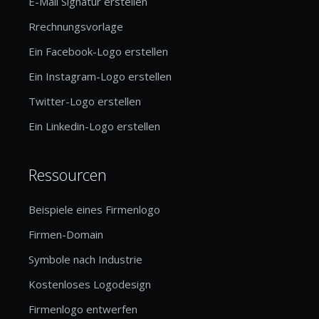
E-Mail Signatur erstellen
Rrechnungsvorlage
Ein Facebook-Logo erstellen
Ein Instagram-Logo erstellen
Twitter-Logo erstellen
Ein Linkedin-Logo erstellen
Ressourcen
Beispiele eines Firmenlogo
Firmen-Domain
Symbole nach Industrie
Kostenloses Logodesign
Firmenlogo entwerfen