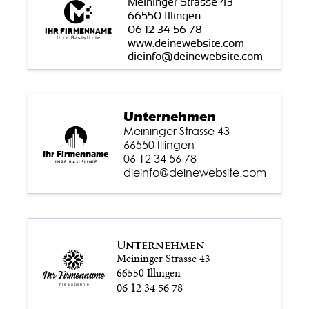
Meininger Strasse 43
66550 Illingen
06 12 34 56 78
Ihr Firmenname
Ihre Basislinie
www.deinewebsite.com
dieinfo@deinewebsite.com
Unternehmen
Meininger Strasse 43
66550 Illingen
Ihr Firmenname
06 12 34 56 78
Ihre Basislinie
dieinfo@deinewebsite.com
Unternehmen
Meininger Strasse 43
66550 Illingen
Ihr Firmenname
06 12 34 56 78
Ihre Basislinie