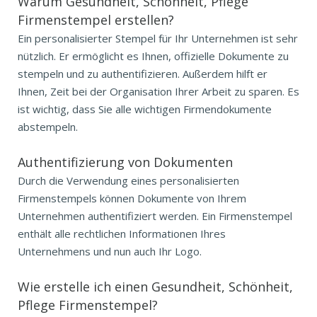
Warum Gesundheit, Schönheit, Pflege
Firmenstempel erstellen?
Ein personalisierter Stempel für Ihr Unternehmen ist sehr
nützlich. Er ermöglicht es Ihnen, offizielle Dokumente zu
stempeln und zu authentifizieren. Außerdem hilft er
Ihnen, Zeit bei der Organisation Ihrer Arbeit zu sparen. Es
ist wichtig, dass Sie alle wichtigen Firmendokumente
abstempeln.
Authentifizierung von Dokumenten
Durch die Verwendung eines personalisierten
Firmenstempels können Dokumente von Ihrem
Unternehmen authentifiziert werden. Ein Firmenstempel
enthält alle rechtlichen Informationen Ihres
Unternehmens und nun auch Ihr Logo.
Wie erstelle ich einen Gesundheit, Schönheit,
Pflege Firmenstempel?