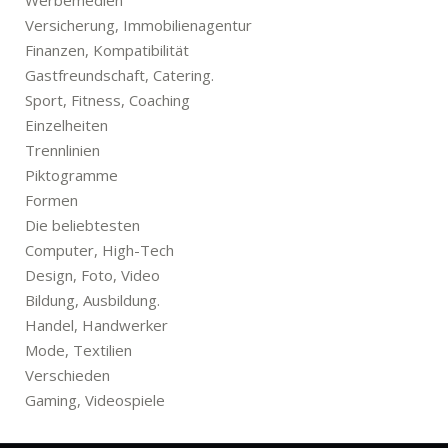
Werbemedien
Versicherung, Immobilienagentur
Finanzen, Kompatibilität
Gastfreundschaft, Catering.
Sport, Fitness, Coaching
Einzelheiten
Trennlinien
Piktogramme
Formen
Die beliebtesten
Computer, High-Tech
Design, Foto, Video
Bildung, Ausbildung.
Handel, Handwerker
Mode, Textilien
Verschieden
Gaming, Videospiele