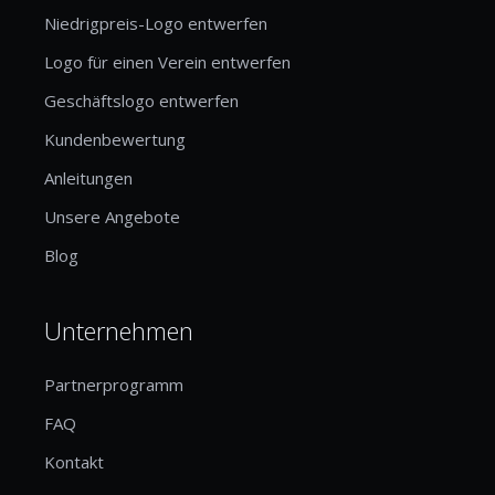
Niedrigpreis-Logo entwerfen
Logo für einen Verein entwerfen
Geschäftslogo entwerfen
Kundenbewertung
Anleitungen
Unsere Angebote
Blog
Unternehmen
Partnerprogramm
FAQ
Kontakt