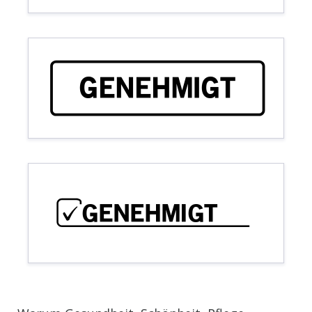
GENEHMIGT
GENEHMIGT