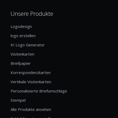
Unsere Produkte
Logodesign
logo erstellen
KI Logo Generator
Visitenkarten
Briefpapier
Korrespondenzkarten
Vertikale Visitenkarten
Personalisierte Briefumschläge
Stempel
Alle Produkte ansehen