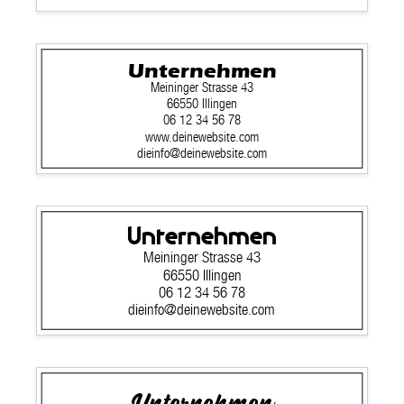
Unternehmen
Meininger Strasse 43
66550 Illingen
06 12 34 56 78
www.deinewebsite.com
dieinfo@deinewebsite.com
Unternehmen
Meininger Strasse 43
66550 Illingen
06 12 34 56 78
dieinfo@deinewebsite.com