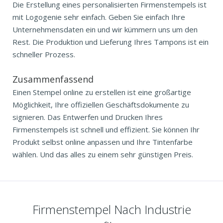
Die Erstellung eines personalisierten Firmenstempels ist
mit Logogenie sehr einfach. Geben Sie einfach Ihre
Unternehmensdaten ein und wir kümmern uns um den
Rest. Die Produktion und Lieferung Ihres Tampons ist ein
schneller Prozess.
Zusammenfassend
Einen Stempel online zu erstellen ist eine großartige
Möglichkeit, Ihre offiziellen Geschäftsdokumente zu
signieren. Das Entwerfen und Drucken Ihres
Firmenstempels ist schnell und effizient. Sie können Ihr
Produkt selbst online anpassen und Ihre Tintenfarbe
wählen. Und das alles zu einem sehr günstigen Preis.
Firmenstempel Nach Industrie