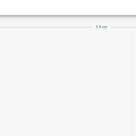
5.9 cm