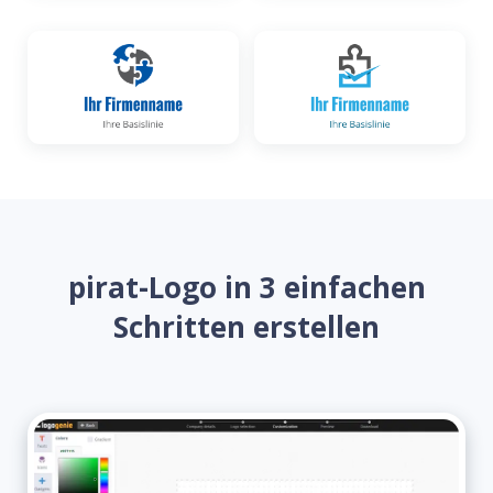
pirat-Logo in 3 einfachen
Schritten erstellen