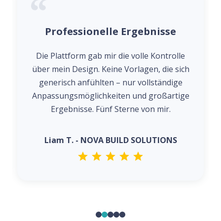
Professionelle Ergebnisse
Die Plattform gab mir die volle Kontrolle
über mein Design. Keine Vorlagen, die sich
generisch anfühlten – nur vollständige
Anpassungsmöglichkeiten und großartige
Ergebnisse. Fünf Sterne von mir.
Liam T. - NOVA BUILD SOLUTIONS