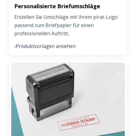
Personalisierte Briefumschläge
Erstellen Sie Umschläge mit Ihrem pirat-Logo
passend zum Briefpapier für einen
professionellen Auftritt.
Produktvorlagen ansehen
›