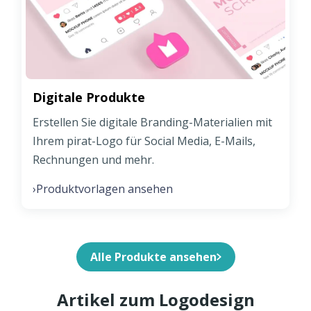
Digitale Produkte
Erstellen Sie digitale Branding-Materialien mit
Ihrem pirat-Logo für Social Media, E-Mails,
Rechnungen und mehr.
Produktvorlagen ansehen
›
Alle Produkte ansehen
Artikel zum Logodesign