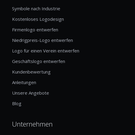
Symbole nach Industrie
Kostenloses Logodesign
Firmenlogo entwerfen
Niedrigpreis-Logo entwerfen
Logo für einen Verein entwerfen
Geschäftslogo entwerfen
Kundenbewertung
Anleitungen
Unsere Angebote
Blog
Unternehmen