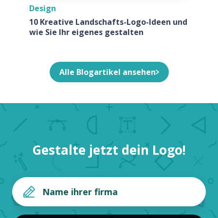
Design
10 Kreative Landschafts-Logo-Ideen und
wie Sie Ihr eigenes gestalten
Alle Blogartikel ansehen
Gestalte jetzt dein Logo!