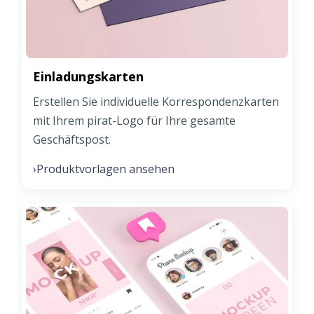
Einladungskarten
Erstellen Sie individuelle Korrespondenzkarten
mit Ihrem pirat-Logo für Ihre gesamte
Geschäftspost.
Produktvorlagen ansehen
›