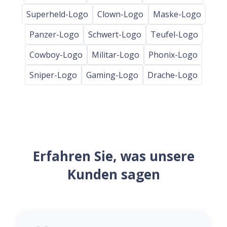
Superheld-Logo
Clown-Logo
Maske-Logo
Panzer-Logo
Schwert-Logo
Teufel-Logo
Cowboy-Logo
Militar-Logo
Phonix-Logo
Sniper-Logo
Gaming-Logo
Drache-Logo
Erfahren Sie, was unsere
Kunden sagen