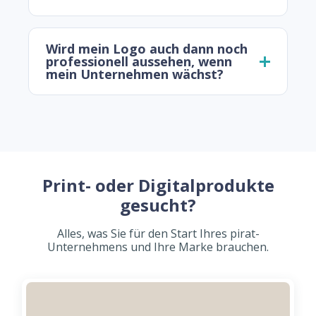
Wird mein Logo auch dann noch
professionell aussehen, wenn
mein Unternehmen wächst?
Print- oder Digitalprodukte
gesucht?
Alles, was Sie für den Start Ihres pirat-
Unternehmens und Ihre Marke brauchen.