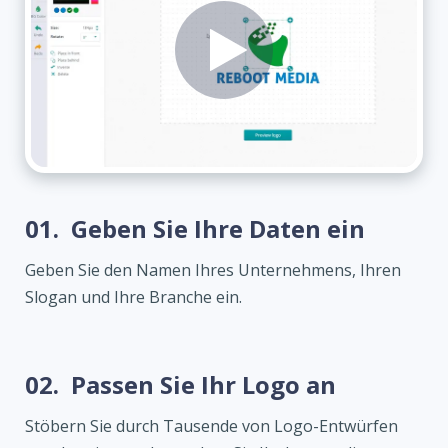
01.
Geben Sie Ihre Daten ein
Geben Sie den Namen Ihres Unternehmens, Ihren
Slogan und Ihre Branche ein.
02.
Passen Sie Ihr Logo an
Stöbern Sie durch Tausende von Logo-Entwürfen