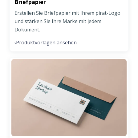
Briefpapier
Erstellen Sie Briefpapier mit Ihrem pirat-Logo
und stärken Sie Ihre Marke mit jedem
Dokument.
Produktvorlagen ansehen
›