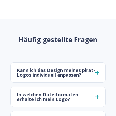
Häufig gestellte Fragen
Kann ich das Design meines pirat-
Logos individuell anpassen?
In welchen Dateiformaten
erhalte ich mein Logo?