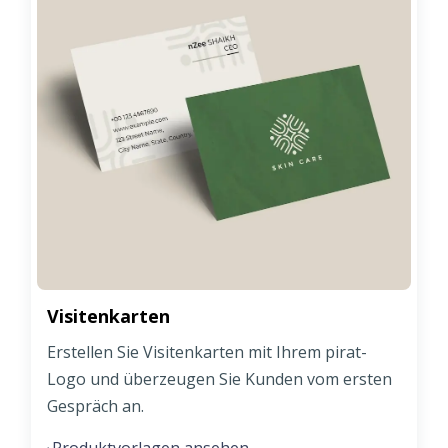
Visitenkarten
Erstellen Sie Visitenkarten mit Ihrem pirat-
Logo und überzeugen Sie Kunden vom ersten
Gespräch an.