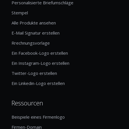
Personalisierte Briefumschläge
Stempel
Alle Produkte ansehen
E-Mail Signatur erstellen
Rrechnungsvorlage
Ein Facebook-Logo erstellen
Ein Instagram-Logo erstellen
Twitter-Logo erstellen
Ein Linkedin-Logo erstellen
Ressourcen
Beispiele eines Firmenlogo
Firmen-Domain