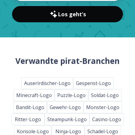
Los geht’s
Verwandte pirat-Branchen
Auserirdischer-Logo
Gespenst-Logo
Minecraft-Logo
Puzzle-Logo
Soldat-Logo
Bandit-Logo
Gewehr-Logo
Monster-Logo
Ritter-Logo
Steampunk-Logo
Casino-Logo
Konsole-Logo
Ninja-Logo
Schadel-Logo