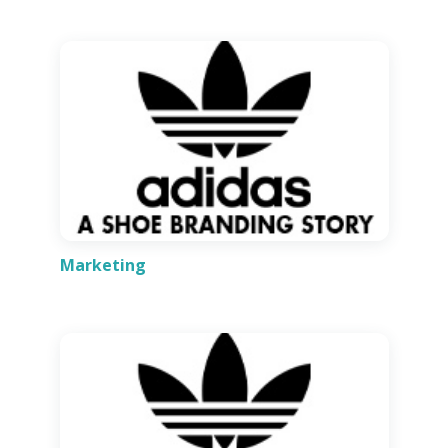
Marketing