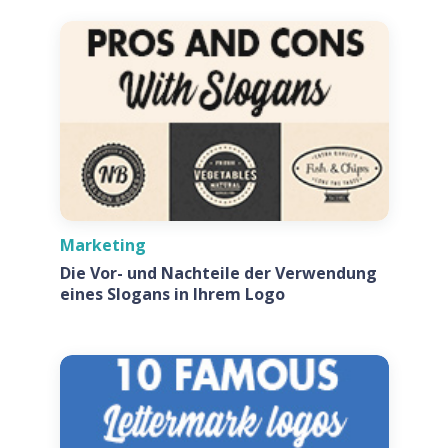
Marketing
Die Vor- und Nachteile der Verwendung
eines Slogans in Ihrem Logo