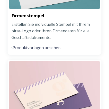
Firmenstempel
Erstellen Sie individuelle Stempel mit Ihrem
pirat-Logo oder Ihren Firmendaten für alle
Geschäftsdokumente.
Produktvorlagen ansehen
›