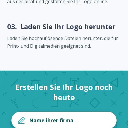
aus der pirat und gestalten Sie Ihr Logo online.
03.
Laden Sie Ihr Logo herunter
Laden Sie hochauflösende Dateien herunter, die für
Print- und Digitalmedien geeignet sind.
Erstellen Sie Ihr Logo noch
heute