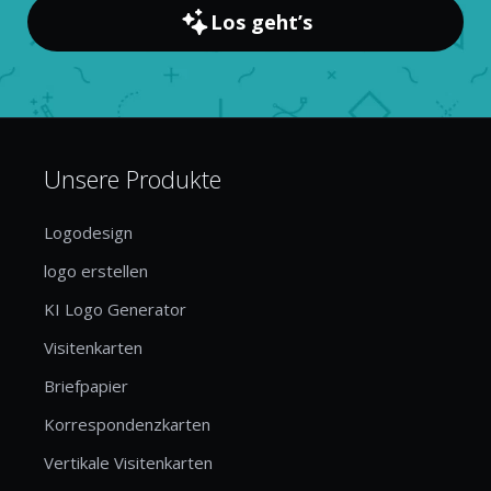
Los geht’s
Unsere Produkte
Logodesign
logo erstellen
KI Logo Generator
Visitenkarten
Briefpapier
Korrespondenzkarten
Vertikale Visitenkarten