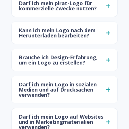
Darf ich mein pirat-Logo für
kommerzielle Zwecke nutzen?
Kann ich mein Logo nach dem
Herunterladen bearbeiten?
Brauche ich Design-Erfahrung,
um ein Logo zu erstellen?
Darf ich mein Logo in sozialen
Medien und auf Drucksachen
verwenden?
Darf ich mein Logo auf Websites
und in Marketingmaterialien
verwenden?