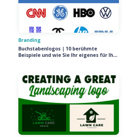
Branding
Buchstabenlogos | 10 berühmte
Beispiele und wie Sie Ihr eigenes für Ihr
Unternehmen entwerfen