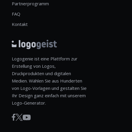
Partnerprogramm
FAQ
Kontakt
Logogenie ist eine Plattform zur
Erstellung von Logos,
Druckprodukten und digitalen
Medien. Wählen Sie aus Hunderten
von Logo-Vorlagen und gestalten Sie
Ihr Design ganz einfach mit unserem
Logo-Generator.