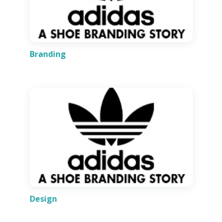
Branding
Design