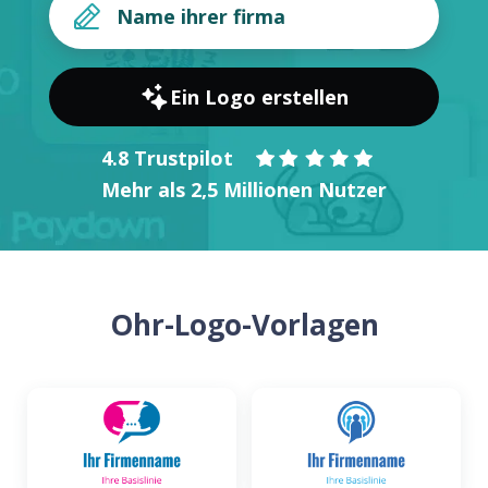
Ein Logo erstellen
4.8 Trustpilot
Mehr als 2,5 Millionen Nutzer
Ohr-Logo-Vorlagen