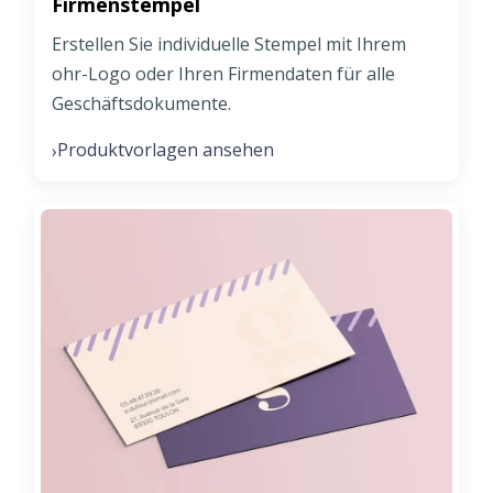
Firmenstempel
Erstellen Sie individuelle Stempel mit Ihrem
ohr-Logo oder Ihren Firmendaten für alle
Geschäftsdokumente.
Produktvorlagen ansehen
›