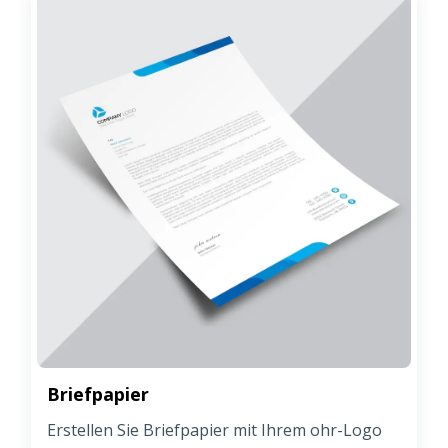
Briefpapier
Erstellen Sie Briefpapier mit Ihrem ohr-Logo