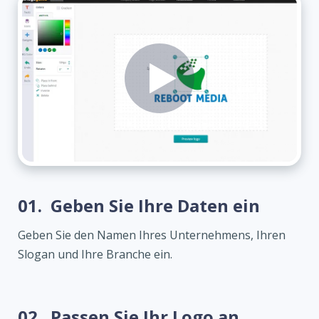
01.
Geben Sie Ihre Daten ein
Geben Sie den Namen Ihres Unternehmens, Ihren
Slogan und Ihre Branche ein.
02.
Passen Sie Ihr Logo an