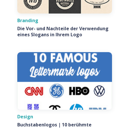
Branding
Die Vor- und Nachteile der Verwendung
eines Slogans in Ihrem Logo
Design
Buchstabenlogos | 10 berühmte