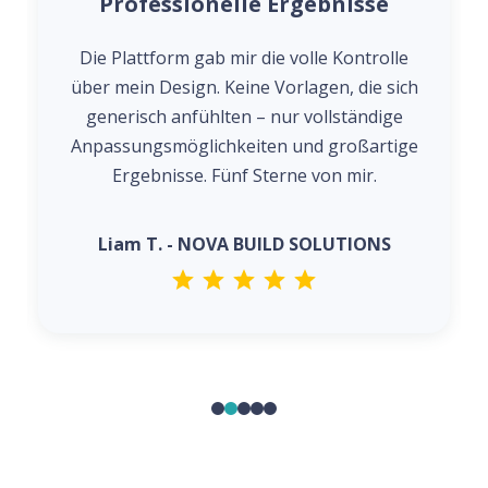
Professionelle Ergebnisse
Die Plattform gab mir die volle Kontrolle
über mein Design. Keine Vorlagen, die sich
generisch anfühlten – nur vollständige
Anpassungsmöglichkeiten und großartige
Ergebnisse. Fünf Sterne von mir.
Liam T. - NOVA BUILD SOLUTIONS