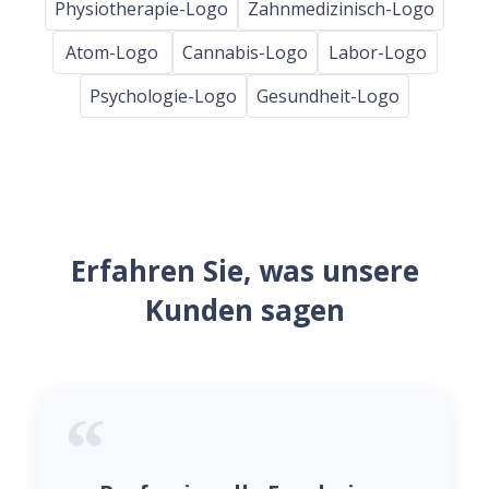
Physiotherapie-Logo
Zahnmedizinisch-Logo
Atom-Logo
Cannabis-Logo
Labor-Logo
Psychologie-Logo
Gesundheit-Logo
Erfahren Sie, was unsere
Kunden sagen