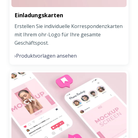
Einladungskarten
Erstellen Sie individuelle Korrespondenzkarten
mit Ihrem ohr-Logo für Ihre gesamte
Geschäftspost.
Produktvorlagen ansehen
›