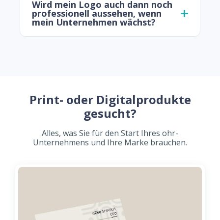
Wird mein Logo auch dann noch
professionell aussehen, wenn
mein Unternehmen wächst?
Print- oder Digitalprodukte
gesucht?
Alles, was Sie für den Start Ihres ohr-
Unternehmens und Ihre Marke brauchen.