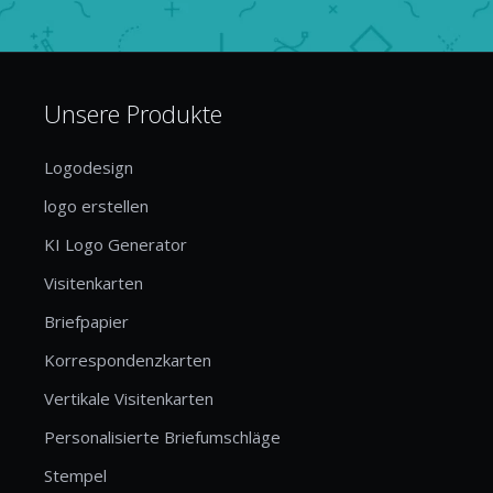
Unsere Produkte
Logodesign
logo erstellen
KI Logo Generator
Visitenkarten
Briefpapier
Korrespondenzkarten
Vertikale Visitenkarten
Personalisierte Briefumschläge
Stempel