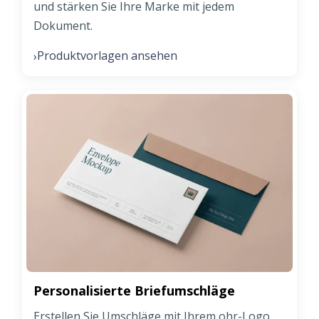
und stärken Sie Ihre Marke mit jedem
Dokument.
Produktvorlagen ansehen
›
Personalisierte Briefumschläge
Erstellen Sie Umschläge mit Ihrem ohr-Logo