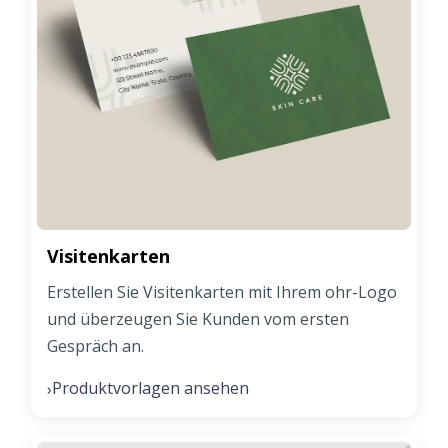
Visitenkarten
Erstellen Sie Visitenkarten mit Ihrem ohr-Logo
und überzeugen Sie Kunden vom ersten
Gespräch an.
Produktvorlagen ansehen
›