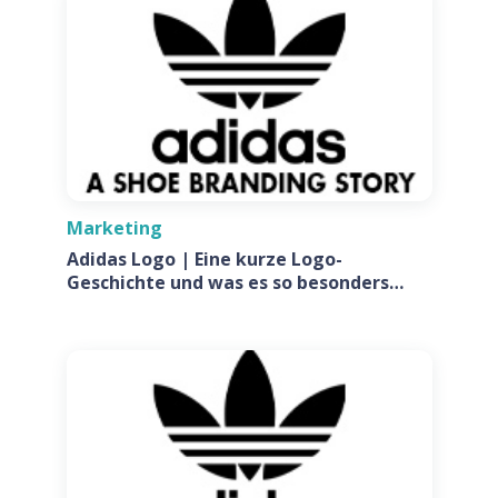
Marketing
Adidas Logo | Eine kurze Logo-
Geschichte und was es so besonders
macht