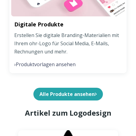
Digitale Produkte
Erstellen Sie digitale Branding-Materialien mit
Ihrem ohr-Logo für Social Media, E-Mails,
Rechnungen und mehr.
Produktvorlagen ansehen
›
Alle Produkte ansehen
Artikel zum Logodesign