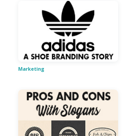
Marketing