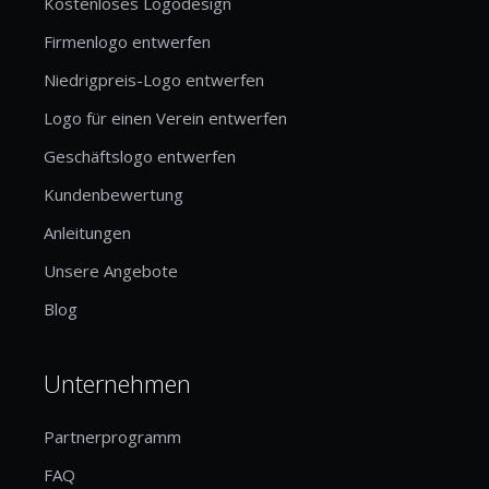
Kostenloses Logodesign
Firmenlogo entwerfen
Niedrigpreis-Logo entwerfen
Logo für einen Verein entwerfen
Geschäftslogo entwerfen
Kundenbewertung
Anleitungen
Unsere Angebote
Blog
Unternehmen
Partnerprogramm
FAQ