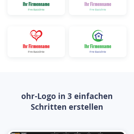
ohr-Logo in 3 einfachen
Schritten erstellen