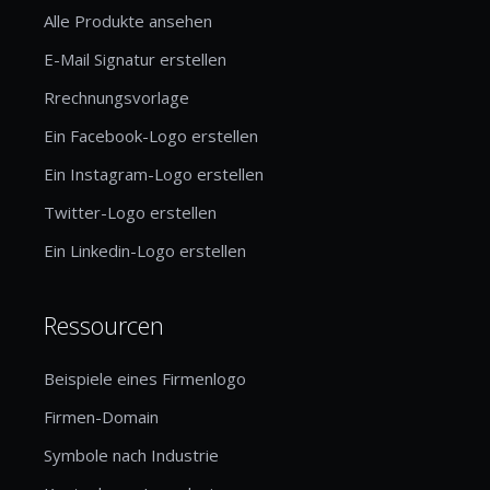
Alle Produkte ansehen
E-Mail Signatur erstellen
Rrechnungsvorlage
Ein Facebook-Logo erstellen
Ein Instagram-Logo erstellen
Twitter-Logo erstellen
Ein Linkedin-Logo erstellen
Ressourcen
Beispiele eines Firmenlogo
Firmen-Domain
Symbole nach Industrie