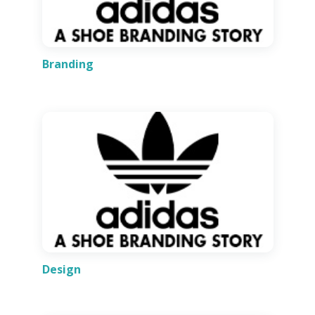
Branding
Design