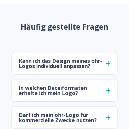
Häufig gestellte Fragen
Kann ich das Design meines ohr-
Logos individuell anpassen?
In welchen Dateiformaten
erhalte ich mein Logo?
Darf ich mein ohr-Logo für
kommerzielle Zwecke nutzen?