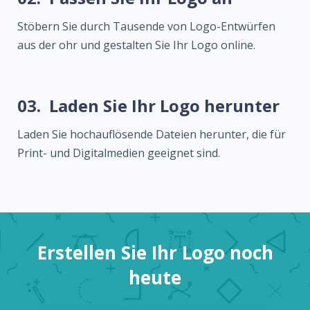
Stöbern Sie durch Tausende von Logo-Entwürfen
aus der ohr und gestalten Sie Ihr Logo online.
03.
Laden Sie Ihr Logo herunter
Laden Sie hochauflösende Dateien herunter, die für
Print- und Digitalmedien geeignet sind.
Erstellen Sie Ihr Logo noch
heute