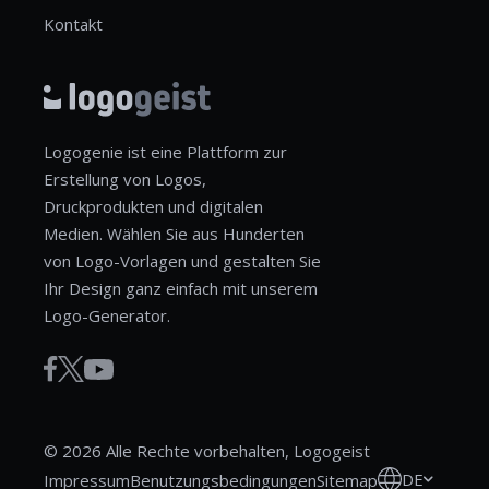
Kontakt
Logogenie ist eine Plattform zur
Erstellung von Logos,
Druckprodukten und digitalen
Medien. Wählen Sie aus Hunderten
von Logo-Vorlagen und gestalten Sie
Ihr Design ganz einfach mit unserem
Logo-Generator.
© 2026 Alle Rechte vorbehalten, Logogeist
DE
Impressum
Benutzungsbedingungen
Sitemap