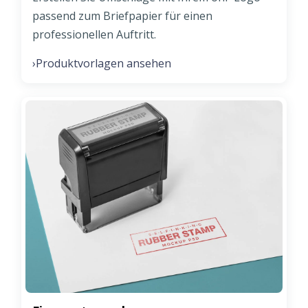
passend zum Briefpapier für einen
professionellen Auftritt.
Produktvorlagen ansehen
›