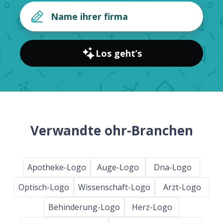
Los geht’s
Verwandte ohr-Branchen
Apotheke-Logo
Auge-Logo
Dna-Logo
Optisch-Logo
Wissenschaft-Logo
Arzt-Logo
Behinderung-Logo
Herz-Logo