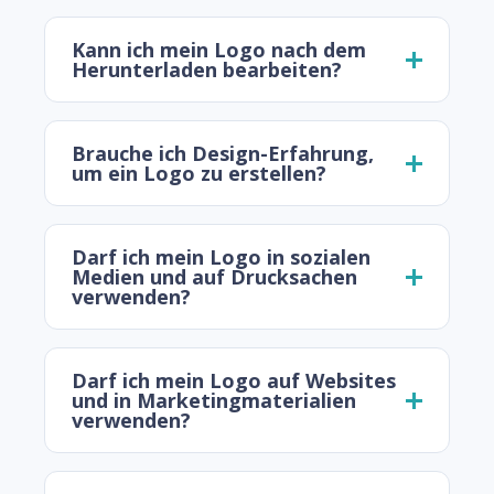
Kann ich mein Logo nach dem
Herunterladen bearbeiten?
Brauche ich Design-Erfahrung,
um ein Logo zu erstellen?
Darf ich mein Logo in sozialen
Medien und auf Drucksachen
verwenden?
Darf ich mein Logo auf Websites
und in Marketingmaterialien
verwenden?