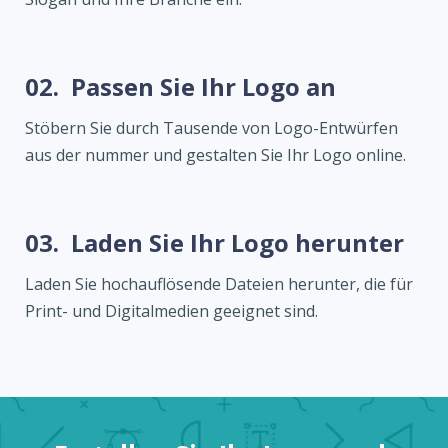
02.
Passen Sie Ihr Logo an
Stöbern Sie durch Tausende von Logo-Entwürfen
aus der nummer und gestalten Sie Ihr Logo online.
03.
Laden Sie Ihr Logo herunter
Laden Sie hochauflösende Dateien herunter, die für
Print- und Digitalmedien geeignet sind.