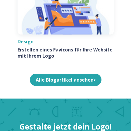
Design
Erstellen eines Favicons für Ihre Website
mit Ihrem Logo
Alle Blogartikel ansehen
Gestalte jetzt dein Logo!