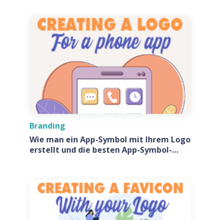
Branding
Wie man ein App-Symbol mit Ihrem Logo
erstellt und die besten App-Symbol-
Generatoren