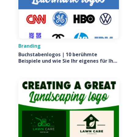
Branding
Buchstabenlogos | 10 berühmte
Beispiele und wie Sie Ihr eigenes für Ihr
Unternehmen entwerfen