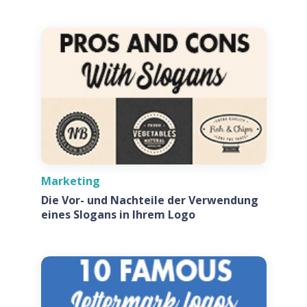
Marketing
Die Vor- und Nachteile der Verwendung
eines Slogans in Ihrem Logo