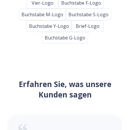
Vier-Logo
Buchstabe F-Logo
Buchstabe M-Logo
Buchstabe S-Logo
Buchstabe Y-Logo
Brief-Logo
Buchstabe G-Logo
Erfahren Sie, was unsere
Kunden sagen