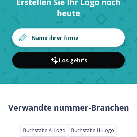
Erstellen Sie Ihr Logo noch
heute
Los geht’s
Verwandte nummer-Branchen
Buchstabe A-Logo
Buchstabe H-Logo