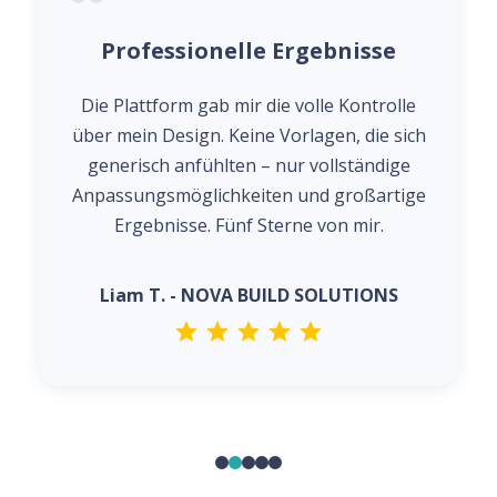
Professionelle Ergebnisse
Die Plattform gab mir die volle Kontrolle
über mein Design. Keine Vorlagen, die sich
generisch anfühlten – nur vollständige
Anpassungsmöglichkeiten und großartige
Ergebnisse. Fünf Sterne von mir.
Liam T. - NOVA BUILD SOLUTIONS