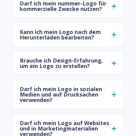
Darf ich mein nummer-Logo für
kommerzielle Zwecke nutzen?
Kann ich mein Logo nach dem
Herunterladen bearbeiten?
Brauche ich Design-Erfahrung,
um ein Logo zu erstellen?
Darf ich mein Logo in sozialen
Medien und auf Drucksachen
verwenden?
Darf ich mein Logo auf Websites
und in Marketingmaterialien
verwenden?