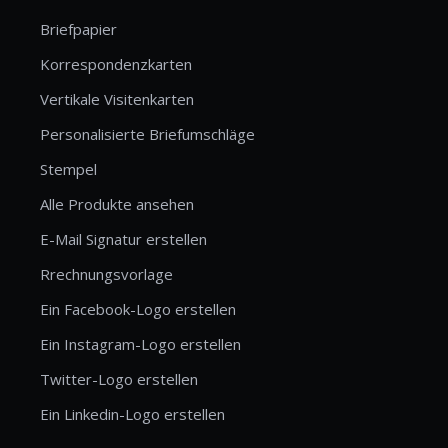
Briefpapier
Korrespondenzkarten
Vertikale Visitenkarten
Personalisierte Briefumschläge
Stempel
Alle Produkte ansehen
E-Mail Signatur erstellen
Rrechnungsvorlage
Ein Facebook-Logo erstellen
Ein Instagram-Logo erstellen
Twitter-Logo erstellen
Ein Linkedin-Logo erstellen