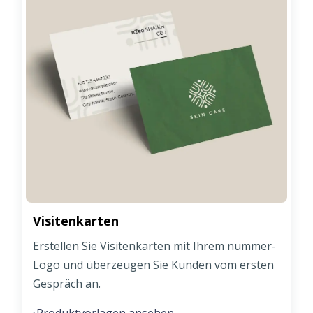
Visitenkarten
Erstellen Sie Visitenkarten mit Ihrem nummer-
Logo und überzeugen Sie Kunden vom ersten
Gespräch an.
Produktvorlagen ansehen