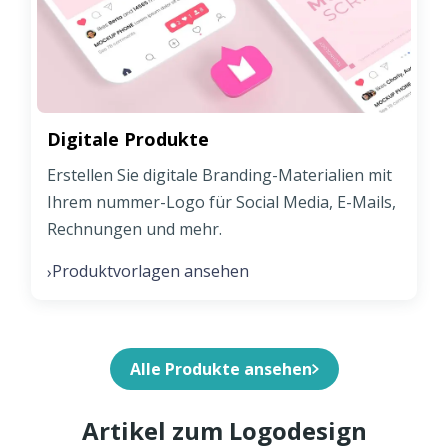
Digitale Produkte
Erstellen Sie digitale Branding-Materialien mit
Ihrem nummer-Logo für Social Media, E-Mails,
Rechnungen und mehr.
Produktvorlagen ansehen
›
Alle Produkte ansehen
Artikel zum Logodesign