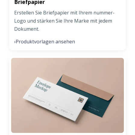
Briefpapier
Erstellen Sie Briefpapier mit Ihrem nummer-
Logo und stärken Sie Ihre Marke mit jedem
Dokument.
Produktvorlagen ansehen
›