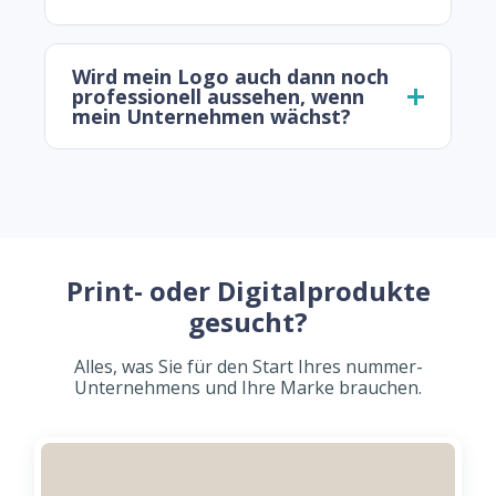
Wird mein Logo auch dann noch
professionell aussehen, wenn
mein Unternehmen wächst?
Print- oder Digitalprodukte
gesucht?
Alles, was Sie für den Start Ihres nummer-
Unternehmens und Ihre Marke brauchen.