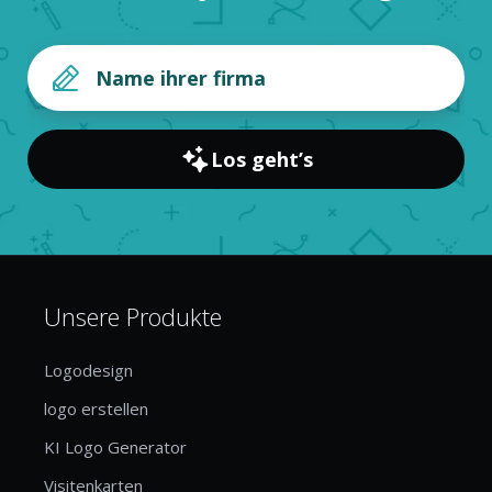
Los geht’s
Unsere Produkte
Logodesign
logo erstellen
KI Logo Generator
Visitenkarten