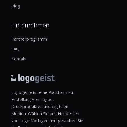
Blog
Unternehmen
Partnerprogramm
FAQ
Kontakt
Logogenie ist eine Plattform zur
Erstellung von Logos,
Druckprodukten und digitalen
Medien. Wählen Sie aus Hunderten
von Logo-Vorlagen und gestalten Sie