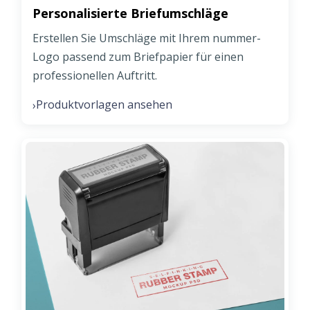
Personalisierte Briefumschläge
Erstellen Sie Umschläge mit Ihrem nummer-
Logo passend zum Briefpapier für einen
professionellen Auftritt.
Produktvorlagen ansehen
›