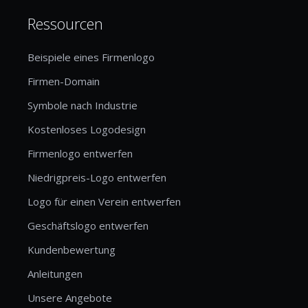
Ressourcen
Beispiele eines Firmenlogo
Firmen-Domain
Symbole nach Industrie
Kostenloses Logodesign
Firmenlogo entwerfen
Niedrigpreis-Logo entwerfen
Logo für einen Verein entwerfen
Geschäftslogo entwerfen
Kundenbewertung
Anleitungen
Unsere Angebote