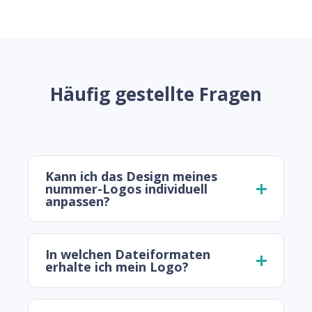
Häufig gestellte Fragen
Kann ich das Design meines
nummer-Logos individuell
anpassen?
In welchen Dateiformaten
erhalte ich mein Logo?