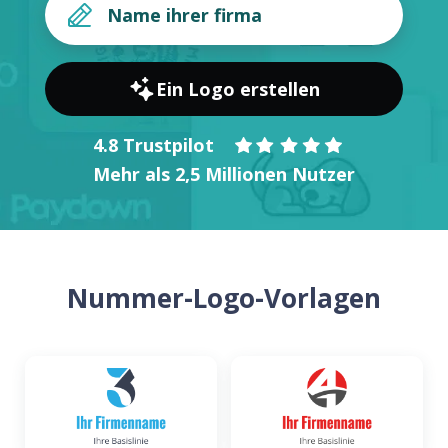
Ein Logo erstellen
4.8 Trustpilot
Mehr als 2,5 Millionen Nutzer
Nummer-Logo-Vorlagen