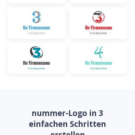
nummer-Logo in 3
einfachen Schritten
erstellen