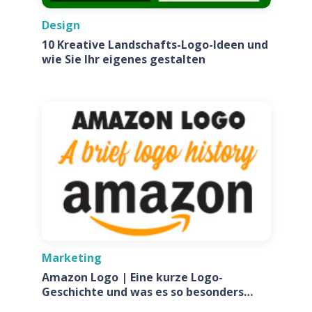
Design
10 Kreative Landschafts-Logo-Ideen und
wie Sie Ihr eigenes gestalten
Marketing
Amazon Logo | Eine kurze Logo-
Geschichte und was es so besonders
macht?