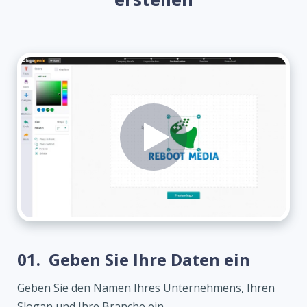
01.
Geben Sie Ihre Daten ein
Geben Sie den Namen Ihres Unternehmens, Ihren
Slogan und Ihre Branche ein.