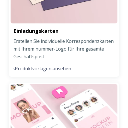
Einladungskarten
Erstellen Sie individuelle Korrespondenzkarten
mit Ihrem nummer-Logo für Ihre gesamte
Geschäftspost.
Produktvorlagen ansehen
›