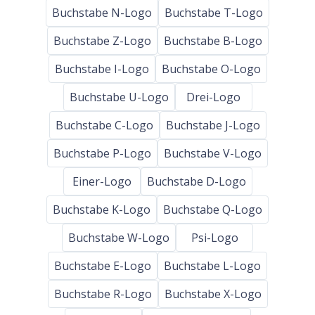
Buchstabe N-Logo
Buchstabe T-Logo
Buchstabe Z-Logo
Buchstabe B-Logo
Buchstabe I-Logo
Buchstabe O-Logo
Buchstabe U-Logo
Drei-Logo
Buchstabe C-Logo
Buchstabe J-Logo
Buchstabe P-Logo
Buchstabe V-Logo
Einer-Logo
Buchstabe D-Logo
Buchstabe K-Logo
Buchstabe Q-Logo
Buchstabe W-Logo
Psi-Logo
Buchstabe E-Logo
Buchstabe L-Logo
Buchstabe R-Logo
Buchstabe X-Logo