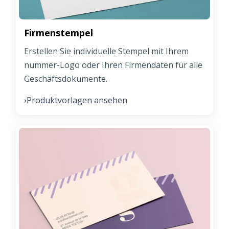
Firmenstempel
Erstellen Sie individuelle Stempel mit Ihrem
nummer-Logo oder Ihren Firmendaten für alle
Geschäftsdokumente.
Produktvorlagen ansehen
›