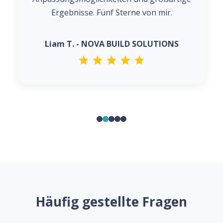
Ergebnisse. Fünf Sterne von mir.
Liam T. - NOVA BUILD SOLUTIONS
Häufig gestellte Fragen