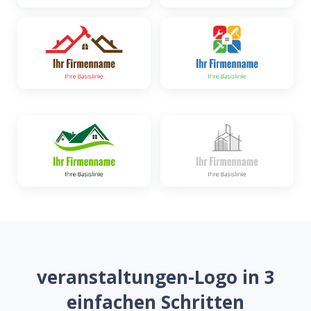
veranstaltungen-Logo in 3
einfachen Schritten