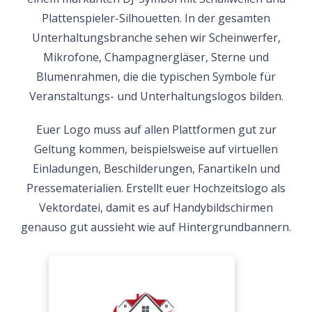
Plattenspieler-Silhouetten. In der gesamten
Unterhaltungsbranche sehen wir Scheinwerfer,
Mikrofone, Champagnergläser, Sterne und
Blumenrahmen, die die typischen Symbole für
Veranstaltungs- und Unterhaltungslogos bilden.
Euer Logo muss auf allen Plattformen gut zur
Geltung kommen, beispielsweise auf virtuellen
Einladungen, Beschilderungen, Fanartikeln und
Pressematerialien. Erstellt euer Hochzeitslogo als
Vektordatei, damit es auf Handybildschirmen
genauso gut aussieht wie auf Hintergrundbannern.