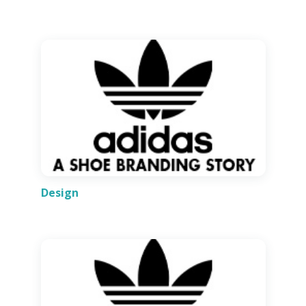
Design