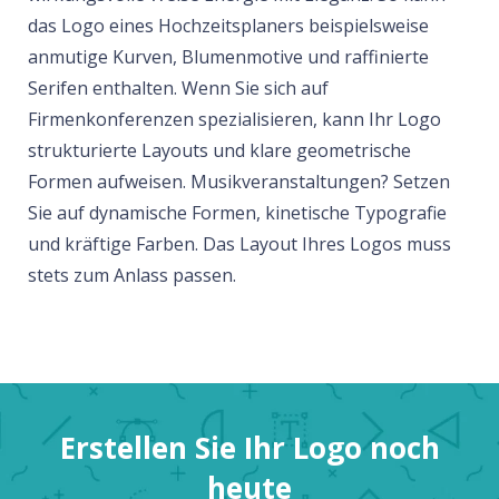
das Logo eines Hochzeitsplaners beispielsweise
anmutige Kurven, Blumenmotive und raffinierte
Serifen enthalten. Wenn Sie sich auf
Firmenkonferenzen spezialisieren, kann Ihr Logo
strukturierte Layouts und klare geometrische
Formen aufweisen. Musikveranstaltungen? Setzen
Sie auf dynamische Formen, kinetische Typografie
und kräftige Farben. Das Layout Ihres Logos muss
stets zum Anlass passen.
Erstellen Sie Ihr Logo noch
heute