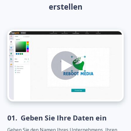
erstellen
01.
Geben Sie Ihre Daten ein
Geben Sie den Namen Ihres Unternehmens, Ihren