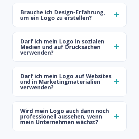
Brauche ich Design-Erfahrung,
um ein Logo zu erstellen?
Darf ich mein Logo in sozialen
Medien und auf Drucksachen
verwenden?
Darf ich mein Logo auf Websites
und in Marketingmaterialien
verwenden?
Wird mein Logo auch dann noch
professionell aussehen, wenn
mein Unternehmen wächst?