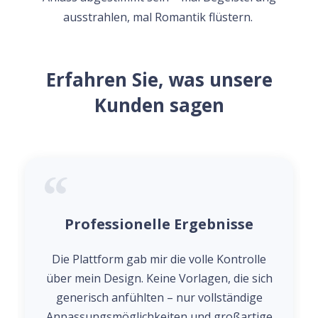
ausstrahlen, mal Romantik flüstern.
Erfahren Sie, was unsere
Kunden sagen
Professionelle Ergebnisse
Die Plattform gab mir die volle Kontrolle
über mein Design. Keine Vorlagen, die sich
generisch anfühlten – nur vollständige
Anpassungsmöglichkeiten und großartige