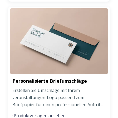
Personalisierte Briefumschläge
Erstellen Sie Umschläge mit Ihrem
veranstaltungen-Logo passend zum
Briefpapier für einen professionellen Auftritt.
Produktvorlagen ansehen
›