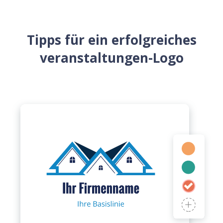
Tipps für ein erfolgreiches
veranstaltungen-Logo