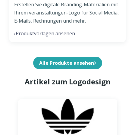
Erstellen Sie digitale Branding-Materialien mit
Ihrem veranstaltungen-Logo für Social Media,
E-Mails, Rechnungen und mehr.
Produktvorlagen ansehen
›
Alle Produkte ansehen
Artikel zum Logodesign