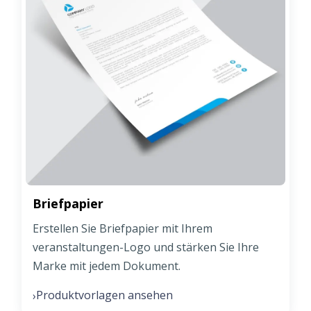
Briefpapier
Erstellen Sie Briefpapier mit Ihrem
veranstaltungen-Logo und stärken Sie Ihre
Marke mit jedem Dokument.
Produktvorlagen ansehen
›