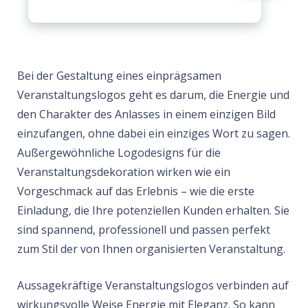
Bei der Gestaltung eines einprägsamen
Veranstaltungslogos geht es darum, die Energie und
den Charakter des Anlasses in einem einzigen Bild
einzufangen, ohne dabei ein einziges Wort zu sagen.
Außergewöhnliche Logodesigns für die
Veranstaltungsdekoration wirken wie ein
Vorgeschmack auf das Erlebnis – wie die erste
Einladung, die Ihre potenziellen Kunden erhalten. Sie
sind spannend, professionell und passen perfekt
zum Stil der von Ihnen organisierten Veranstaltung.
Aussagekräftige Veranstaltungslogos verbinden auf
wirkungsvolle Weise Energie mit Eleganz. So kann