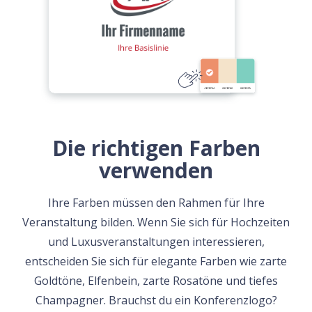
Die richtigen Farben
verwenden
Ihre Farben müssen den Rahmen für Ihre
Veranstaltung bilden. Wenn Sie sich für Hochzeiten
und Luxusveranstaltungen interessieren,
entscheiden Sie sich für elegante Farben wie zarte
Goldtöne, Elfenbein, zarte Rosatöne und tiefes
Champagner. Brauchst du ein Konferenzlogo?