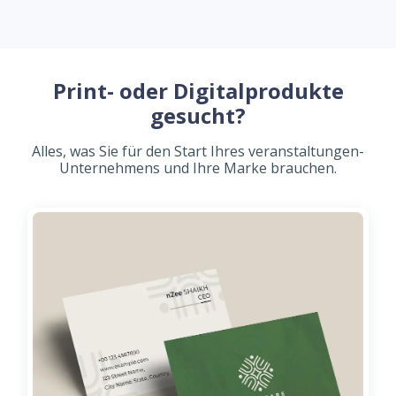
Print- oder Digitalprodukte
gesucht?
Alles, was Sie für den Start Ihres veranstaltungen-
Unternehmens und Ihre Marke brauchen.