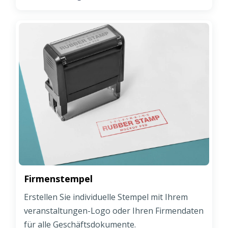
Firmenstempel
Erstellen Sie individuelle Stempel mit Ihrem
veranstaltungen-Logo oder Ihren Firmendaten
für alle Geschäftsdokumente.