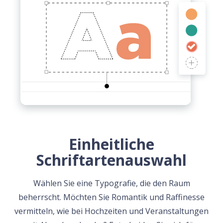
Einheitliche
Schriftartenauswahl
Wählen Sie eine Typografie, die den Raum
beherrscht. Möchten Sie Romantik und Raffinesse
vermitteln, wie bei Hochzeiten und Veranstaltungen