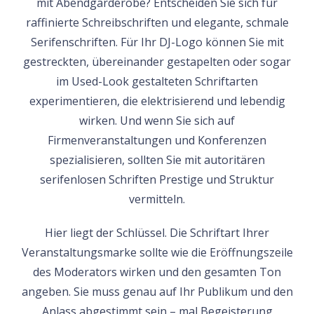
mit Abendgarderobe? Entscheiden Sie sich für
raffinierte Schreibschriften und elegante, schmale
Serifenschriften. Für Ihr DJ-Logo können Sie mit
gestreckten, übereinander gestapelten oder sogar
im Used-Look gestalteten Schriftarten
experimentieren, die elektrisierend und lebendig
wirken. Und wenn Sie sich auf
Firmenveranstaltungen und Konferenzen
spezialisieren, sollten Sie mit autoritären
serifenlosen Schriften Prestige und Struktur
vermitteln.
Hier liegt der Schlüssel. Die Schriftart Ihrer
Veranstaltungsmarke sollte wie die Eröffnungszeile
des Moderators wirken und den gesamten Ton
angeben. Sie muss genau auf Ihr Publikum und den
Anlass abgestimmt sein – mal Begeisterung