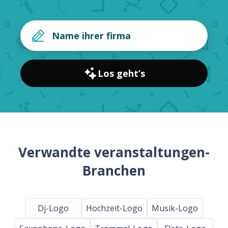
Los geht’s
Verwandte veranstaltungen-
Branchen
Dj-Logo
Hochzeit-Logo
Musik-Logo