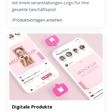
mit Ihrem veranstaltungen-Logo für Ihre
gesamte Geschäftspost.
Produktvorlagen ansehen
›
Digitale Produkte