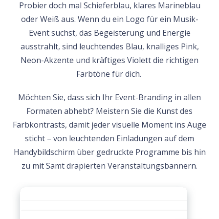
Probier doch mal Schieferblau, klares Marineblau
oder Weiß aus. Wenn du ein Logo für ein Musik-
Event suchst, das Begeisterung und Energie
ausstrahlt, sind leuchtendes Blau, knalliges Pink,
Neon-Akzente und kräftiges Violett die richtigen
Farbtöne für dich.
Möchten Sie, dass sich Ihr Event-Branding in allen
Formaten abhebt? Meistern Sie die Kunst des
Farbkontrasts, damit jeder visuelle Moment ins Auge
sticht – von leuchtenden Einladungen auf dem
Handybildschirm über gedruckte Programme bis hin
zu mit Samt drapierten Veranstaltungsbannern.