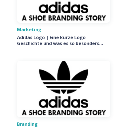
Marketing
Adidas Logo | Eine kurze Logo-
Geschichte und was es so besonders
macht
Branding