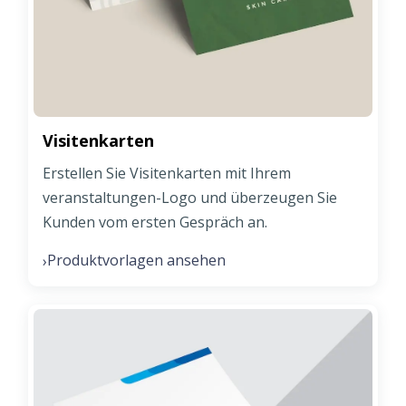
Visitenkarten
Erstellen Sie Visitenkarten mit Ihrem
veranstaltungen-Logo und überzeugen Sie
Kunden vom ersten Gespräch an.
Produktvorlagen ansehen
›