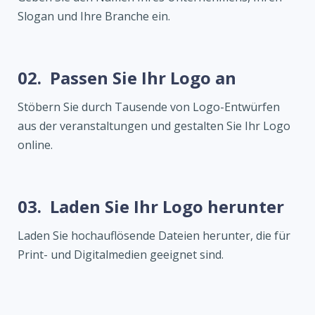
Slogan und Ihre Branche ein.
02.
Passen Sie Ihr Logo an
Stöbern Sie durch Tausende von Logo-Entwürfen
aus der veranstaltungen und gestalten Sie Ihr Logo
online.
03.
Laden Sie Ihr Logo herunter
Laden Sie hochauflösende Dateien herunter, die für
Print- und Digitalmedien geeignet sind.