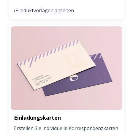
Produktvorlagen ansehen
›
Einladungskarten
Erstellen Sie individuelle Korrespondenzkarten