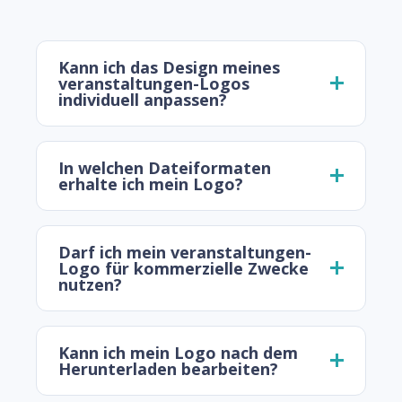
Kann ich das Design meines
veranstaltungen-Logos
individuell anpassen?
In welchen Dateiformaten
erhalte ich mein Logo?
Darf ich mein veranstaltungen-
Logo für kommerzielle Zwecke
nutzen?
Kann ich mein Logo nach dem
Herunterladen bearbeiten?