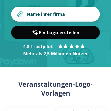
Ein Logo erstellen
4.8 Trustpilot
Mehr als 2,5 Millionen Nutzer
Veranstaltungen-Logo-
Vorlagen