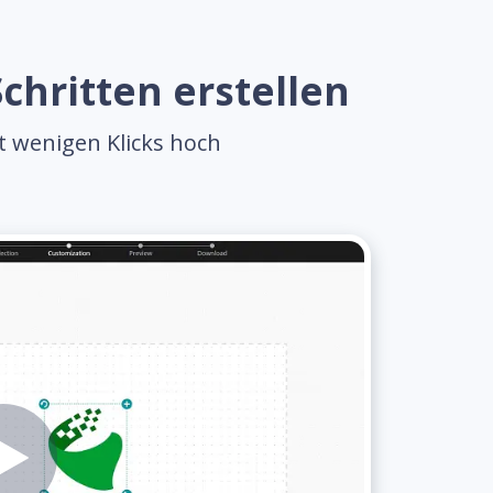
chritten erstellen
it wenigen Klicks hoch