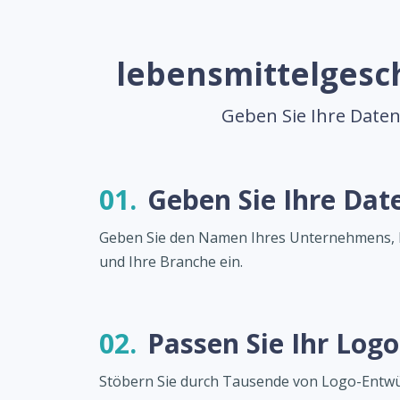
lebensmittelgesch
Geben Sie Ihre Daten 
01.
Geben Sie Ihre Dat
Geben Sie den Namen Ihres Unternehmens, 
und Ihre Branche ein.
02.
Passen Sie Ihr Logo
Stöbern Sie durch Tausende von Logo-Entwü