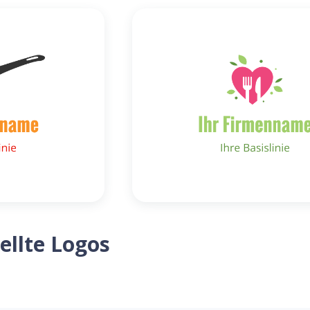
ellte Logos