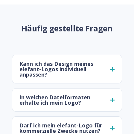
Häufig gestellte Fragen
Kann ich das Design meines
elefant-Logos individuell
anpassen?
In welchen Dateiformaten
erhalte ich mein Logo?
Darf ich mein elefant-Logo für
kommerzielle Zwecke nutzen?