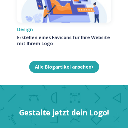
Design
Erstellen eines Favicons für Ihre Website
mit Ihrem Logo
Alle Blogartikel ansehen
Gestalte jetzt dein Logo!