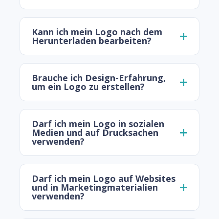
Kann ich mein Logo nach dem
Herunterladen bearbeiten?
Brauche ich Design-Erfahrung,
um ein Logo zu erstellen?
Darf ich mein Logo in sozialen
Medien und auf Drucksachen
verwenden?
Darf ich mein Logo auf Websites
und in Marketingmaterialien
verwenden?