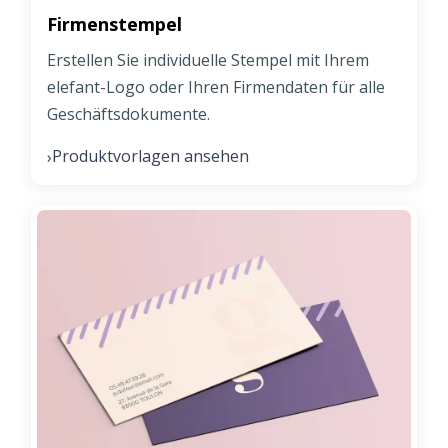
Firmenstempel
Erstellen Sie individuelle Stempel mit Ihrem
elefant-Logo oder Ihren Firmendaten für alle
Geschäftsdokumente.
Produktvorlagen ansehen
›