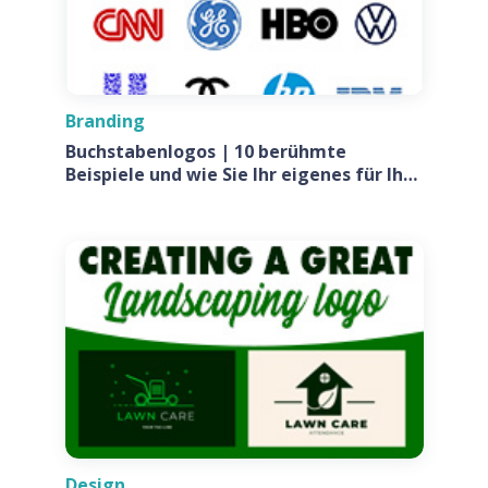
Branding
Buchstabenlogos | 10 berühmte
Beispiele und wie Sie Ihr eigenes für Ihr
Unternehmen entwerfen
Design