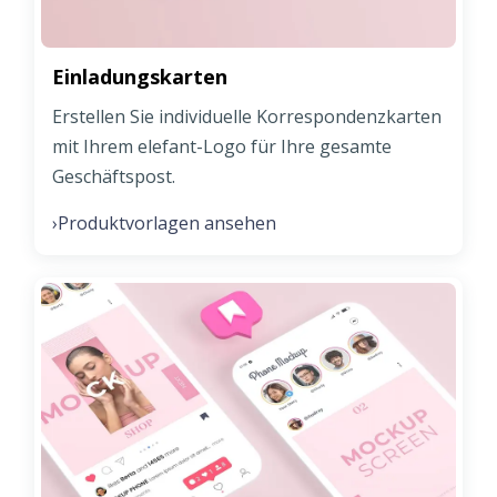
Einladungskarten
Erstellen Sie individuelle Korrespondenzkarten
mit Ihrem elefant-Logo für Ihre gesamte
Geschäftspost.
Produktvorlagen ansehen
›