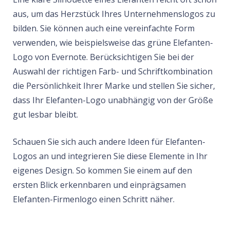
aus, um das Herzstück Ihres Unternehmenslogos zu
bilden. Sie können auch eine vereinfachte Form
verwenden, wie beispielsweise das grüne Elefanten-
Logo von Evernote. Berücksichtigen Sie bei der
Auswahl der richtigen Farb- und Schriftkombination
die Persönlichkeit Ihrer Marke und stellen Sie sicher,
dass Ihr Elefanten-Logo unabhängig von der Größe
gut lesbar bleibt.
Schauen Sie sich auch andere Ideen für Elefanten-
Logos an und integrieren Sie diese Elemente in Ihr
eigenes Design. So kommen Sie einem auf den
ersten Blick erkennbaren und einprägsamen
Elefanten-Firmenlogo einen Schritt näher.