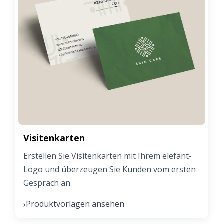
Visitenkarten
Erstellen Sie Visitenkarten mit Ihrem elefant-
Logo und überzeugen Sie Kunden vom ersten
Gespräch an.
Produktvorlagen ansehen
›