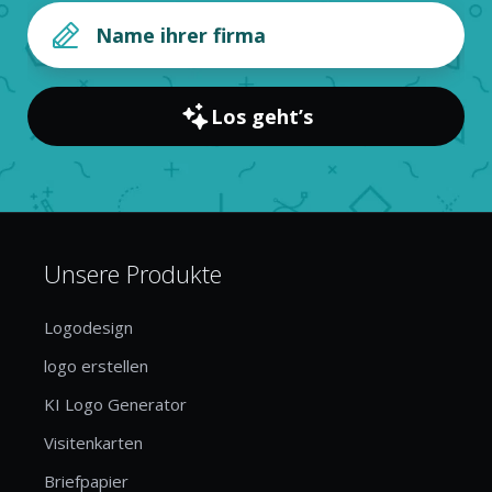
Los geht’s
Unsere Produkte
Logodesign
logo erstellen
KI Logo Generator
Visitenkarten
Briefpapier