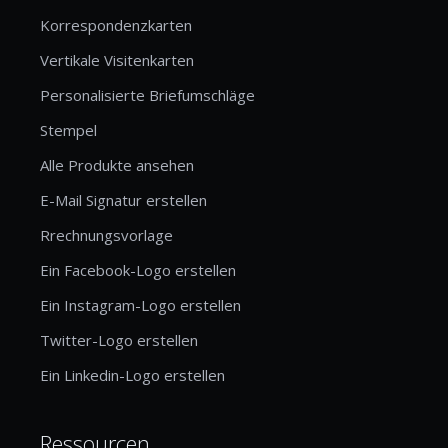
Korrespondenzkarten
Vertikale Visitenkarten
Personalisierte Briefumschläge
Stempel
Alle Produkte ansehen
E-Mail Signatur erstellen
Rrechnungsvorlage
Ein Facebook-Logo erstellen
Ein Instagram-Logo erstellen
Twitter-Logo erstellen
Ein Linkedin-Logo erstellen
Ressourcen