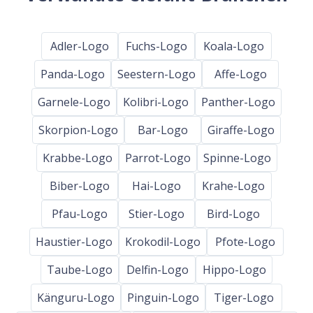
Adler-Logo
Fuchs-Logo
Koala-Logo
Panda-Logo
Seestern-Logo
Affe-Logo
Garnele-Logo
Kolibri-Logo
Panther-Logo
Skorpion-Logo
Bar-Logo
Giraffe-Logo
Krabbe-Logo
Parrot-Logo
Spinne-Logo
Biber-Logo
Hai-Logo
Krahe-Logo
Pfau-Logo
Stier-Logo
Bird-Logo
Haustier-Logo
Krokodil-Logo
Pfote-Logo
Taube-Logo
Delfin-Logo
Hippo-Logo
Känguru-Logo
Pinguin-Logo
Tiger-Logo