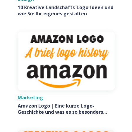
10 Kreative Landschafts-Logo-Ideen und
wie Sie Ihr eigenes gestalten
Marketing
Amazon Logo | Eine kurze Logo-
Geschichte und was es so besonders
macht?