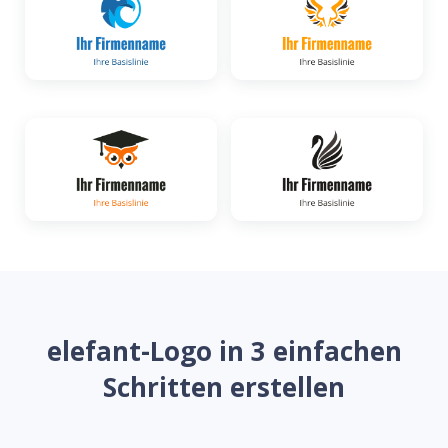
elefant-Logo in 3 einfachen
Schritten erstellen