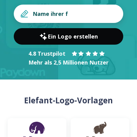
Ein Logo erstellen
4.8 Trustpilot
Mehr als 2,5 Millionen Nutzer
Elefant-Logo-Vorlagen