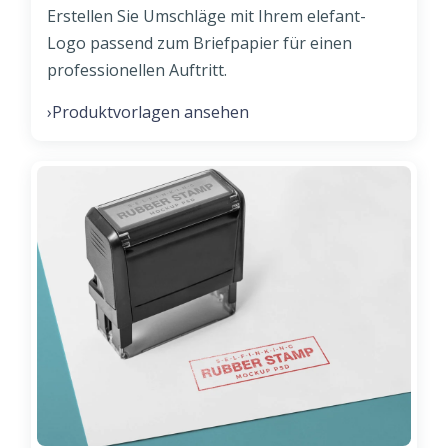
Erstellen Sie Umschläge mit Ihrem elefant-
Logo passend zum Briefpapier für einen
professionellen Auftritt.
Produktvorlagen ansehen
›