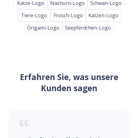
Katze-Logo
Nashorn-Logo
Schwan-Logo
Tiere-Logo
Frosch-Logo
Katzen-Logo
Origami-Logo
Seepferdchen-Logo
Erfahren Sie, was unsere
Kunden sagen