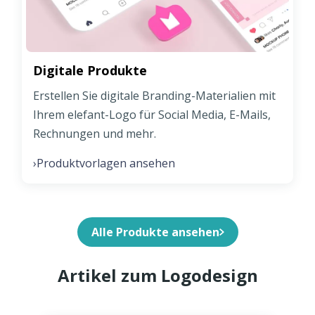
Digitale Produkte
Erstellen Sie digitale Branding-Materialien mit
Ihrem elefant-Logo für Social Media, E-Mails,
Rechnungen und mehr.
Produktvorlagen ansehen
›
Alle Produkte ansehen
Artikel zum Logodesign