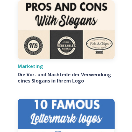
Marketing
Die Vor- und Nachteile der Verwendung
eines Slogans in Ihrem Logo