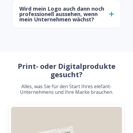
Wird mein Logo auch dann noch
professionell aussehen, wenn
mein Unternehmen wächst?
Print- oder Digitalprodukte
gesucht?
Alles, was Sie für den Start Ihres elefant-
Unternehmens und Ihre Marke brauchen.