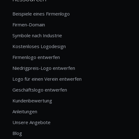
Beispiele eines Firmenlogo
Firmen-Domain
Symbole nach Industrie
Kostenloses Logodesign
Firmenlogo entwerfen
Niedrigpreis-Logo entwerfen
Logo für einen Verein entwerfen
Geschäftslogo entwerfen
Kundenbewertung
Anleitungen
Unsere Angebote
Blog