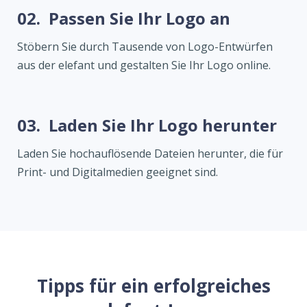
02.
Passen Sie Ihr Logo an
Stöbern Sie durch Tausende von Logo-Entwürfen
aus der elefant und gestalten Sie Ihr Logo online.
03.
Laden Sie Ihr Logo herunter
Laden Sie hochauflösende Dateien herunter, die für
Print- und Digitalmedien geeignet sind.
Tipps für ein erfolgreiches