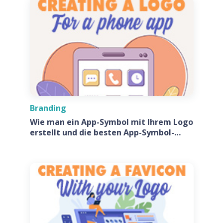
Branding
Wie man ein App-Symbol mit Ihrem Logo
erstellt und die besten App-Symbol-
Generatoren