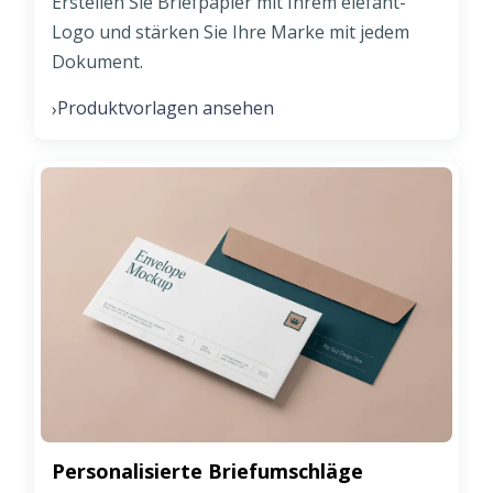
Erstellen Sie Briefpapier mit Ihrem elefant-
Logo und stärken Sie Ihre Marke mit jedem
Dokument.
Produktvorlagen ansehen
›
Personalisierte Briefumschläge