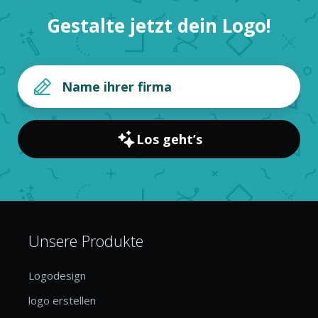
Gestalte jetzt dein Logo!
Los geht’s
Unsere Produkte
Logodesign
logo erstellen