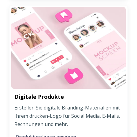
Digitale Produkte
Erstellen Sie digitale Branding-Materialien mit
Ihrem drucken-Logo für Social Media, E-Mails,
Rechnungen und mehr.