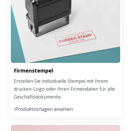
Firmenstempel
Erstellen Sie individuelle Stempel mit Ihrem
drucken-Logo oder Ihren Firmendaten für alle
Geschäftsdokumente.
Produktvorlagen ansehen
›