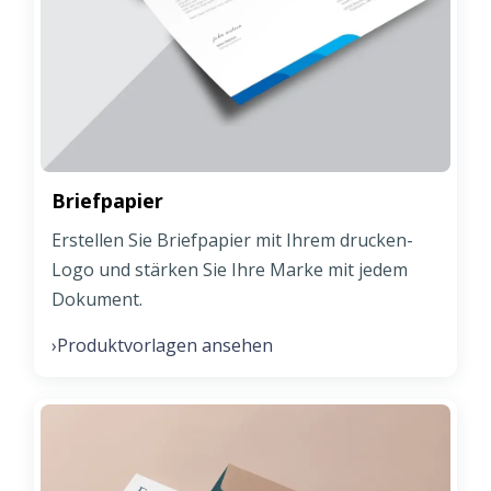
Briefpapier
Erstellen Sie Briefpapier mit Ihrem drucken-
Logo und stärken Sie Ihre Marke mit jedem
Dokument.
Produktvorlagen ansehen
›