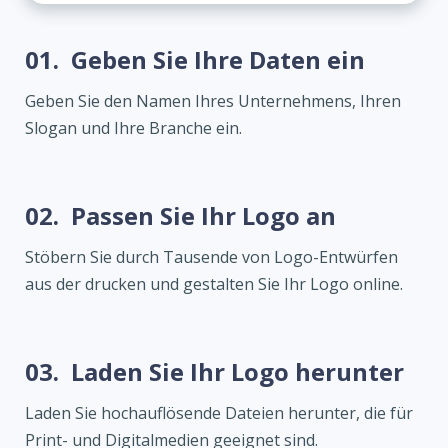
01.
Geben Sie Ihre Daten ein
Geben Sie den Namen Ihres Unternehmens, Ihren
Slogan und Ihre Branche ein.
02.
Passen Sie Ihr Logo an
Stöbern Sie durch Tausende von Logo-Entwürfen
aus der drucken und gestalten Sie Ihr Logo online.
03.
Laden Sie Ihr Logo herunter
Laden Sie hochauflösende Dateien herunter, die für
Print- und Digitalmedien geeignet sind.