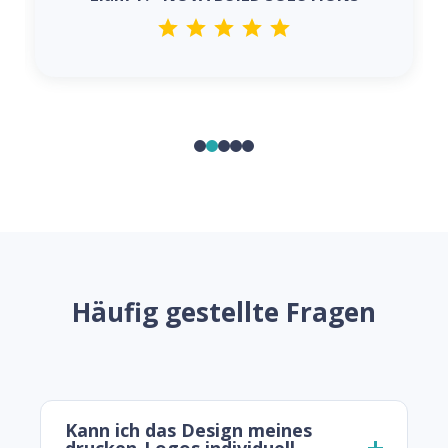
Häufig gestellte Fragen
Kann ich das Design meines