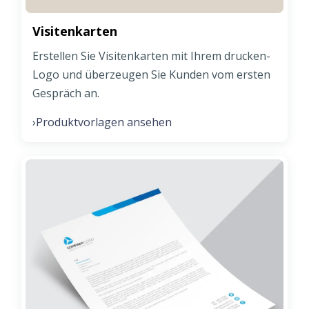
Visitenkarten
Erstellen Sie Visitenkarten mit Ihrem drucken-
Logo und überzeugen Sie Kunden vom ersten
Gespräch an.
Produktvorlagen ansehen
›