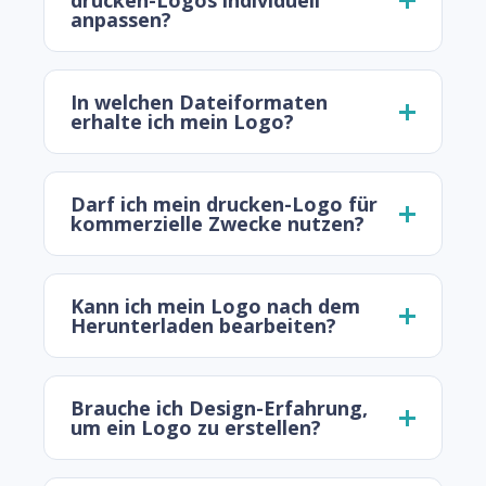
drucken-Logos individuell
anpassen?
In welchen Dateiformaten
erhalte ich mein Logo?
Darf ich mein drucken-Logo für
kommerzielle Zwecke nutzen?
Kann ich mein Logo nach dem
Herunterladen bearbeiten?
Brauche ich Design-Erfahrung,
um ein Logo zu erstellen?