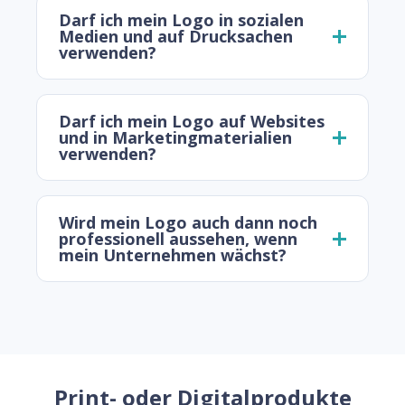
Darf ich mein Logo in sozialen
Medien und auf Drucksachen
verwenden?
Darf ich mein Logo auf Websites
und in Marketingmaterialien
verwenden?
Wird mein Logo auch dann noch
professionell aussehen, wenn
mein Unternehmen wächst?
Print- oder Digitalprodukte