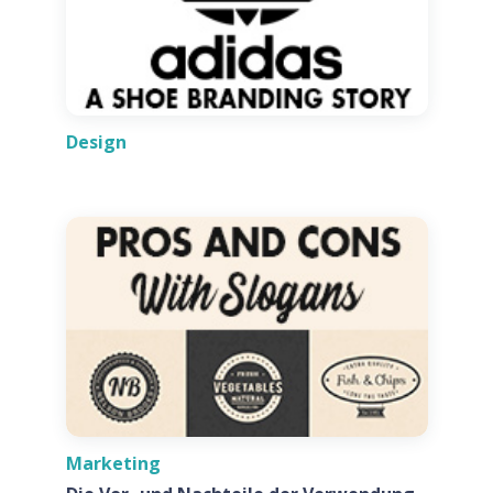
Design
Marketing