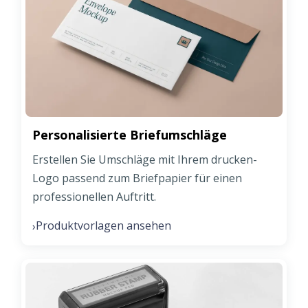
Personalisierte Briefumschläge
Erstellen Sie Umschläge mit Ihrem drucken-
Logo passend zum Briefpapier für einen
professionellen Auftritt.
Produktvorlagen ansehen
›