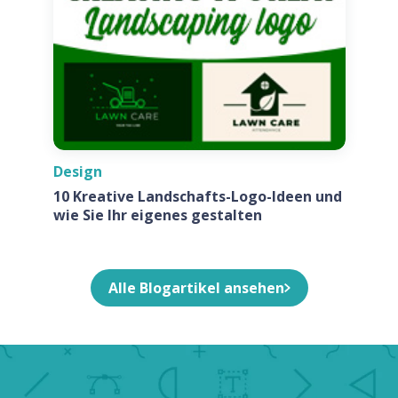
Design
10 Kreative Landschafts-Logo-Ideen und
wie Sie Ihr eigenes gestalten
Alle Blogartikel ansehen