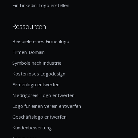
Ein Linkedin-Logo erstellen
Ressourcen
Beispiele eines Firmenlogo
Firmen-Domain
Symbole nach Industrie
Kostenloses Logodesign
Firmenlogo entwerfen
Niedrigpreis-Logo entwerfen
Logo für einen Verein entwerfen
Geschäftslogo entwerfen
Kundenbewertung