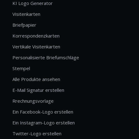
KI Logo Generator
Visitenkarten
Briefpapier
Korrespondenzkarten
Vertikale Visitenkarten
Personalisierte Briefumschläge
Stempel
Alle Produkte ansehen
E-Mail Signatur erstellen
Rrechnungsvorlage
Ein Facebook-Logo erstellen
Ein Instagram-Logo erstellen
Twitter-Logo erstellen