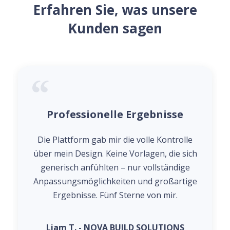
Erfahren Sie, was unsere
Kunden sagen
Professionelle Ergebnisse
Die Plattform gab mir die volle Kontrolle
über mein Design. Keine Vorlagen, die sich
generisch anfühlten – nur vollständige
Anpassungsmöglichkeiten und großartige
Ergebnisse. Fünf Sterne von mir.
Liam T. - NOVA BUILD SOLUTIONS