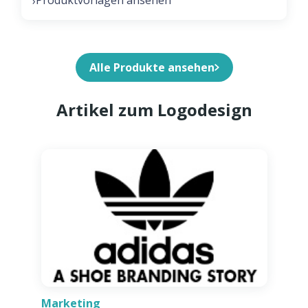
Produktvorlagen ansehen
›
Alle Produkte ansehen
Artikel zum Logodesign
Marketing