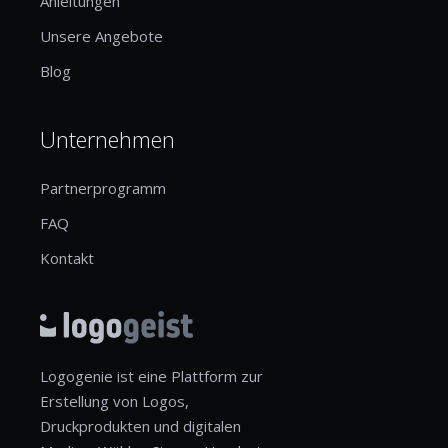
Anleitungen
Unsere Angebote
Blog
Unternehmen
Partnerprogramm
FAQ
Kontakt
Logogenie ist eine Plattform zur
Erstellung von Logos,
Druckprodukten und digitalen