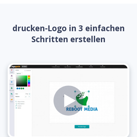
drucken-Logo in 3 einfachen
Schritten erstellen