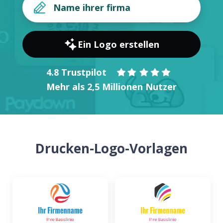
Ein Logo erstellen
4.8 Trustpilot
Mehr als 2,5 Millionen Nutzer
Drucken-Logo-Vorlagen