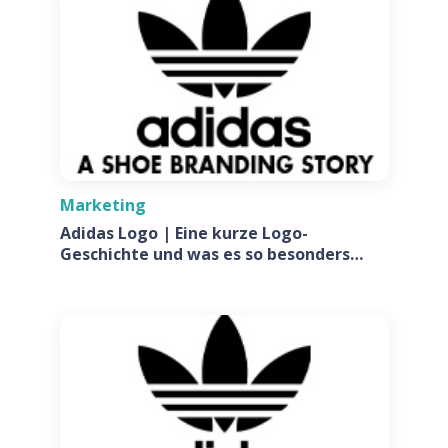
Marketing
Adidas Logo | Eine kurze Logo-
Geschichte und was es so besonders
macht