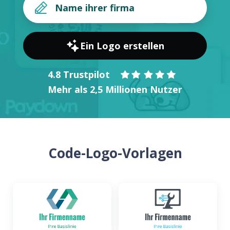
Ein Logo erstellen
4.8 Trustpilot
Mehr als 2,5 Millionen Nutzer
Code-Logo-Vorlagen