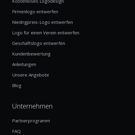
Kostenloses Logodesign
Firmenlogo entwerfen
Niedrigpreis-Logo entwerfen
Logo für einen Verein entwerfen
Geschäftslogo entwerfen
Kundenbewertung
Anleitungen
Unsere Angebote
Blog
Unternehmen
Partnerprogramm
FAQ