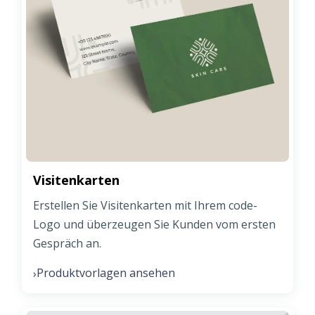
Visitenkarten
Erstellen Sie Visitenkarten mit Ihrem code-
Logo und überzeugen Sie Kunden vom ersten
Gespräch an.
Produktvorlagen ansehen
›