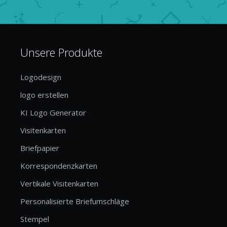
Unsere Produkte
Logodesign
logo erstellen
KI Logo Generator
Visitenkarten
Briefpapier
Korrespondenzkarten
Vertikale Visitenkarten
Personalisierte Briefumschläge
Stempel