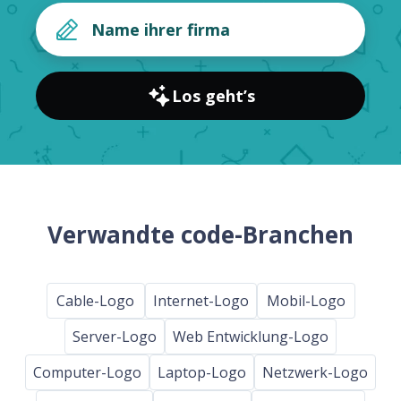
Los geht’s
Verwandte code-Branchen
Cable-Logo
Internet-Logo
Mobil-Logo
Server-Logo
Web Entwicklung-Logo
Computer-Logo
Laptop-Logo
Netzwerk-Logo