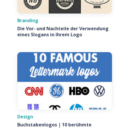
Branding
Die Vor- und Nachteile der Verwendung
eines Slogans in Ihrem Logo
Design
Buchstabenlogos | 10 berühmte