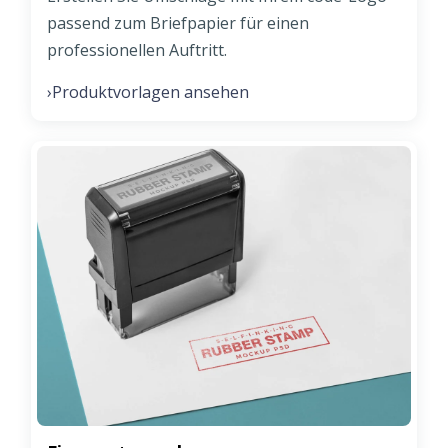
passend zum Briefpapier für einen
professionellen Auftritt.
Produktvorlagen ansehen
›