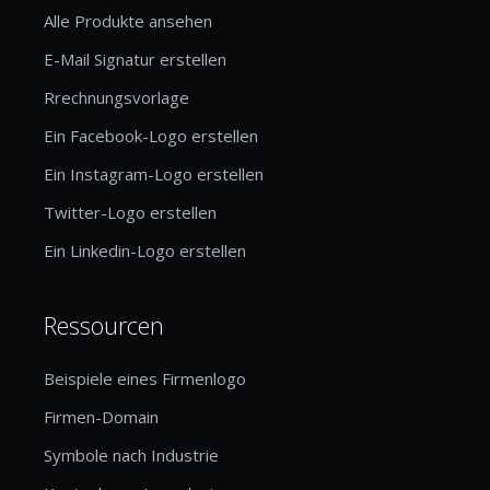
Alle Produkte ansehen
E-Mail Signatur erstellen
Rrechnungsvorlage
Ein Facebook-Logo erstellen
Ein Instagram-Logo erstellen
Twitter-Logo erstellen
Ein Linkedin-Logo erstellen
Ressourcen
Beispiele eines Firmenlogo
Firmen-Domain
Symbole nach Industrie