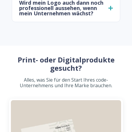
Wird mein Logo auch dann noch
professionell aussehen, wenn
mein Unternehmen wächst?
Print- oder Digitalprodukte
gesucht?
Alles, was Sie für den Start Ihres code-
Unternehmens und Ihre Marke brauchen.