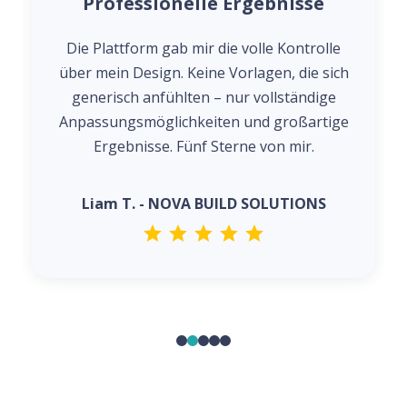
Professionelle Ergebnisse
Die Plattform gab mir die volle Kontrolle
über mein Design. Keine Vorlagen, die sich
generisch anfühlten – nur vollständige
Anpassungsmöglichkeiten und großartige
Ergebnisse. Fünf Sterne von mir.
Liam T. - NOVA BUILD SOLUTIONS