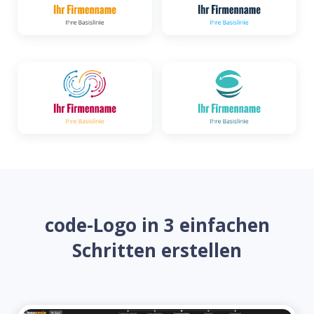
code-Logo in 3 einfachen
Schritten erstellen