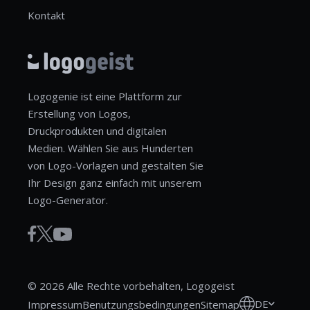
Kontakt
Logogenie ist eine Plattform zur
Erstellung von Logos,
Druckprodukten und digitalen
Medien. Wählen Sie aus Hunderten
von Logo-Vorlagen und gestalten Sie
Ihr Design ganz einfach mit unserem
Logo-Generator.
© 2026 Alle Rechte vorbehalten, Logogeist
DE
Impressum
Benutzungsbedingungen
Sitemap