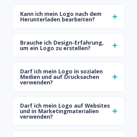
Kann ich mein Logo nach dem
Herunterladen bearbeiten?
Brauche ich Design-Erfahrung,
um ein Logo zu erstellen?
Darf ich mein Logo in sozialen
Medien und auf Drucksachen
verwenden?
Darf ich mein Logo auf Websites
und in Marketingmaterialien
verwenden?