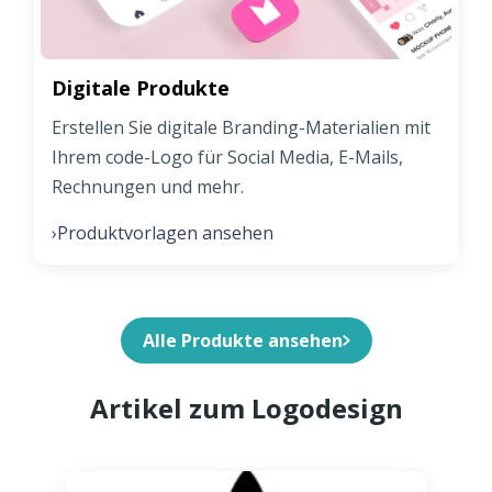
Digitale Produkte
Erstellen Sie digitale Branding-Materialien mit
Ihrem code-Logo für Social Media, E-Mails,
Rechnungen und mehr.
Produktvorlagen ansehen
›
Alle Produkte ansehen
Artikel zum Logodesign