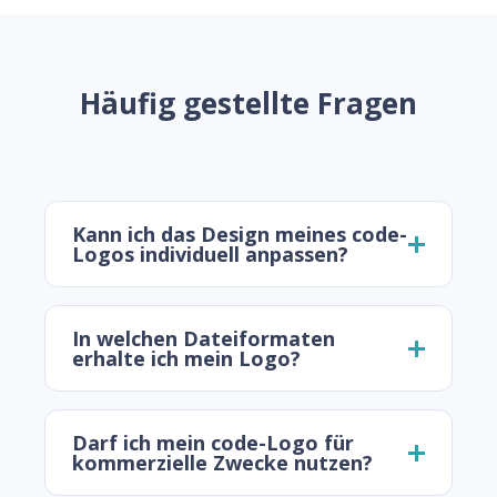
Häufig gestellte Fragen
Kann ich das Design meines code-
Logos individuell anpassen?
In welchen Dateiformaten
erhalte ich mein Logo?
Darf ich mein code-Logo für
kommerzielle Zwecke nutzen?