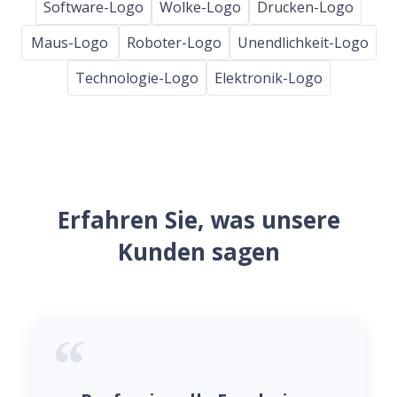
Software-Logo
Wolke-Logo
Drucken-Logo
Maus-Logo
Roboter-Logo
Unendlichkeit-Logo
Technologie-Logo
Elektronik-Logo
Erfahren Sie, was unsere
Kunden sagen