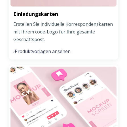
Einladungskarten
Erstellen Sie individuelle Korrespondenzkarten
mit Ihrem code-Logo für Ihre gesamte
Geschäftspost.
Produktvorlagen ansehen
›