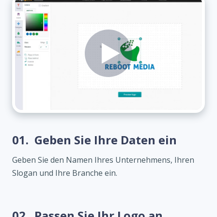
01.
Geben Sie Ihre Daten ein
Geben Sie den Namen Ihres Unternehmens, Ihren
Slogan und Ihre Branche ein.
02.
Passen Sie Ihr Logo an