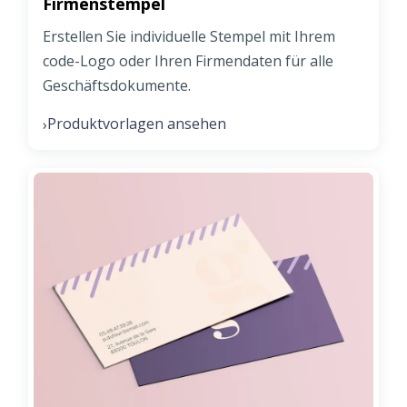
Firmenstempel
Erstellen Sie individuelle Stempel mit Ihrem
code-Logo oder Ihren Firmendaten für alle
Geschäftsdokumente.
Produktvorlagen ansehen
›