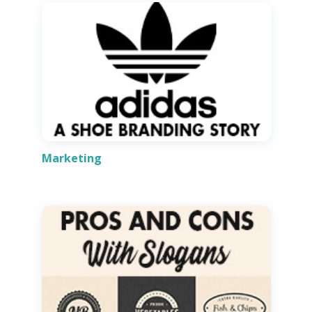
Marketing