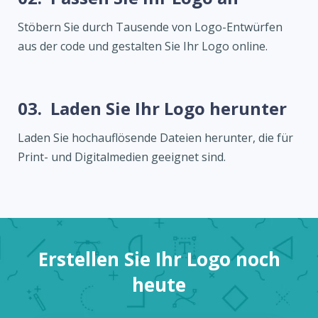
Stöbern Sie durch Tausende von Logo-Entwürfen
aus der code und gestalten Sie Ihr Logo online.
03.
Laden Sie Ihr Logo herunter
Laden Sie hochauflösende Dateien herunter, die für
Print- und Digitalmedien geeignet sind.
Erstellen Sie Ihr Logo noch
heute