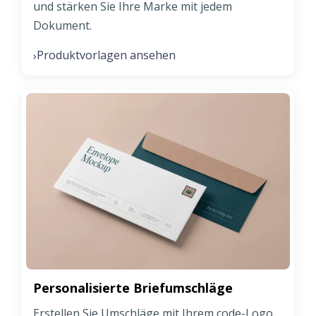
und stärken Sie Ihre Marke mit jedem
Dokument.
Produktvorlagen ansehen
›
Personalisierte Briefumschläge
Erstellen Sie Umschläge mit Ihrem code-Logo