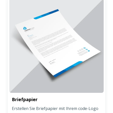
Briefpapier
Erstellen Sie Briefpapier mit Ihrem code-Logo