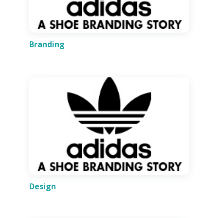
Branding
Design