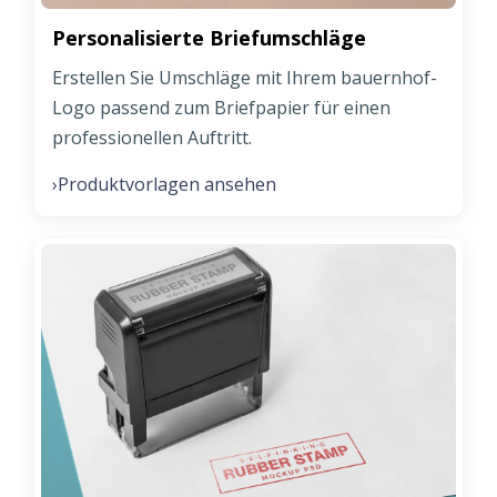
Personalisierte Briefumschläge
Erstellen Sie Umschläge mit Ihrem bauernhof-
Logo passend zum Briefpapier für einen
professionellen Auftritt.
Produktvorlagen ansehen
›