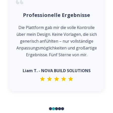
Professionelle Ergebnisse
Die Plattform gab mir die volle Kontrolle
über mein Design. Keine Vorlagen, die sich
generisch anfühlten – nur vollständige
Anpassungsmöglichkeiten und großartige
Ergebnisse. Fünf Sterne von mir.
Liam T. - NOVA BUILD SOLUTIONS