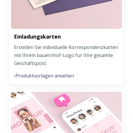
Einladungskarten
Erstellen Sie individuelle Korrespondenzkarten
mit Ihrem bauernhof-Logo für Ihre gesamte
Geschäftspost.
Produktvorlagen ansehen
›