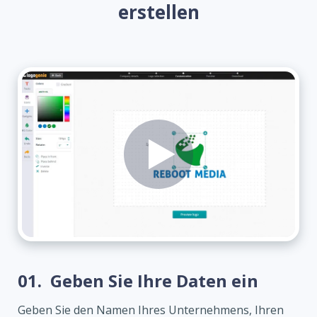
erstellen
01.
Geben Sie Ihre Daten ein
Geben Sie den Namen Ihres Unternehmens, Ihren