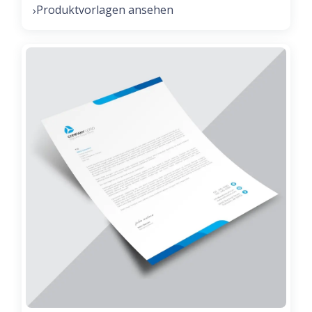
Produktvorlagen ansehen
›