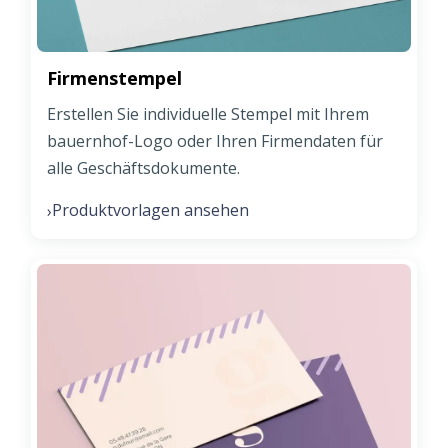
Firmenstempel
Erstellen Sie individuelle Stempel mit Ihrem
bauernhof-Logo oder Ihren Firmendaten für
alle Geschäftsdokumente.
Produktvorlagen ansehen
›