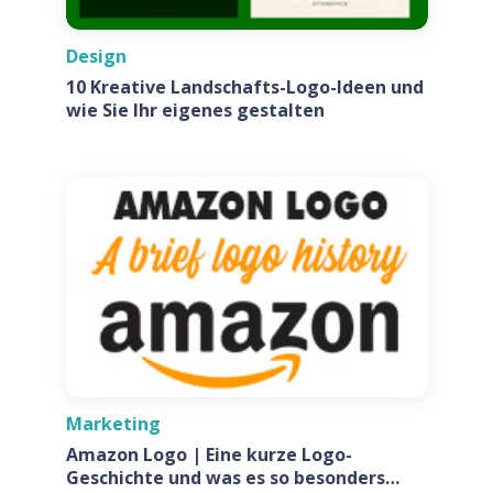
Design
10 Kreative Landschafts-Logo-Ideen und
wie Sie Ihr eigenes gestalten
Marketing
Amazon Logo | Eine kurze Logo-
Geschichte und was es so besonders