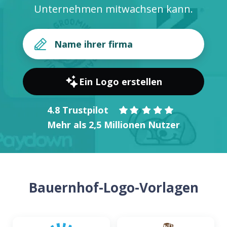
Unternehmen mitwachsen kann.
Ein Logo erstellen
4.8 Trustpilot
Mehr als 2,5 Millionen Nutzer
Bauernhof-Logo-Vorlagen