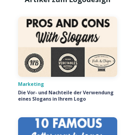
Marketing
Die Vor- und Nachteile der Verwendung
eines Slogans in Ihrem Logo