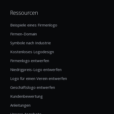
Ressourcen
Beispiele eines Firmenlogo
Firmen-Domain
Symbole nach Industrie
Kostenloses Logodesign
Firmenlogo entwerfen
Niedrigpreis-Logo entwerfen
Logo für einen Verein entwerfen
Geschäftslogo entwerfen
Kundenbewertung
Anleitungen
Unsere Angebote