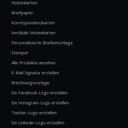
Visitenkarten
Briefpapier
Korrespondenzkarten
Vertikale Visitenkarten
Personalisierte Briefumschläge
Stempel
Alle Produkte ansehen
E-Mail Signatur erstellen
Rrechnungsvorlage
Ein Facebook-Logo erstellen
Ein Instagram-Logo erstellen
Twitter-Logo erstellen
Ein Linkedin-Logo erstellen