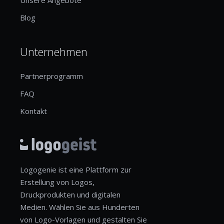
Blog
Unternehmen
Partnerprogramm
FAQ
Kontakt
Logogenie ist eine Plattform zur
Erstellung von Logos,
Druckprodukten und digitalen
Medien. Wählen Sie aus Hunderten
von Logo-Vorlagen und gestalten Sie