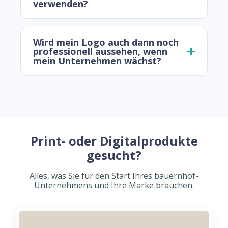
verwenden?
Wird mein Logo auch dann noch
professionell aussehen, wenn
mein Unternehmen wächst?
Print- oder Digitalprodukte
gesucht?
Alles, was Sie für den Start Ihres bauernhof-
Unternehmens und Ihre Marke brauchen.