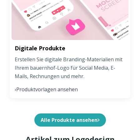
Digitale Produkte
Erstellen Sie digitale Branding-Materialien mit
Ihrem bauernhof-Logo für Social Media, E-
Mails, Rechnungen und mehr.
Produktvorlagen ansehen
›
Alle Produkte ansehen
Artikel zum Logodesign