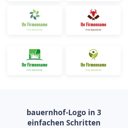
bauernhof-Logo in 3
einfachen Schritten