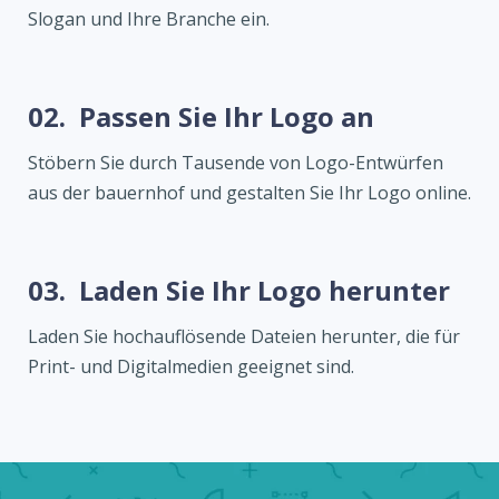
Slogan und Ihre Branche ein.
02.
Passen Sie Ihr Logo an
Stöbern Sie durch Tausende von Logo-Entwürfen
aus der bauernhof und gestalten Sie Ihr Logo online.
03.
Laden Sie Ihr Logo herunter
Laden Sie hochauflösende Dateien herunter, die für
Print- und Digitalmedien geeignet sind.