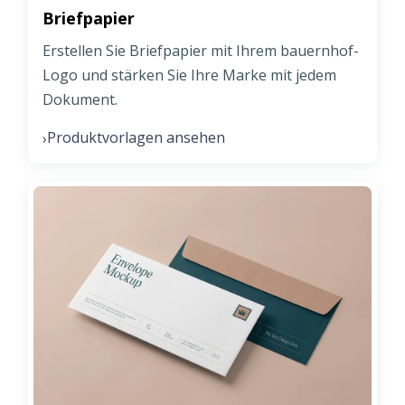
Briefpapier
Erstellen Sie Briefpapier mit Ihrem bauernhof-
Logo und stärken Sie Ihre Marke mit jedem
Dokument.
Produktvorlagen ansehen
›