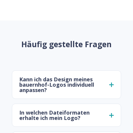
Häufig gestellte Fragen
Kann ich das Design meines
bauernhof-Logos individuell
anpassen?
In welchen Dateiformaten
erhalte ich mein Logo?