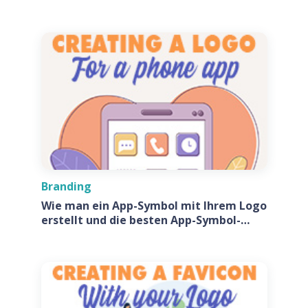
macht?
Branding
Wie man ein App-Symbol mit Ihrem Logo
erstellt und die besten App-Symbol-
Generatoren