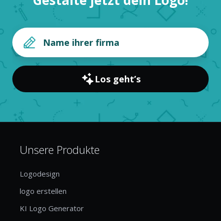
Los geht’s
Unsere Produkte
Logodesign
logo erstellen
KI Logo Generator