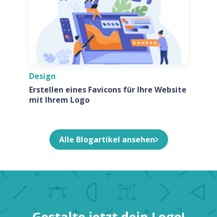
Design
Erstellen eines Favicons für Ihre Website
mit Ihrem Logo
Alle Blogartikel ansehen
Gestalte jetzt dein Logo!