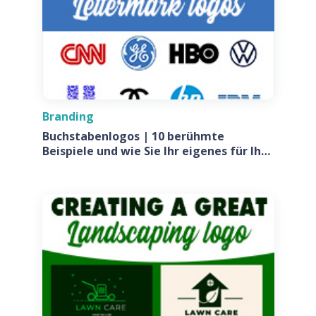
Branding
Buchstabenlogos | 10 berühmte
Beispiele und wie Sie Ihr eigenes für Ihr
Unternehmen entwerfen