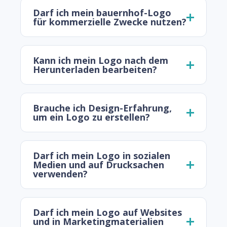
Darf ich mein bauernhof-Logo
für kommerzielle Zwecke nutzen?
Kann ich mein Logo nach dem
Herunterladen bearbeiten?
Brauche ich Design-Erfahrung,
um ein Logo zu erstellen?
Darf ich mein Logo in sozialen
Medien und auf Drucksachen
verwenden?
Darf ich mein Logo auf Websites
und in Marketingmaterialien