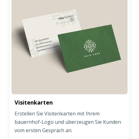
Visitenkarten
Erstellen Sie Visitenkarten mit Ihrem
bauernhof-Logo und überzeugen Sie Kunden
vom ersten Gespräch an.