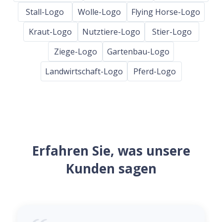
Stall-Logo
Wolle-Logo
Flying Horse-Logo
Kraut-Logo
Nutztiere-Logo
Stier-Logo
Ziege-Logo
Gartenbau-Logo
Landwirtschaft-Logo
Pferd-Logo
Erfahren Sie, was unsere
Kunden sagen