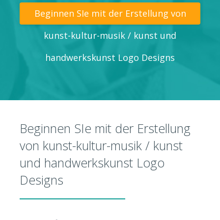
Beginnen SIe mit der Erstellung von
kunst-kultur-musik / kunst und
handwerkskunst Logo Designs
Beginnen SIe mit der Erstellung
von kunst-kultur-musik / kunst
und handwerkskunst Logo
Designs