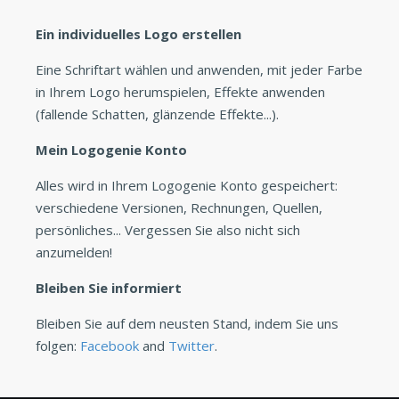
Ein individuelles Logo erstellen
Eine Schriftart wählen und anwenden, mit jeder Farbe
in Ihrem Logo herumspielen, Effekte anwenden
(fallende Schatten, glänzende Effekte...).
Mein Logogenie Konto
Alles wird in Ihrem Logogenie Konto gespeichert:
verschiedene Versionen, Rechnungen, Quellen,
persönliches... Vergessen Sie also nicht sich
anzumelden!
Bleiben Sie informiert
Bleiben Sie auf dem neusten Stand, indem Sie uns
folgen:
Facebook
and
Twitter
.