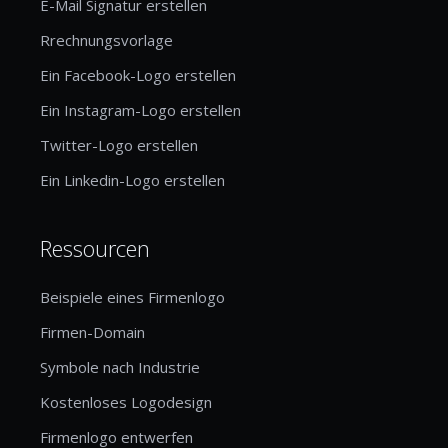
E-Mail Signatur erstellen
Rrechnungsvorlage
Ein Facebook-Logo erstellen
Ein Instagram-Logo erstellen
Twitter-Logo erstellen
Ein Linkedin-Logo erstellen
Ressourcen
Beispiele eines Firmenlogo
Firmen-Domain
Symbole nach Industrie
Kostenloses Logodesign
Firmenlogo entwerfen