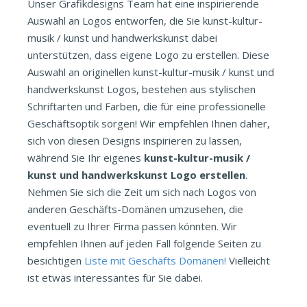
Unser Grafikdesigns Team hat eine inspirierende
Auswahl an Logos entworfen, die Sie kunst-kultur-
musik / kunst und handwerkskunst dabei
unterstützen, dass eigene Logo zu erstellen. Diese
Auswahl an originellen kunst-kultur-musik / kunst und
handwerkskunst Logos, bestehen aus stylischen
Schriftarten und Farben, die für eine professionelle
Geschäftsoptik sorgen! Wir empfehlen Ihnen daher,
sich von diesen Designs inspirieren zu lassen,
während Sie Ihr eigenes
kunst-kultur-musik /
kunst und handwerkskunst Logo erstellen
.
Nehmen Sie sich die Zeit um sich nach Logos von
anderen Geschäfts-Domänen umzusehen, die
eventuell zu Ihrer Firma passen könnten. Wir
empfehlen Ihnen auf jeden Fall folgende Seiten zu
besichtigen
Liste mit Geschäfts Domänen!
Vielleicht
ist etwas interessantes für Sie dabei.