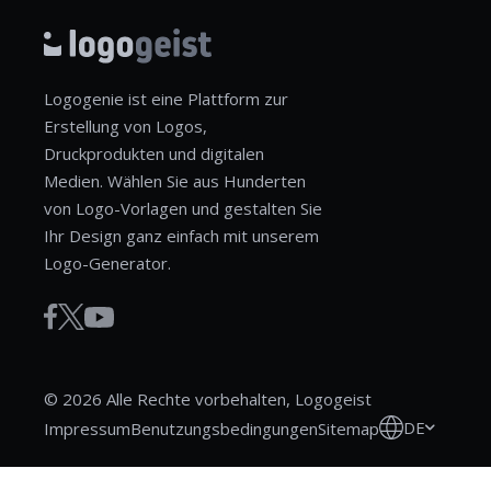
Logogenie ist eine Plattform zur
Erstellung von Logos,
Druckprodukten und digitalen
Medien. Wählen Sie aus Hunderten
von Logo-Vorlagen und gestalten Sie
Ihr Design ganz einfach mit unserem
Logo-Generator.
© 2026 Alle Rechte vorbehalten, Logogeist
DE
Impressum
Benutzungsbedingungen
Sitemap