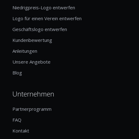
Niedrigpreis-Logo entwerfen
Logo für einen Verein entwerfen
Geschäftslogo entwerfen
Kundenbewertung
Anleitungen
Unsere Angebote
Blog
Unternehmen
Partnerprogramm
FAQ
Kontakt