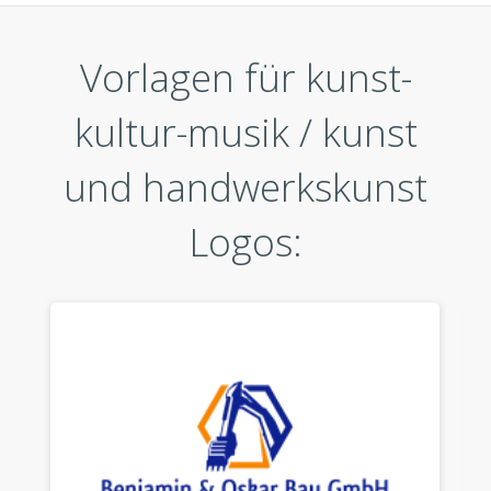
Vorlagen für kunst-
kultur-musik / kunst
und handwerkskunst
Logos: