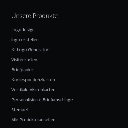
Unsere Produkte
Logodesign
logo erstellen
KI Logo Generator
Visitenkarten
Briefpapier
Korrespondenzkarten
Vertikale Visitenkarten
Personalisierte Briefumschläge
Stempel
Alle Produkte ansehen