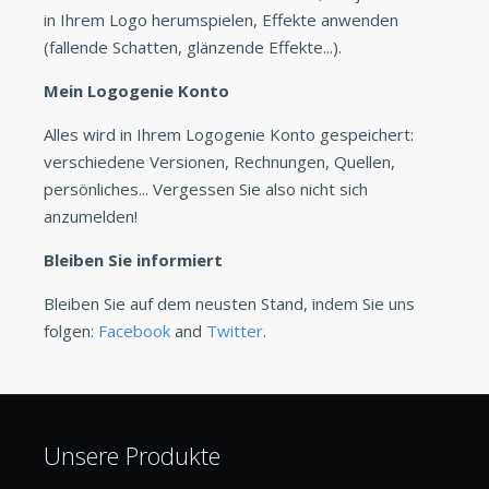
in Ihrem Logo herumspielen, Effekte anwenden
(fallende Schatten, glänzende Effekte...).
Mein Logogenie Konto
Alles wird in Ihrem Logogenie Konto gespeichert:
verschiedene Versionen, Rechnungen, Quellen,
persönliches... Vergessen Sie also nicht sich
anzumelden!
Bleiben Sie informiert
Bleiben Sie auf dem neusten Stand, indem Sie uns
folgen:
Facebook
and
Twitter
.
Unsere Produkte