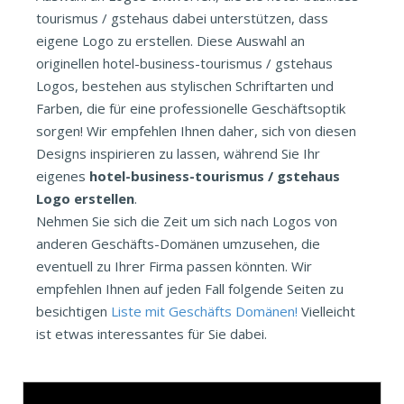
tourismus / gstehaus dabei unterstützen, dass
eigene Logo zu erstellen. Diese Auswahl an
originellen hotel-business-tourismus / gstehaus
Logos, bestehen aus stylischen Schriftarten und
Farben, die für eine professionelle Geschäftsoptik
sorgen! Wir empfehlen Ihnen daher, sich von diesen
Designs inspirieren zu lassen, während Sie Ihr
eigenes
hotel-business-tourismus / gstehaus
Logo erstellen
.
Nehmen Sie sich die Zeit um sich nach Logos von
anderen Geschäfts-Domänen umzusehen, die
eventuell zu Ihrer Firma passen könnten. Wir
empfehlen Ihnen auf jeden Fall folgende Seiten zu
besichtigen
Liste mit Geschäfts Domänen!
Vielleicht
ist etwas interessantes für Sie dabei.