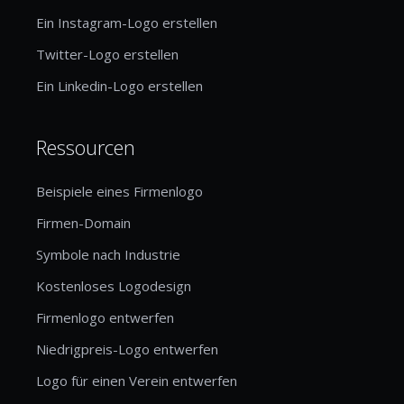
Ein Instagram-Logo erstellen
Twitter-Logo erstellen
Ein Linkedin-Logo erstellen
Ressourcen
Beispiele eines Firmenlogo
Firmen-Domain
Symbole nach Industrie
Kostenloses Logodesign
Firmenlogo entwerfen
Niedrigpreis-Logo entwerfen
Logo für einen Verein entwerfen