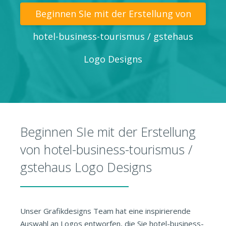
Beginnen SIe mit der Erstellung von
hotel-business-tourismus / gstehaus
Logo Designs
Beginnen SIe mit der Erstellung
von hotel-business-tourismus /
gstehaus Logo Designs
Unser Grafikdesigns Team hat eine inspirierende
Auswahl an Logos entworfen, die Sie hotel-business-