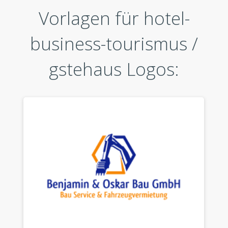
Vorlagen für hotel-
business-tourismus /
gstehaus Logos: