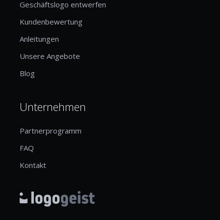
Geschäftslogo entwerfen
Kundenbewertung
Anleitungen
Unsere Angebote
Blog
Unternehmen
Partnerprogramm
FAQ
Kontakt