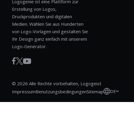
Logogenie ist eine Plattform zur
Erstellung von Logos,
Druckprodukten und digitalen
Medien. Wählen Sie aus Hunderten
von Logo-Vorlagen und gestalten Sie
Ihr Design ganz einfach mit unserem
Logo-Generator.
© 2026 Alle Rechte vorbehalten, Logogeist
DE
Impressum
Benutzungsbedingungen
Sitemap