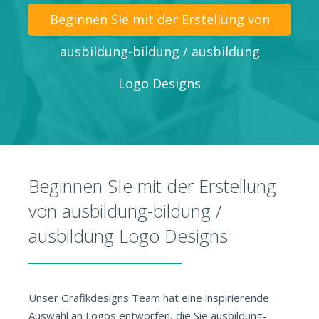
Beginnen SIe mit der Erstellung von
ausbildung-bildung / ausbildung
Logo Designs
Beginnen SIe mit der Erstellung
von ausbildung-bildung /
ausbildung Logo Designs
Unser Grafikdesigns Team hat eine inspirierende
Auswahl an Logos entworfen, die Sie ausbildung-