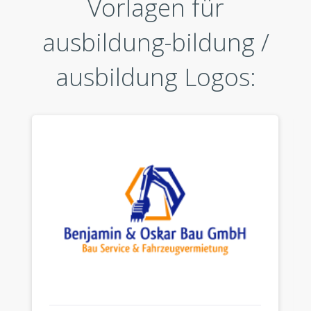
Vorlagen für
ausbildung-bildung /
ausbildung Logos: