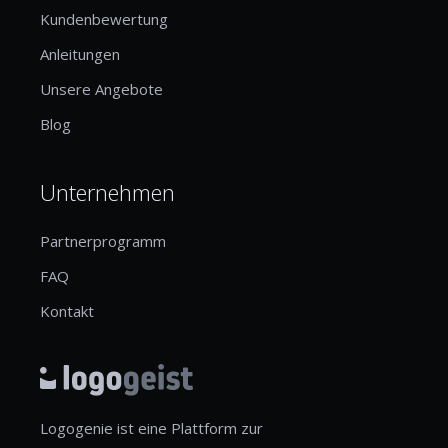
Kundenbewertung
Anleitungen
Unsere Angebote
Blog
Unternehmen
Partnerprogramm
FAQ
Kontakt
Logogenie ist eine Plattform zur