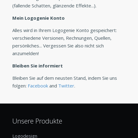
(fallende Schatten, glänzende Effekte...).
Mein Logogenie Konto
Alles wird in Ihrem Logogenie Konto gespeichert:
verschiedene Versionen, Rechnungen, Quellen,
persönliches... Vergessen Sie also nicht sich
anzumelden!
Bleiben Sie informiert
Bleiben Sie auf dem neusten Stand, indem Sie uns
folgen:
Facebook
and
Twitter
.
Unsere Produkte
Logodesign