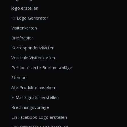
logo erstellen
KI Logo Generator
Visitenkarten
Briefpapier
Korrespondenzkarten
Vertikale Visitenkarten
Personalisierte Briefumschläge
Stempel
Alle Produkte ansehen
E-Mail Signatur erstellen
Rrechnungsvorlage
Ein Facebook-Logo erstellen
Ein Instagram-Logo erstellen