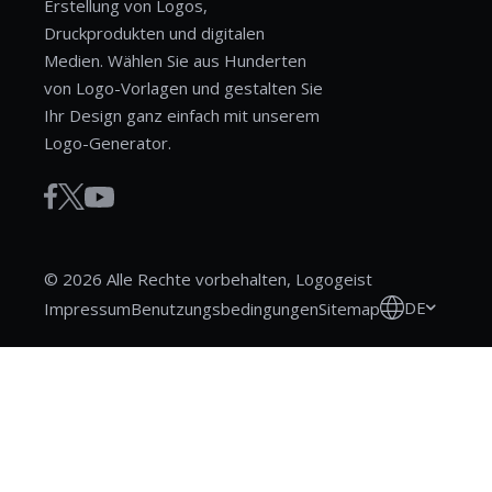
Erstellung von Logos,
Druckprodukten und digitalen
Medien. Wählen Sie aus Hunderten
von Logo-Vorlagen und gestalten Sie
Ihr Design ganz einfach mit unserem
Logo-Generator.
© 2026 Alle Rechte vorbehalten, Logogeist
DE
Impressum
Benutzungsbedingungen
Sitemap