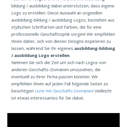
bildung / ausbildung dabei unterstützen, dass eigene
Logo zu erstellen. Diese Auswahl an originellen
ausbildung-bildung / ausbildung Logos, bestehen aus
stylischen Schriftarten und Farben, die für eine
professionelle Geschäftsoptik sorgen! Wir empfehlen
Ihnen daher, sich von diesen Designs inspirieren zu
lassen, während Sie Ihr eigenes
ausbildung-bildung
/ ausbildung Logo erstellen
.
Nehmen Sie sich die Zeit um sich nach Logos von
anderen Geschäfts-Domänen umzusehen, die
eventuell zu Ihrer Firma passen könnten. Wir
empfehlen Ihnen auf jeden Fall folgende Seiten zu
besichtigen
Liste mit Geschäfts Domänen!
Vielleicht
ist etwas interessantes für Sie dabei.