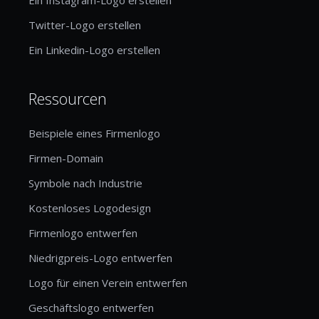
Twitter-Logo erstellen
Ein Linkedin-Logo erstellen
Ressourcen
Beispiele eines Firmenlogo
Firmen-Domain
Symbole nach Industrie
Kostenloses Logodesign
Firmenlogo entwerfen
Niedrigpreis-Logo entwerfen
Logo für einen Verein entwerfen
Geschäftslogo entwerfen