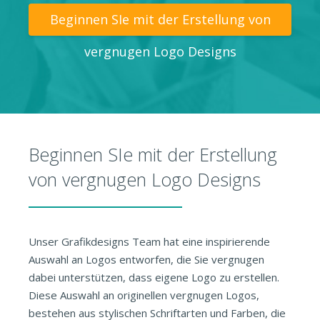
Beginnen SIe mit der Erstellung von
vergnugen Logo Designs
Beginnen SIe mit der Erstellung
von vergnugen Logo Designs
Unser Grafikdesigns Team hat eine inspirierende
Auswahl an Logos entworfen, die Sie vergnugen
dabei unterstützen, dass eigene Logo zu erstellen.
Diese Auswahl an originellen vergnugen Logos,
bestehen aus stylischen Schriftarten und Farben, die