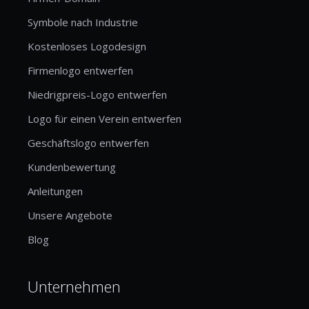
Symbole nach Industrie
Kostenloses Logodesign
Firmenlogo entwerfen
Niedrigpreis-Logo entwerfen
Logo für einen Verein entwerfen
Geschäftslogo entwerfen
Kundenbewertung
Anleitungen
Unsere Angebote
Blog
Unternehmen