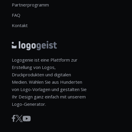
Partnerprogramm
FAQ
Kontakt
Logogenie ist eine Plattform zur
Erstellung von Logos,
Druckprodukten und digitalen
Medien. Wählen Sie aus Hunderten
von Logo-Vorlagen und gestalten Sie
Ihr Design ganz einfach mit unserem
Logo-Generator.