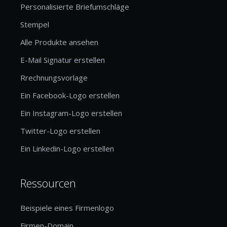
Personalisierte Briefumschläge
Stempel
Alle Produkte ansehen
E-Mail Signatur erstellen
Rrechnungsvorlage
Ein Facebook-Logo erstellen
Ein Instagram-Logo erstellen
Twitter-Logo erstellen
Ein Linkedin-Logo erstellen
Ressourcen
Beispiele eines Firmenlogo
Firmen-Domain