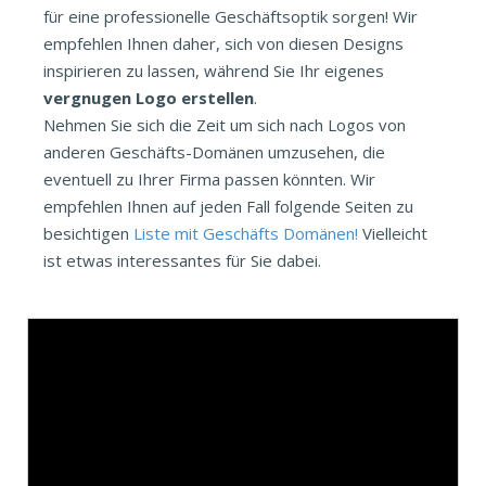
für eine professionelle Geschäftsoptik sorgen! Wir
empfehlen Ihnen daher, sich von diesen Designs
inspirieren zu lassen, während Sie Ihr eigenes
vergnugen Logo erstellen
.
Nehmen Sie sich die Zeit um sich nach Logos von
anderen Geschäfts-Domänen umzusehen, die
eventuell zu Ihrer Firma passen könnten. Wir
empfehlen Ihnen auf jeden Fall folgende Seiten zu
besichtigen
Liste mit Geschäfts Domänen!
Vielleicht
ist etwas interessantes für Sie dabei.