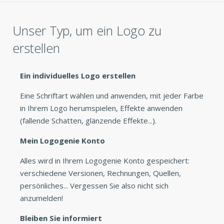
verwende. »
Unser Typ, um ein Logo zu
erstellen
Ein individuelles Logo erstellen
Eine Schriftart wählen und anwenden, mit jeder Farbe
in Ihrem Logo herumspielen, Effekte anwenden
(fallende Schatten, glänzende Effekte...).
Mein Logogenie Konto
Alles wird in Ihrem Logogenie Konto gespeichert:
verschiedene Versionen, Rechnungen, Quellen,
persönliches... Vergessen Sie also nicht sich
anzumelden!
Bleiben Sie informiert