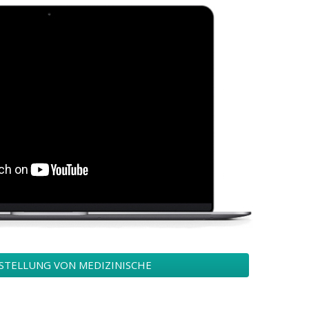
RSTELLUNG VON MEDIZINISCHE
IGNS