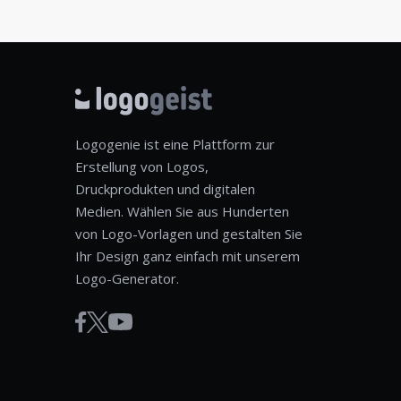
Logogenie ist eine Plattform zur
Erstellung von Logos,
Druckprodukten und digitalen
Medien. Wählen Sie aus Hunderten
von Logo-Vorlagen und gestalten Sie
Ihr Design ganz einfach mit unserem
Logo-Generator.