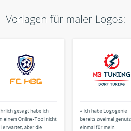
Vorlagen für maler Logos:
rlich gesagt habe ich
« Ich habe Logogenie
einem Online-Tool nicht
bereits zweimal genutzt 
erwartet, aber die
einmal für mein