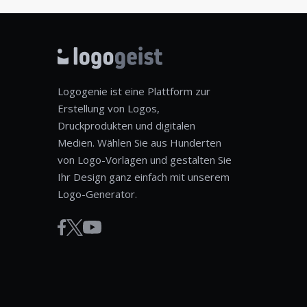
Logogenie ist eine Plattform zur
Erstellung von Logos,
Druckprodukten und digitalen
Medien. Wählen Sie aus Hunderten
von Logo-Vorlagen und gestalten Sie
Ihr Design ganz einfach mit unserem
Logo-Generator.