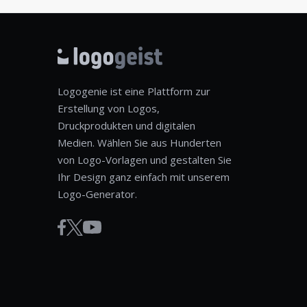
Logogenie ist eine Plattform zur
Erstellung von Logos,
Druckprodukten und digitalen
Medien. Wählen Sie aus Hunderten
von Logo-Vorlagen und gestalten Sie
Ihr Design ganz einfach mit unserem
Logo-Generator.