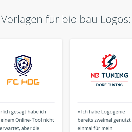
Vorlagen für bio bau Logos:
rlich gesagt habe ich
« Ich habe Logogenie
einem Online-Tool nicht
bereits zweimal genutzt 
erwartet, aber die
einmal für mein