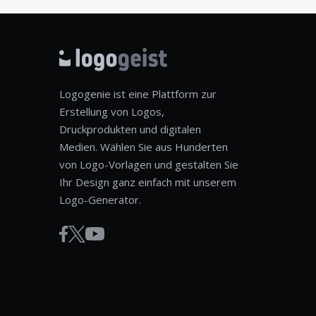
Logogenie ist eine Plattform zur
Erstellung von Logos,
Druckprodukten und digitalen
Medien. Wählen Sie aus Hunderten
von Logo-Vorlagen und gestalten Sie
Ihr Design ganz einfach mit unserem
Logo-Generator.