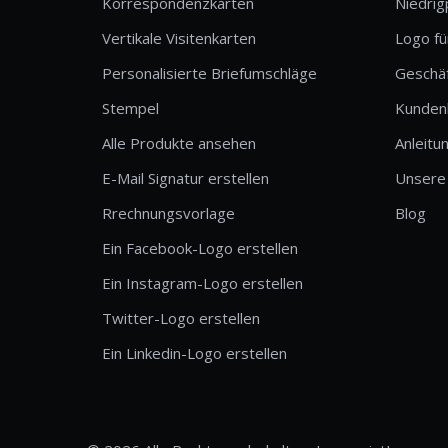
Korrespondenzkarten
Niedrig
Vertikale Visitenkarten
Logo fü
Personalisierte Briefumschläge
Geschä
Stempel
Kunden
Alle Produkte ansehen
Anleitu
E-Mail Signatur erstellen
Unsere
Rrechnungsvorlage
Blog
Ein Facebook-Logo erstellen
Ein Instagram-Logo erstellen
Twitter-Logo erstellen
Ein Linkedin-Logo erstellen