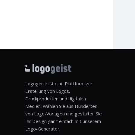
Logogenie ist eine Plattform zur
Erstellung von Logos,
Druckprodukten und digitalen
Medien. Wählen Sie aus Hunderten
von Logo-Vorlagen und gestalten Sie
Ihr Design ganz einfach mit unserem
Logo-Generator.