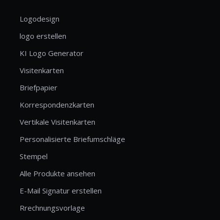
Logodesign
logo erstellen
KI Logo Generator
Visitenkarten
Briefpapier
Korrespondenzkarten
Vertikale Visitenkarten
Personalisierte Briefumschläge
Stempel
Alle Produkte ansehen
E-Mail Signatur erstellen
Rrechnungsvorlage