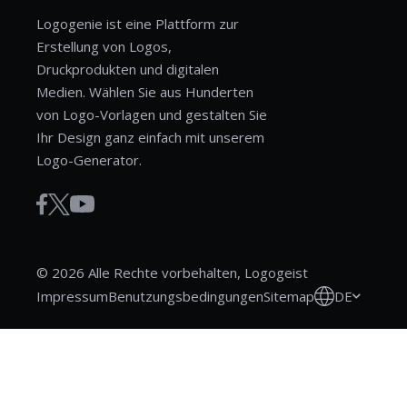
Logogenie ist eine Plattform zur
Erstellung von Logos,
Druckprodukten und digitalen
Medien. Wählen Sie aus Hunderten
von Logo-Vorlagen und gestalten Sie
Ihr Design ganz einfach mit unserem
Logo-Generator.
© 2026 Alle Rechte vorbehalten, Logogeist
DE
Impressum
Benutzungsbedingungen
Sitemap