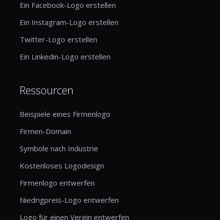
Ein Facebook-Logo erstellen
Ein Instagram-Logo erstellen
Twitter-Logo erstellen
Ein Linkedin-Logo erstellen
Ressourcen
Beispiele eines Firmenlogo
Firmen-Domain
Symbole nach Industrie
Kostenloses Logodesign
Firmenlogo entwerfen
Niedrigpreis-Logo entwerfen
Logo für einen Verein entwerfen