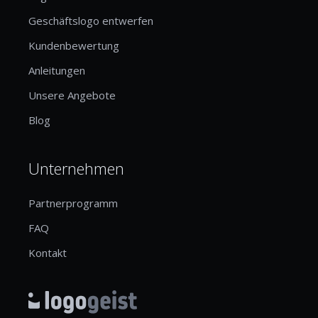
Geschäftslogo entwerfen
Kundenbewertung
Anleitungen
Unsere Angebote
Blog
Unternehmen
Partnerprogramm
FAQ
Kontakt