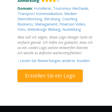
Anmerkung:
Domain:
Hotellerie, Tourismus
Mechanik,
Transport
Kommunikation, Medien
Dienstleistung, Beratung, Coaching
Business, Managament, Finanzen
Video,
Foto, Webdesign
Bildung, Ausbildung
Was soll ich sagen, diese Logo-Design-Seite ist
einfach genial. Ich hätte nie gedacht, dass ich
so ein cooles Logo online entwerfen könnte.
Ich werde es definitiv weiterempfehlen!
-
Lesen Sie Bewertungen anderer Kunden
Erstellen Sie ein Logo