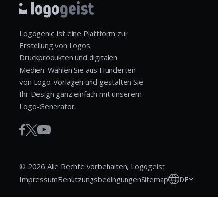
Logogenie ist eine Plattform zur
Erstellung von Logos,
Druckprodukten und digitalen
Medien. Wählen Sie aus Hunderten
von Logo-Vorlagen und gestalten Sie
Ihr Design ganz einfach mit unserem
Logo-Generator.
© 2026 Alle Rechte vorbehalten, Logogeist
DE
Impressum
Benutzungsbedingungen
Sitemap