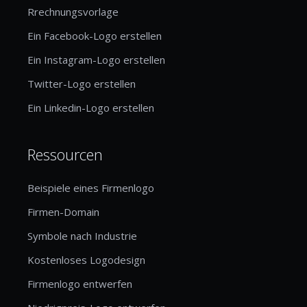
Rrechnungsvorlage
Ein Facebook-Logo erstellen
Ein Instagram-Logo erstellen
Twitter-Logo erstellen
Ein Linkedin-Logo erstellen
Ressourcen
Beispiele eines Firmenlogo
Firmen-Domain
Symbole nach Industrie
Kostenloses Logodesign
Firmenlogo entwerfen