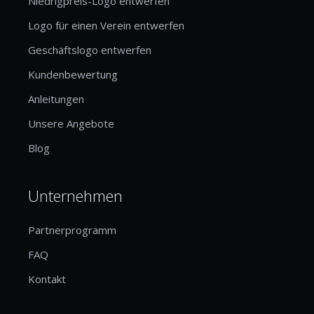
Niedrigpreis-Logo entwerfen
Logo für einen Verein entwerfen
Geschäftslogo entwerfen
Kundenbewertung
Anleitungen
Unsere Angebote
Blog
Unternehmen
Partnerprogramm
FAQ
Kontakt