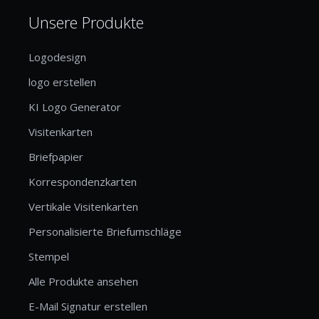
Unsere Produkte
Logodesign
logo erstellen
KI Logo Generator
Visitenkarten
Briefpapier
Korrespondenzkarten
Vertikale Visitenkarten
Personalisierte Briefumschläge
Stempel
Alle Produkte ansehen
E-Mail Signatur erstellen