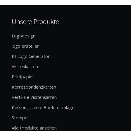
Unsere Produkte
Logodesign
logo erstellen
KI Logo Generator
Visitenkarten
Briefpapier
Korrespondenzkarten
Vertikale Visitenkarten
Personalisierte Briefumschläge
Stempel
Alle Produkte ansehen