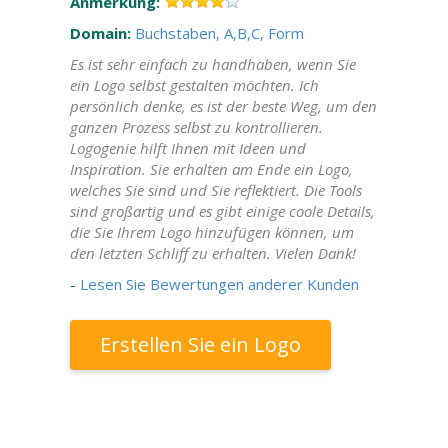
Anmerkung:
Domain:
Buchstaben, A,B,C, Form
Es ist sehr einfach zu handhaben, wenn Sie
ein Logo selbst gestalten möchten. Ich
persönlich denke, es ist der beste Weg, um den
ganzen Prozess selbst zu kontrollieren.
Logogenie hilft Ihnen mit Ideen und
Inspiration. Sie erhalten am Ende ein Logo,
welches Sie sind und Sie reflektiert. Die Tools
sind großartig und es gibt einige coole Details,
die Sie Ihrem Logo hinzufügen können, um
den letzten Schliff zu erhalten. Vielen Dank!
-
Lesen Sie Bewertungen anderer Kunden
Erstellen Sie ein Logo