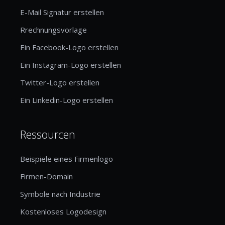
E-Mail Signatur erstellen
Rrechnungsvorlage
Ein Facebook-Logo erstellen
Ein Instagram-Logo erstellen
Twitter-Logo erstellen
Ein Linkedin-Logo erstellen
Ressourcen
Beispiele eines Firmenlogo
Firmen-Domain
Symbole nach Industrie
Kostenloses Logodesign