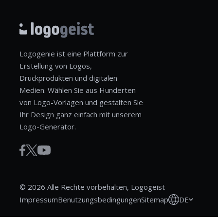
Logogenie ist eine Plattform zur
Erstellung von Logos,
Druckprodukten und digitalen
Medien. Wählen Sie aus Hunderten
von Logo-Vorlagen und gestalten Sie
Ihr Design ganz einfach mit unserem
Logo-Generator.
© 2026 Alle Rechte vorbehalten, Logogeist
DE
Impressum
Benutzungsbedingungen
Sitemap