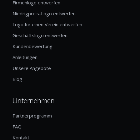
Firmenlogo entwerfen
Niedrigpreis-Logo entwerfen
Logo für einen Verein entwerfen
Geschäftslogo entwerfen
Kundenbewertung
Anleitungen
Unsere Angebote
Blog
Unternehmen
Partnerprogramm
FAQ
Kontakt