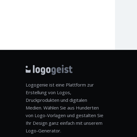
Logogenie ist eine Plattform zur
Erstellung von Logos,
Druckprodukten und digitalen
Medien. Wählen Sie aus Hunderten
von Logo-Vorlagen und gestalten Sie
Ihr Design ganz einfach mit unserem
Logo-Generator.