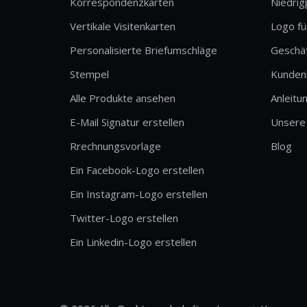
Korrespondenzkarten
Niedrig
Vertikale Visitenkarten
Logo fü
Personalisierte Briefumschläge
Geschä
Stempel
Kunden
Alle Produkte ansehen
Anleitu
E-Mail Signatur erstellen
Unsere
Rrechnungsvorlage
Blog
Ein Facebook-Logo erstellen
Ein Instagram-Logo erstellen
Twitter-Logo erstellen
Ein Linkedin-Logo erstellen