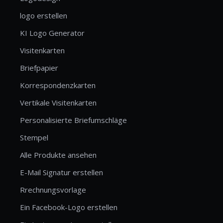
logo erstellen
KI Logo Generator
Visitenkarten
Briefpapier
Korrespondenzkarten
Vertikale Visitenkarten
Personalisierte Briefumschläge
Stempel
Alle Produkte ansehen
E-Mail Signatur erstellen
Rrechnungsvorlage
Ein Facebook-Logo erstellen