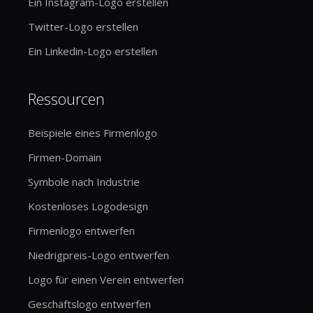
Ein Instagram-Logo erstellen
Twitter-Logo erstellen
Ein Linkedin-Logo erstellen
Ressourcen
Beispiele eines Firmenlogo
Firmen-Domain
Symbole nach Industrie
Kostenloses Logodesign
Firmenlogo entwerfen
Niedrigpreis-Logo entwerfen
Logo für einen Verein entwerfen
Geschäftslogo entwerfen