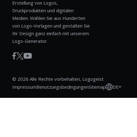
Erstellung von Logos,
Druckprodukten und digitalen
Medien. Wählen Sie aus Hunderten
von Logo-Vorlagen und gestalten Sie
Ihr Design ganz einfach mit unserem
Logo-Generator.
© 2026 Alle Rechte vorbehalten, Logogeist
DE
Impressum
Benutzungsbedingungen
Sitemap