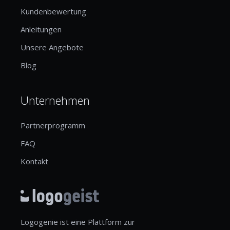
Kundenbewertung
Anleitungen
Unsere Angebote
Blog
Unternehmen
Partnerprogramm
FAQ
Kontakt
Logogenie ist eine Plattform zur