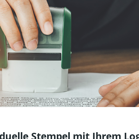
iduelle Stempel mit Ihrem Lo