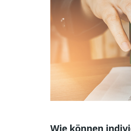
Wie können indiv