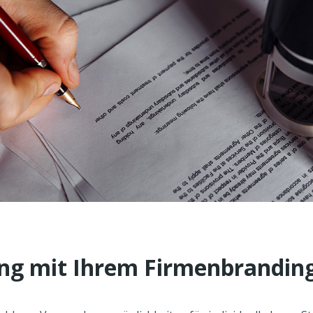
g mit Ihrem Firmenbrandin