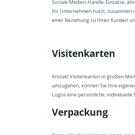
Soziale Medien-Handle-Einsätze, ähnl
Ihr Unternehmen nutzt, zusammen m
einer Beziehung zu Ihren Kunden u
Visitenkarten
Anstatt Visitenkarten in großen Me
umzugehen, können Sie Ihre eigenen
Logos eine persönliche, individuell
Verpackung