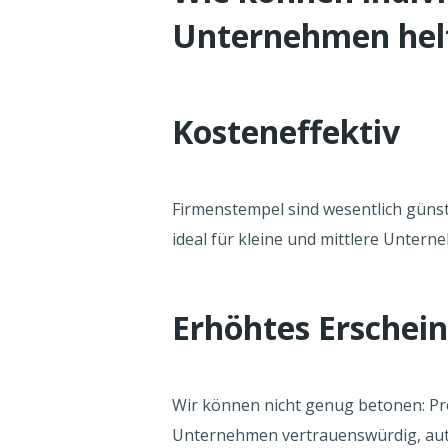
Unternehmen hel
Kosteneffektiv
Firmenstempel sind wesentlich günst
ideal für kleine und mittlere Unter
Erhöhtes Erschei
Wir können nicht genug betonen: Pro
Unternehmen vertrauenswürdig, auth