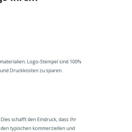
gmaterialien. Logo-Stempel sind 100%
n und Druckkosten zu sparen.
ies schafft den Eindruck, dass Ihr
 den typischen kommerziellen und