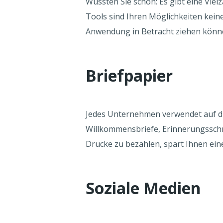
Wussten Sie schon: Es gibt eine Vie
Tools sind Ihren Möglichkeiten kein
Anwendung in Betracht ziehen könn
Briefpapier
Jedes Unternehmen verwendet auf die
Willkommensbriefe, Erinnerungsschre
Drucke zu bezahlen, spart Ihnen ein
Soziale Medien