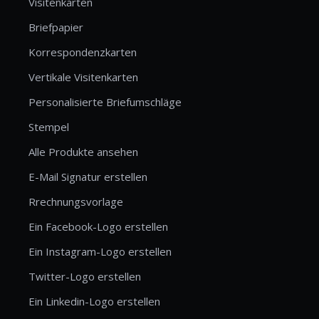
Visitenkarten
Briefpapier
Korrespondenzkarten
Vertikale Visitenkarten
Personalisierte Briefumschläge
Stempel
Alle Produkte ansehen
E-Mail Signatur erstellen
Rrechnungsvorlage
Ein Facebook-Logo erstellen
Ein Instagram-Logo erstellen
Twitter-Logo erstellen
Ein Linkedin-Logo erstellen