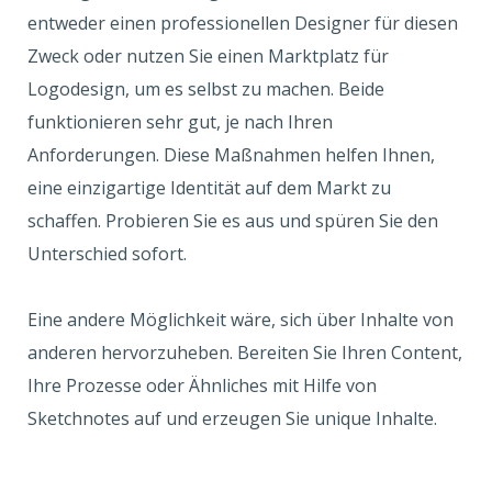
entweder einen professionellen Designer für diesen
Zweck oder nutzen Sie einen Marktplatz für
Logodesign, um es selbst zu machen. Beide
funktionieren sehr gut, je nach Ihren
Anforderungen. Diese Maßnahmen helfen Ihnen,
eine einzigartige Identität auf dem Markt zu
schaffen. Probieren Sie es aus und spüren Sie den
Unterschied sofort.
Eine andere Möglichkeit wäre, sich über Inhalte von
anderen hervorzuheben. Bereiten Sie Ihren Content,
Ihre Prozesse oder Ähnliches mit Hilfe von
Sketchnotes auf und erzeugen Sie unique Inhalte.