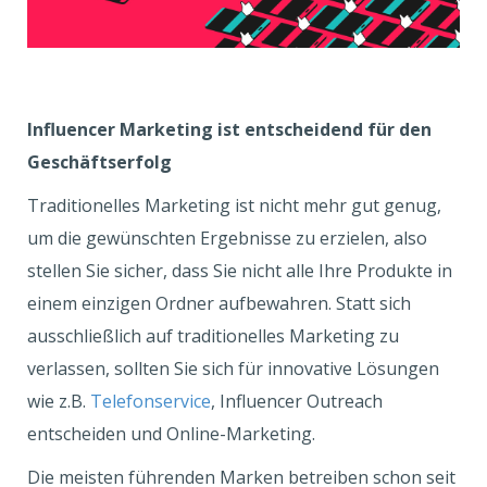
Influencer Marketing ist entscheidend für den
Geschäftserfolg
Traditionelles Marketing ist nicht mehr gut genug,
um die gewünschten Ergebnisse zu erzielen, also
stellen Sie sicher, dass Sie nicht alle Ihre Produkte in
einem einzigen Ordner aufbewahren. Statt sich
ausschließlich auf traditionelles Marketing zu
verlassen, sollten Sie sich für innovative Lösungen
wie z.B.
Telefonservice
, Influencer Outreach
entscheiden und Online-Marketing.
Die meisten führenden Marken betreiben schon seit