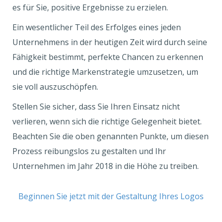
es für Sie, positive Ergebnisse zu erzielen.
Ein wesentlicher Teil des Erfolges eines jeden
Unternehmens in der heutigen Zeit wird durch seine
Fähigkeit bestimmt, perfekte Chancen zu erkennen
und die richtige Markenstrategie umzusetzen, um
sie voll auszuschöpfen.
Stellen Sie sicher, dass Sie Ihren Einsatz nicht
verlieren, wenn sich die richtige Gelegenheit bietet.
Beachten Sie die oben genannten Punkte, um diesen
Prozess reibungslos zu gestalten und Ihr
Unternehmen im Jahr 2018 in die Höhe zu treiben.
Beginnen Sie jetzt mit der Gestaltung Ihres Logos