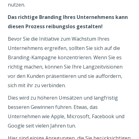
nutzen.
Das richtige Branding Ihres Unternehmens kann
diesen Prozess reibungslos gestalten!
Bevor Sie die Initiative zum Wachstum Ihres
Unternehmens ergreifen, sollten Sie sich auf die
Branding-Kampagne konzentrieren. Wenn Sie es
richtig machen, können Sie Ihre Langzeitvisionen
vor den Kunden präsentieren und sie auffordern,
sich mit ihr zu verbinden.
Dies wird zu höheren Umsätzen und langfristig
besseren Gewinnen führen. Etwas, das
Unternehmen wie Apple, Microsoft, Facebook und
Google seit vielen Jahren tun.
Hier sind einige Anregungen, die Sie berücksichtigen