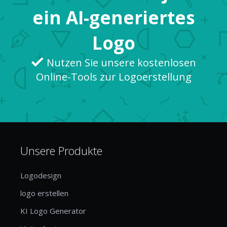
ein AI-generiertes
Logo
Nutzen Sie unsere kostenlosen
Online-Tools zur Logoerstellung
Unsere Produkte
Logodesign
logo erstellen
KI Logo Generator