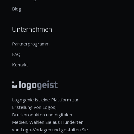
Blog
Unternehmen
Partnerprogramm
FAQ
Kontakt
Logogenie ist eine Plattform zur
Erstellung von Logos,
Druckprodukten und digitalen
Medien. Wählen Sie aus Hunderten
von Logo-Vorlagen und gestalten Sie