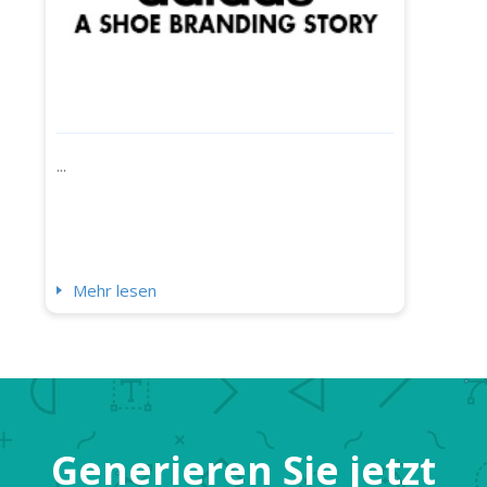
...
Mehr lesen
Generieren Sie jetzt