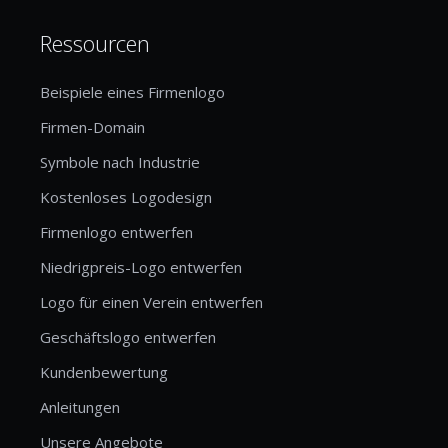
Ressourcen
Beispiele eines Firmenlogo
Firmen-Domain
Symbole nach Industrie
Kostenloses Logodesign
Firmenlogo entwerfen
Niedrigpreis-Logo entwerfen
Logo für einen Verein entwerfen
Geschäftslogo entwerfen
Kundenbewertung
Anleitungen
Unsere Angebote