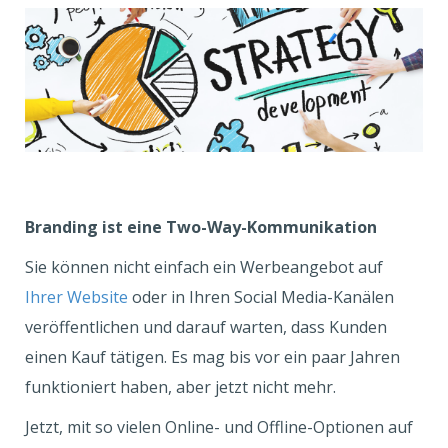
Branding ist eine Two-Way-Kommunikation
Sie können nicht einfach ein Werbeangebot auf
Ihrer Website
oder in Ihren Social Media-Kanälen
veröffentlichen und darauf warten, dass Kunden
einen Kauf tätigen. Es mag bis vor ein paar Jahren
funktioniert haben, aber jetzt nicht mehr.
Jetzt, mit so vielen Online- und Offline-Optionen auf