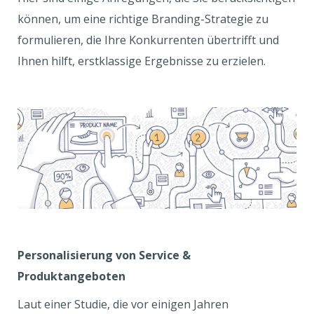
können, um eine richtige Branding-Strategie zu
formulieren, die Ihre Konkurrenten übertrifft und
Ihnen hilft, erstklassige Ergebnisse zu erzielen.
Personalisierung von Service &
Produktangeboten
Laut einer Studie, die vor einigen Jahren