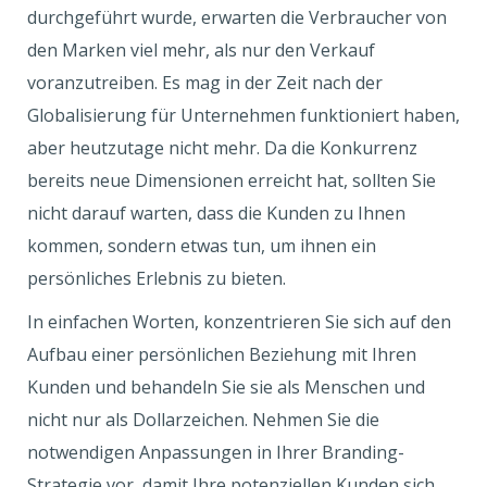
durchgeführt wurde, erwarten die Verbraucher von
den Marken viel mehr, als nur den Verkauf
voranzutreiben. Es mag in der Zeit nach der
Globalisierung für Unternehmen funktioniert haben,
aber heutzutage nicht mehr. Da die Konkurrenz
bereits neue Dimensionen erreicht hat, sollten Sie
nicht darauf warten, dass die Kunden zu Ihnen
kommen, sondern etwas tun, um ihnen ein
persönliches Erlebnis zu bieten.
In einfachen Worten, konzentrieren Sie sich auf den
Aufbau einer persönlichen Beziehung mit Ihren
Kunden und behandeln Sie sie als Menschen und
nicht nur als Dollarzeichen. Nehmen Sie die
notwendigen Anpassungen in Ihrer Branding-
Strategie vor, damit Ihre potenziellen Kunden sich