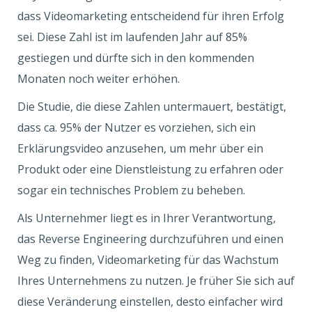
dass Videomarketing entscheidend für ihren Erfolg
sei. Diese Zahl ist im laufenden Jahr auf 85%
gestiegen und dürfte sich in den kommenden
Monaten noch weiter erhöhen.
Die Studie, die diese Zahlen untermauert, bestätigt,
dass ca. 95% der Nutzer es vorziehen, sich ein
Erklärungsvideo anzusehen, um mehr über ein
Produkt oder eine Dienstleistung zu erfahren oder
sogar ein technisches Problem zu beheben.
Als Unternehmer liegt es in Ihrer Verantwortung,
das Reverse Engineering durchzuführen und einen
Weg zu finden, Videomarketing für das Wachstum
Ihres Unternehmens zu nutzen. Je früher Sie sich auf
diese Veränderung einstellen, desto einfacher wird