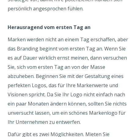
persönlich angesprochen fühlen.
Herausragend vom ersten Tag an
Marken werden nicht an einem Tag erschaffen, aber
das Branding beginnt vom ersten Tag an. Wenn Sie
es auf Dauer wirklich ernst meinen, dann versuchen
Sie, sich vom ersten Tag an von der Masse
abzuheben. Beginnen Sie mit der Gestaltung eines
perfekten Logos, das für Ihre Markenwerte und
Visionen spricht. Da Sie Ihr Logo nicht einfach nach
ein paar Monaten ändern können, sollten Sie nichts
unversucht lassen, um ein schönes Markenlogo für
Ihr Unternehmen zu entwerfen.
Dafür gibt es zwei Möglichkeiten. Mieten Sie