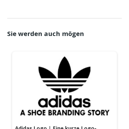
Sie werden auch mögen
Adidas Logo | Eine kurze Logo-