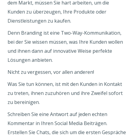
dem Markt, müssen Sie hart arbeiten, um die
Kunden zu überzeugen, Ihre Produkte oder
Dienstleistungen zu kaufen.
Denn Branding ist eine Two-Way-Kommunikation,
bei der Sie wissen müssen, was Ihre Kunden wollen
und ihnen dann auf innovative Weise perfekte
Lösungen anbieten.
Nicht zu vergessen, vor allen anderen!
Was Sie tun können, ist mit den Kunden in Kontakt
zu treten, ihnen zuzuhören und ihre Zweifel sofort
zu bereinigen.
Schreiben Sie eine Antwort auf jeden echten
Kommentar in Ihren Social Media Beiträgen.
Erstellen Sie Chats, die sich um die ersten Gespräche