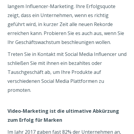
langem Influencer-Marketing. Ihre Erfolgsquote
zeigt, dass ein Unternehmen, wenn es richtig
geführt wird, in kurzer Zeit alle neuen Rekorde
erreichen kann. Probieren Sie es auch aus, wenn Sie
Ihr Geschäftswachstum beschleunigen wollen.
Treten Sie in Kontakt mit Social Media Influencer und
schließen Sie mit ihnen ein bezahltes oder
Tauschgeschäft ab, um Ihre Produkte auf
verschiedenen Social Media Plattformen zu
promoten.
Video-Marketing ist die ultimative Abkürzung
zum Erfolg für Marken
Im Jahr 2017 gaben fast 82% der Unternehmen an,