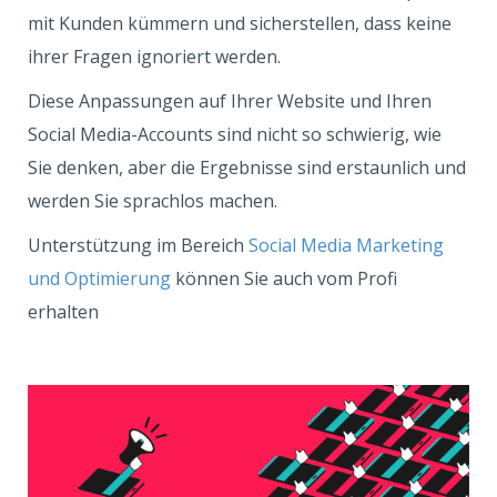
mit Kunden kümmern und sicherstellen, dass keine
ihrer Fragen ignoriert werden.
Diese Anpassungen auf Ihrer Website und Ihren
Social Media-Accounts sind nicht so schwierig, wie
Sie denken, aber die Ergebnisse sind erstaunlich und
werden Sie sprachlos machen.
Unterstützung im Bereich
Social Media Marketing
und Optimierung
können Sie auch vom Profi
erhalten