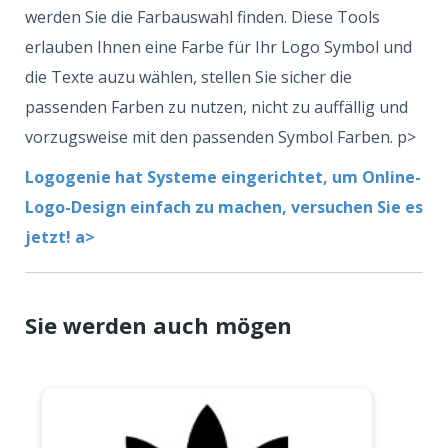
werden Sie die Farbauswahl finden. Diese Tools
erlauben Ihnen eine Farbe für Ihr Logo Symbol und
die Texte auzu wählen, stellen Sie sicher die
passenden Farben zu nutzen, nicht zu auffällig und
vorzugsweise mit den passenden Symbol Farben. p>
Logogenie hat Systeme eingerichtet, um Online-
Logo-Design einfach zu machen, versuchen Sie es
jetzt! a>
Sie werden auch mögen