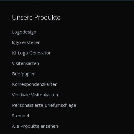
Unsere Produkte
Logodesign
logo erstellen
KI Logo Generator
Visitenkarten
Briefpapier
Korrespondenzkarten
Vertikale Visitenkarten
Personalisierte Briefumschläge
Stempel
Alle Produkte ansehen