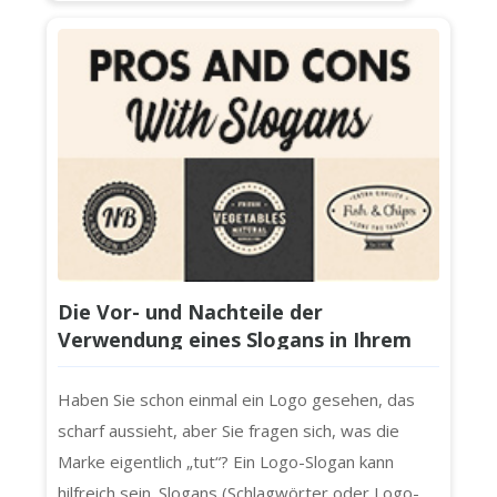
Die Vor- und Nachteile der
Verwendung eines Slogans in Ihrem
Logo
Haben Sie schon einmal ein Logo gesehen, das
scharf aussieht, aber Sie fragen sich, was die
Marke eigentlich „tut“? Ein Logo-Slogan kann
hilfreich sein. Slogans (Schlagwörter oder Logo-