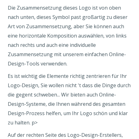
Die Zusammensetzung dieses Logo ist von oben
nach unten, dieses Symbol past großartig zu dieser
Art von Zusammensetzung, aber Sie können auch
eine horizontale Komposition auswählen, von links
nach rechts und auch eine individuelle
Zusammensetzung mit unserem einfachen Online-
Design-Tools verwenden.
Es ist wichtig die Elemente richtig zentrieren für Ihr
Logo-Design, Sie wollen nicht 't dass die Dinge durch
die gegent schweben... Wir bieten auch Online-
Design-Systeme, die Ihnen während des gesamten
Design-Prozess helfen, um Ihr Logo schön und klar
zu halten. p>
Auf der rechten Seite des Logo-Design-Erstellers,