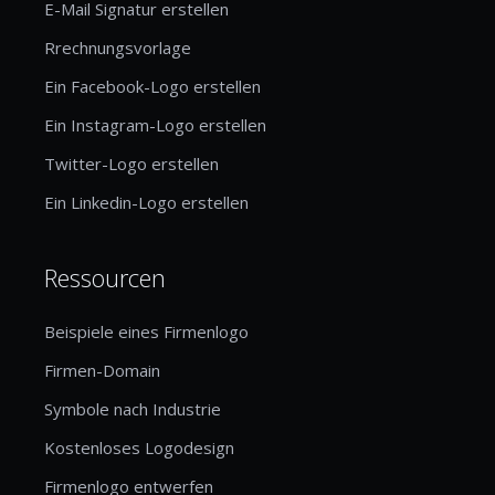
E-Mail Signatur erstellen
Rrechnungsvorlage
Ein Facebook-Logo erstellen
Ein Instagram-Logo erstellen
Twitter-Logo erstellen
Ein Linkedin-Logo erstellen
Ressourcen
Beispiele eines Firmenlogo
Firmen-Domain
Symbole nach Industrie
Kostenloses Logodesign
Firmenlogo entwerfen