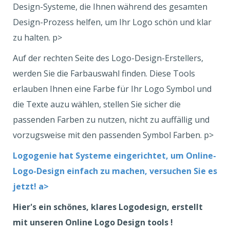
Design-Systeme, die Ihnen während des gesamten
Design-Prozess helfen, um Ihr Logo schön und klar
zu halten. p>
Auf der rechten Seite des Logo-Design-Erstellers,
werden Sie die Farbauswahl finden. Diese Tools
erlauben Ihnen eine Farbe für Ihr Logo Symbol und
die Texte auzu wählen, stellen Sie sicher die
passenden Farben zu nutzen, nicht zu auffällig und
vorzugsweise mit den passenden Symbol Farben. p>
Logogenie hat Systeme eingerichtet, um Online-
Logo-Design einfach zu machen, versuchen Sie es
jetzt! a>
Hier's ein schönes, klares Logodesign, erstellt
mit unseren Online Logo Design tools !