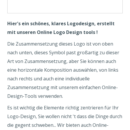
Hier's ein schönes, klares Logodesign, erstellt
mit unseren Online Logo Design tools !
Die Zusammensetzung dieses Logo ist von oben
nach unten, dieses Symbol past großartig zu dieser
Art von Zusammensetzung, aber Sie können auch
eine horizontale Komposition auswählen, von links
nach rechts und auch eine individuelle
Zusammensetzung mit unserem einfachen Online-
Design-Tools verwenden.
Es ist wichtig die Elemente richtig zentrieren für Ihr
Logo-Design, Sie wollen nicht 't dass die Dinge durch
die gegent schweben... Wir bieten auch Online-