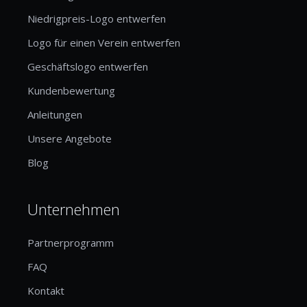
Niedrigpreis-Logo entwerfen
Logo für einen Verein entwerfen
Geschäftslogo entwerfen
Kundenbewertung
Anleitungen
Unsere Angebote
Blog
Unternehmen
Partnerprogramm
FAQ
Kontakt