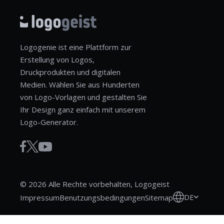
Logogenie ist eine Plattform zur
Erstellung von Logos,
Druckprodukten und digitalen
Medien. Wählen Sie aus Hunderten
von Logo-Vorlagen und gestalten Sie
Ihr Design ganz einfach mit unserem
Logo-Generator.
© 2026 Alle Rechte vorbehalten, Logogeist
DE
Impressum
Benutzungsbedingungen
Sitemap