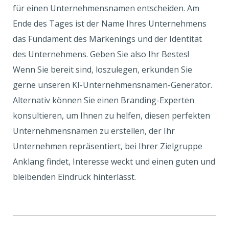
für einen Unternehmensnamen entscheiden. Am
Ende des Tages ist der Name Ihres Unternehmens
das Fundament des Markenings und der Identität
des Unternehmens. Geben Sie also Ihr Bestes!
Wenn Sie bereit sind, loszulegen, erkunden Sie
gerne unseren KI-Unternehmensnamen-Generator.
Alternativ können Sie einen Branding-Experten
konsultieren, um Ihnen zu helfen, diesen perfekten
Unternehmensnamen zu erstellen, der Ihr
Unternehmen repräsentiert, bei Ihrer Zielgruppe
Anklang findet, Interesse weckt und einen guten und
bleibenden Eindruck hinterlässt.