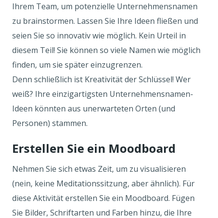
Ihrem Team, um potenzielle Unternehmensnamen
zu brainstormen. Lassen Sie Ihre Ideen fließen und
seien Sie so innovativ wie möglich. Kein Urteil in
diesem Teil! Sie können so viele Namen wie möglich
finden, um sie später einzugrenzen.
Denn schließlich ist Kreativität der Schlüssel! Wer
weiß? Ihre einzigartigsten Unternehmensnamen-
Ideen könnten aus unerwarteten Orten (und
Personen) stammen.
Erstellen Sie ein Moodboard
Nehmen Sie sich etwas Zeit, um zu visualisieren
(nein, keine Meditationssitzung, aber ähnlich). Für
diese Aktivität erstellen Sie ein Moodboard. Fügen
Sie Bilder, Schriftarten und Farben hinzu, die Ihre