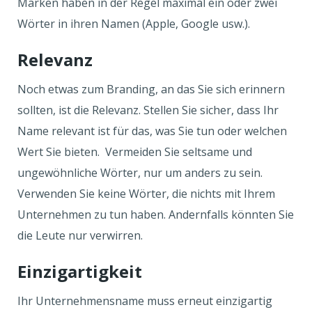
Marken haben in der Regel maximal ein oder zwei
Wörter in ihren Namen (Apple, Google usw.).
Relevanz
Noch etwas zum Branding, an das Sie sich erinnern
sollten, ist die Relevanz. Stellen Sie sicher, dass Ihr
Name relevant ist für das, was Sie tun oder welchen
Wert Sie bieten. Vermeiden Sie seltsame und
ungewöhnliche Wörter, nur um anders zu sein.
Verwenden Sie keine Wörter, die nichts mit Ihrem
Unternehmen zu tun haben. Andernfalls könnten Sie
die Leute nur verwirren.
Einzigartigkeit
Ihr Unternehmensname muss erneut einzigartig