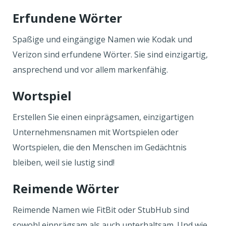
Erfundene Wörter
Spaßige und eingängige Namen wie Kodak und
Verizon sind erfundene Wörter. Sie sind einzigartig,
ansprechend und vor allem markenfähig.
Wortspiel
Erstellen Sie einen einprägsamen, einzigartigen
Unternehmensnamen mit Wortspielen oder
Wortspielen, die den Menschen im Gedächtnis
bleiben, weil sie lustig sind!
Reimende Wörter
Reimende Namen wie FitBit oder StubHub sind
sowohl einprägsam als auch unterhaltsam. Und wie