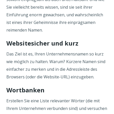
Sie vielleicht bereits wissen, sind sie seit ihrer
Einführung enorm gewachsen, und wahrscheinlich
ist eines ihrer Geheimnisse ihre einprägsamen
reimenden Namen.
Websitesicher und kurz
Das Ziel ist es, Ihren Unternehmensnamen so kurz
wie möglich zu halten. Warum? Kürzere Namen sind
einfacher zu merken und in die Adressleiste des
Browsers (oder die Website-URL) einzugeben.
Wortbanken
Erstellen Sie eine Liste relevanter Wörter (die mit
Ihrem Unternehmen verbunden sind) und versuchen