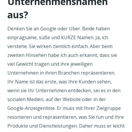
Unternehmensnamen
aus?
Denken Sie an Google oder Uber. Beide haben
einprägsame, süße und KURZE Namen. Ja, ich
verstehe. Sie wirken ziemlich einfach. Aber beim
zweiten Hinsehen habe ich auch erkannt, dass sie
viel Gewicht tragen und ihre jeweiligen
Unternehmen in ihren Branchen repräsentieren.
Ihr Name ist das erste, was Ihre Kunden sehen,
wenn sie Ihr Unternehmen entdecken, sei es in den
sozialen Medien, auf der Website oder in der
Google-Anzeigenliste. Er muss mit Ihrer Zielgruppe
resonieren und repräsentieren, was Sie tun und Ihre
Produkte und Dienstleistungen. Daher muss er leicht