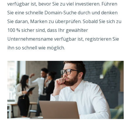
verfügbar ist, bevor Sie zu viel investieren. Führen
Sie eine schnelle Domain-Suche durch und denken
Sie daran, Marken zu überprüfen. Sobald Sie sich zu
100 % sicher sind, dass Ihr gewählter
Unternehmensname verfügbar ist, registrieren Sie
ihn so schnell wie möglich.