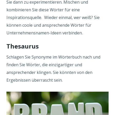
Sie dann zu experimentieren. Mischen und
kombinieren Sie diese Wörter für eine
Inspirationsquelle. Wieder einmal, wer weiß? Sie
können coole und ansprechende Wörter für
Unternehmensnamen-Ideen verbinden.
Thesaurus
Schlagen Sie Synonyme im Wörterbuch nach und
finden Sie Wörter, die einzigartiger und
ansprechender klingen. Sie könnten von den
Ergebnissen überrascht sein.