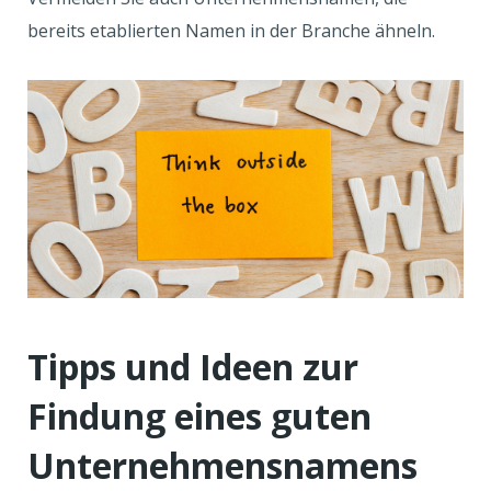
bereits etablierten Namen in der Branche ähneln.
Tipps und Ideen zur
Findung eines guten
Unternehmensnamens