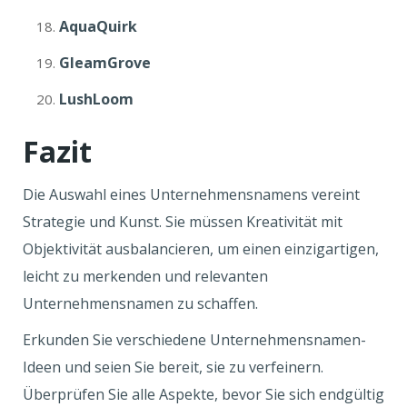
AquaQuirk
GleamGrove
LushLoom
Fazit
Die Auswahl eines Unternehmensnamens vereint
Strategie und Kunst. Sie müssen Kreativität mit
Objektivität ausbalancieren, um einen einzigartigen,
leicht zu merkenden und relevanten
Unternehmensnamen zu schaffen.
Erkunden Sie verschiedene Unternehmensnamen-
Ideen und seien Sie bereit, sie zu verfeinern.
Überprüfen Sie alle Aspekte, bevor Sie sich endgültig