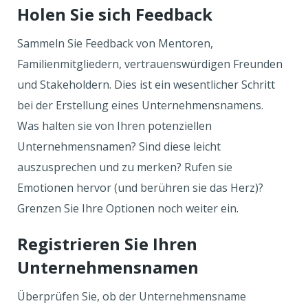
Holen Sie sich Feedback
Sammeln Sie Feedback von Mentoren,
Familienmitgliedern, vertrauenswürdigen Freunden
und Stakeholdern. Dies ist ein wesentlicher Schritt
bei der Erstellung eines Unternehmensnamens.
Was halten sie von Ihren potenziellen
Unternehmensnamen? Sind diese leicht
auszusprechen und zu merken? Rufen sie
Emotionen hervor (und berühren sie das Herz)?
Grenzen Sie Ihre Optionen noch weiter ein.
Registrieren Sie Ihren
Unternehmensnamen
Überprüfen Sie, ob der Unternehmensname