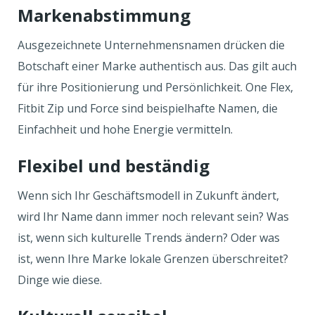
Markenabstimmung
Ausgezeichnete Unternehmensnamen drücken die
Botschaft einer Marke authentisch aus. Das gilt auch
für ihre Positionierung und Persönlichkeit. One Flex,
Fitbit Zip und Force sind beispielhafte Namen, die
Einfachheit und hohe Energie vermitteln.
Flexibel und beständig
Wenn sich Ihr Geschäftsmodell in Zukunft ändert,
wird Ihr Name dann immer noch relevant sein? Was
ist, wenn sich kulturelle Trends ändern? Oder was
ist, wenn Ihre Marke lokale Grenzen überschreitet?
Dinge wie diese.