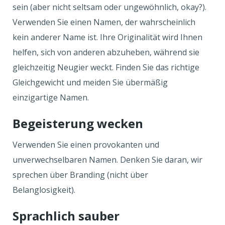
sein (aber nicht seltsam oder ungewöhnlich, okay?).
Verwenden Sie einen Namen, der wahrscheinlich
kein anderer Name ist. Ihre Originalität wird Ihnen
helfen, sich von anderen abzuheben, während sie
gleichzeitig Neugier weckt. Finden Sie das richtige
Gleichgewicht und meiden Sie übermäßig
einzigartige Namen.
Begeisterung wecken
Verwenden Sie einen provokanten und
unverwechselbaren Namen. Denken Sie daran, wir
sprechen über Branding (nicht über
Belanglosigkeit).
Sprachlich sauber