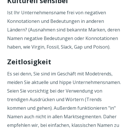
Kulturell sensibel
Ist Ihr Unternehmensname frei von negativen
Konnotationen und Bedeutungen in anderen
Ländern? (Ausnahmen sind bekannte Marken, deren
Namen negative Bedeutungen oder Konnotationen
haben, wie Virgin, Fossil, Slack, Gap und Poison).
Zeitlosigkeit
Es sei denn, Sie sind im Geschäft mit Modetrends,
meiden Sie aktuelle und hippe Unternehmensnamen.
Seien Sie vorsichtig bei der Verwendung von
trendigen Ausdrücken und Wörtern (Trends
kommen und gehen). Außerdem funktionieren "in"
Namen auch nicht in allen Marktsegmenten. Daher
empfehlen wir, bei einfachen, klassischen Namen zu