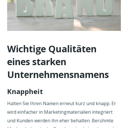
Wichtige Qualitäten
eines starken
Unternehmensnamens
Knappheit
Halten Sie Ihren Namen erneut kurz und knapp. Er
wird einfacher in Marketingmaterialien integriert
und Kunden werden ihn eher behalten. Berühmte