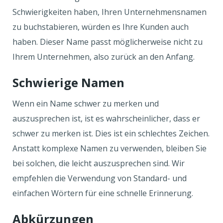
Schwierigkeiten haben, Ihren Unternehmensnamen
zu buchstabieren, würden es Ihre Kunden auch
haben. Dieser Name passt möglicherweise nicht zu
Ihrem Unternehmen, also zurück an den Anfang.
Schwierige Namen
Wenn ein Name schwer zu merken und
auszusprechen ist, ist es wahrscheinlicher, dass er
schwer zu merken ist. Dies ist ein schlechtes Zeichen.
Anstatt komplexe Namen zu verwenden, bleiben Sie
bei solchen, die leicht auszusprechen sind. Wir
empfehlen die Verwendung von Standard- und
einfachen Wörtern für eine schnelle Erinnerung.
Abkürzungen