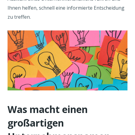
Ihnen helfen, schnell eine informierte Entscheidung
zu treffen.
Was macht einen
großartigen