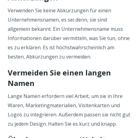
Verwenden Sie keine Abkürzungen für einen
Unternehmensnamen, es sei denn, sie sind
allgemein bekannt. Ein Unternehmensname muss
Informationen darüber vermitteln, was Sie tun, ohne
es zu erklären. Es ist höchstwahrscheinlich am
besten, Abkürzungen zu vermeiden.
Vermeiden Sie einen langen
Namen
Lange Namen erfordern viel Arbeit, um sie in Ihre
Waren, Marketingmaterialien, Visitenkarten und
Logos zu integrieren. Außerdem passen sie nicht gut
zu jedem Design. Halten Sie es kurz und knapp.