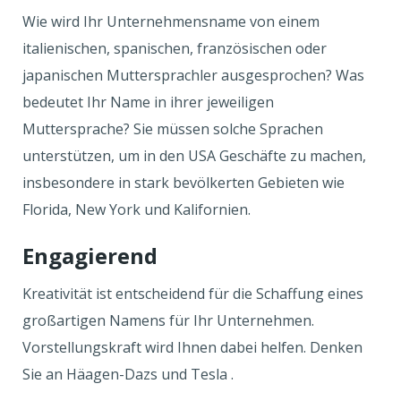
Wie wird Ihr Unternehmensname von einem
italienischen, spanischen, französischen oder
japanischen Muttersprachler ausgesprochen? Was
bedeutet Ihr Name in ihrer jeweiligen
Muttersprache? Sie müssen solche Sprachen
unterstützen, um in den USA Geschäfte zu machen,
insbesondere in stark bevölkerten Gebieten wie
Florida, New York und Kalifornien.
Engagierend
Kreativität ist entscheidend für die Schaffung eines
großartigen Namens für Ihr Unternehmen.
Vorstellungskraft wird Ihnen dabei helfen. Denken
Sie an Häagen-Dazs und Tesla .