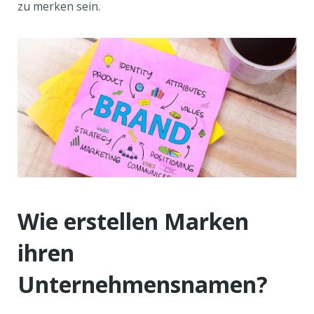
zu merken sein.
Wie erstellen Marken
ihren
Unternehmensnamen?