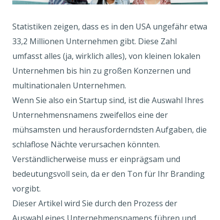
Statistiken zeigen, dass es in den USA ungefähr etwa
33,2 Millionen Unternehmen gibt. Diese Zahl
umfasst alles (ja, wirklich alles), von kleinen lokalen
Unternehmen bis hin zu großen Konzernen und
multinationalen Unternehmen.
Wenn Sie also ein Startup sind, ist die Auswahl Ihres
Unternehmensnamens zweifellos eine der
mühsamsten und herausforderndsten Aufgaben, die
schlaflose Nächte verursachen könnten.
Verständlicherweise muss er einprägsam und
bedeutungsvoll sein, da er den Ton für Ihr Branding
vorgibt.
Dieser Artikel wird Sie durch den Prozess der
Auswahl eines Unternehmensnamens führen und