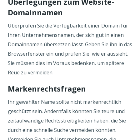
Überlegungen zum Website-
Domainnamen
Überprüfen Sie die Verfügbarkeit einer Domain für
Ihren Unternehmensnamen, der sich gut in einen
Domainnamen übersetzen lässt. Geben Sie ihn in das
Browserfenster ein und prüfen Sie, wie er aussieht.
Sie müssen dies im Voraus bedenken, um spätere
Reue zu vermeiden.
Markenrechtsfragen
Ihr gewählter Name sollte nicht markenrechtlich
geschützt sein. Andernfalls könnten Sie teure und
zeitaufwändige Rechtsstreitigkeiten haben, die Sie
durch eine schnelle Suche vermeiden könnten.
Vermeiden Sie auch Unternehmensnamen, die