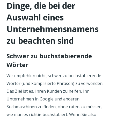
Dinge, die bei der
Auswahl eines
Unternehmensnamens
zu beachten sind
Schwer zu buchstabierende
Wörter
Wir empfehlen nicht, schwer zu buchstabierende
Wörter (und komplizierte Phrasen) zu verwenden.
Das Ziel ist es, Ihren Kunden zu helfen, Ihr
Unternehmen in Google und anderen
Suchmaschinen zu finden, ohne raten zu müssen,
wie man es richtig buchstabiert. Wenn Sie also