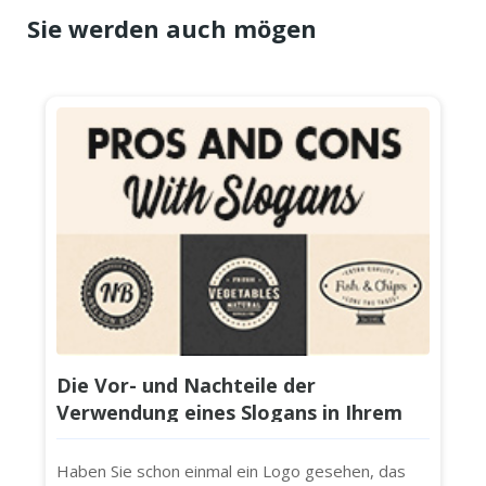
Sie werden auch mögen
Die Vor- und Nachteile der
Verwendung eines Slogans in Ihrem
Logo
Haben Sie schon einmal ein Logo gesehen, das