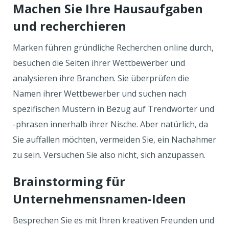
Machen Sie Ihre Hausaufgaben
und recherchieren
Marken führen gründliche Recherchen online durch,
besuchen die Seiten ihrer Wettbewerber und
analysieren ihre Branchen. Sie überprüfen die
Namen ihrer Wettbewerber und suchen nach
spezifischen Mustern in Bezug auf Trendwörter und
-phrasen innerhalb ihrer Nische. Aber natürlich, da
Sie auffallen möchten, vermeiden Sie, ein Nachahmer
zu sein. Versuchen Sie also nicht, sich anzupassen.
Brainstorming für
Unternehmensnamen-Ideen
Besprechen Sie es mit Ihren kreativen Freunden und