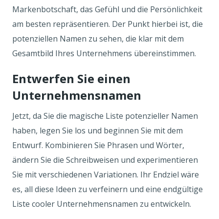
Markenbotschaft, das Gefühl und die Persönlichkeit
am besten repräsentieren. Der Punkt hierbei ist, die
potenziellen Namen zu sehen, die klar mit dem
Gesamtbild Ihres Unternehmens übereinstimmen.
Entwerfen Sie einen
Unternehmensnamen
Jetzt, da Sie die magische Liste potenzieller Namen
haben, legen Sie los und beginnen Sie mit dem
Entwurf. Kombinieren Sie Phrasen und Wörter,
ändern Sie die Schreibweisen und experimentieren
Sie mit verschiedenen Variationen. Ihr Endziel wäre
es, all diese Ideen zu verfeinern und eine endgültige
Liste cooler Unternehmensnamen zu entwickeln.