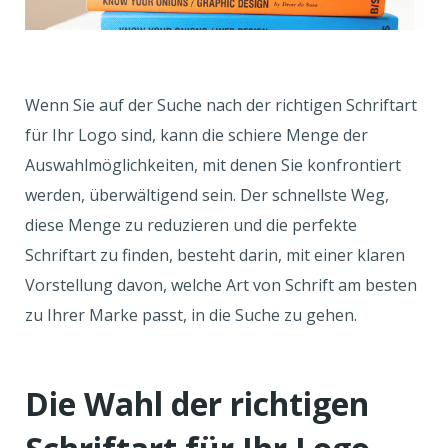
Wenn Sie auf der Suche nach der richtigen Schriftart
für Ihr Logo sind, kann die schiere Menge der
Auswahlmöglichkeiten, mit denen Sie konfrontiert
werden, überwältigend sein. Der schnellste Weg,
diese Menge zu reduzieren und die perfekte
Schriftart zu finden, besteht darin, mit einer klaren
Vorstellung davon, welche Art von Schrift am besten
zu Ihrer Marke passt, in die Suche zu gehen.
Die Wahl der richtigen