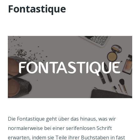
Fontastique
Die Fontastique geht über das hinaus, was wir
normalerweise bei einer serifenlosen Schrift
erwarten, indem sie Teile ihrer Buchstaben in fast