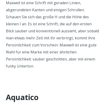
Maxwell ist eine Schrift mit geraden Linien,
abgerundeten Kanten und einigen Schrullen.
Schauen Sie sich das große H und die Höhe des
kleinen I an. Es ist eine Schrift, die auf den ersten
Blick sauber und konventionell aussieht, aber sobald
man etwas mehr Zeit mit ihr verbringt, kommt ihre
Persönlichkeit zum Vorschein. Maxwell ist eine gute
Wahl für eine Marke mit einer ähnlichen
Persönlichkeit: sauber geschnitten, aber mit einem
funky Unterton.
Aquatico