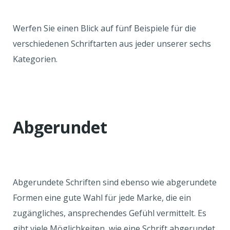
Werfen Sie einen Blick auf fünf Beispiele für die
verschiedenen Schriftarten aus jeder unserer sechs
Kategorien.
Abgerundet
Abgerundete Schriften sind ebenso wie abgerundete
Formen eine gute Wahl für jede Marke, die ein
zugängliches, ansprechendes Gefühl vermittelt. Es
gibt viele Möglichkeiten, wie eine Schrift abgerundet