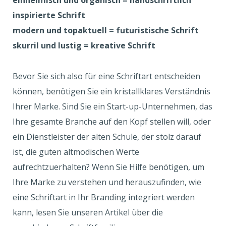
einheimisch und organisch = handschriftlich
inspirierte Schrift
modern und topaktuell = futuristische Schrift
skurril und lustig = kreative Schrift
Bevor Sie sich also für eine Schriftart entscheiden
können, benötigen Sie ein kristallklares Verständnis
Ihrer Marke. Sind Sie ein Start-up-Unternehmen, das
Ihre gesamte Branche auf den Kopf stellen will, oder
ein Dienstleister der alten Schule, der stolz darauf
ist, die guten altmodischen Werte
aufrechtzuerhalten? Wenn Sie Hilfe benötigen, um
Ihre Marke zu verstehen und herauszufinden, wie
eine Schriftart in Ihr Branding integriert werden
kann, lesen Sie unseren Artikel über die