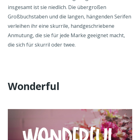
insgesamt ist sie niedlich. Die übergroßen
Großbuchstaben und die langen, hängenden Serifen
verleihen ihr eine skurrile, handgeschriebene
Anmutung, die sie für jede Marke geeignet macht,
die sich für skurril oder twee.
Wonderful