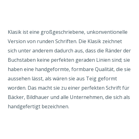
Klasik ist eine großgeschriebene, unkonventionelle
Version von runden Schriften. Die Klasik zeichnet
sich unter anderem dadurch aus, dass die Ränder der
Buchstaben keine perfekten geraden Linien sind; sie
haben eine handgeformte, formbare Qualität, die sie
aussehen lässt, als wären sie aus Teig geformt
worden. Das macht sie zu einer perfekten Schrift für
Bäcker, Bildhauer und alle Unternehmen, die sich als
handgefertigt bezeichnen.