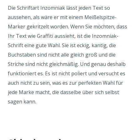
Die Schriftart Inzomniak lässt jeden Text so
aussehen, als wäre er mit einem Meißelspitze-
Marker gekritzelt worden. Wenn Sie möchten, dass
Ihr Text wie Graffiti aussieht, ist die Inzomniak-
Schrift eine gute Wahl. Sie ist eckig, kantig, die
Buchstaben sind nicht alle gleich groß und die
Striche sind nicht gleichmäßig. Und genau deshalb
funktioniert es. Es ist nicht poliert und versucht es
auch nicht zu sein, was es zur perfekten Wahl für
jede Marke macht, die dasselbe über sich selbst
sagen kann.