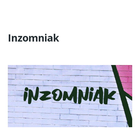
Inzomniak