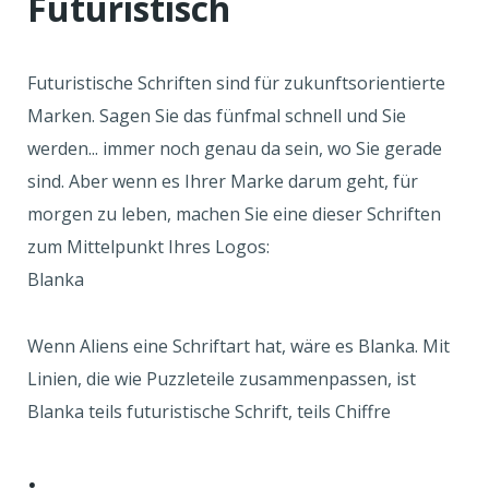
Futuristisch
Futuristische Schriften sind für zukunftsorientierte
Marken. Sagen Sie das fünfmal schnell und Sie
werden... immer noch genau da sein, wo Sie gerade
sind. Aber wenn es Ihrer Marke darum geht, für
morgen zu leben, machen Sie eine dieser Schriften
zum Mittelpunkt Ihres Logos:
Blanka
Wenn Aliens eine Schriftart hat, wäre es Blanka. Mit
Linien, die wie Puzzleteile zusammenpassen, ist
Blanka teils futuristische Schrift, teils Chiffre
.