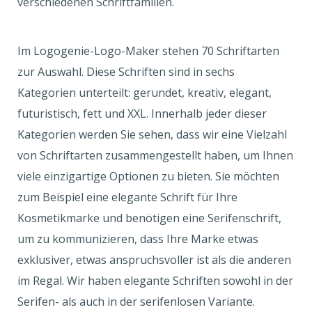
verschiedenen Schriftfamilien.
Im Logogenie-Logo-Maker stehen 70 Schriftarten
zur Auswahl. Diese Schriften sind in sechs
Kategorien unterteilt: gerundet, kreativ, elegant,
futuristisch, fett und XXL. Innerhalb jeder dieser
Kategorien werden Sie sehen, dass wir eine Vielzahl
von Schriftarten zusammengestellt haben, um Ihnen
viele einzigartige Optionen zu bieten. Sie möchten
zum Beispiel eine elegante Schrift für Ihre
Kosmetikmarke und benötigen eine Serifenschrift,
um zu kommunizieren, dass Ihre Marke etwas
exklusiver, etwas anspruchsvoller ist als die anderen
im Regal. Wir haben elegante Schriften sowohl in der
Serifen- als auch in der serifenlosen Variante.