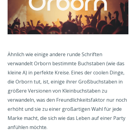
Ähnlich wie einige andere runde Schriften
verwandelt Orborn bestimmte Buchstaben (wie das
kleine A) in perfekte Kreise. Eines der coolen Dinge,
die Orborn tut, ist, einige ihrer Großbuchstaben in
größere Versionen von Kleinbuchstaben zu
verwandeln, was den Freundlichkeitsfaktor nur noch
erhöht und sie zu einer großartigen Wahl für jede
Marke macht, die sich wie das Leben auf einer Party
anfühlen möchte.