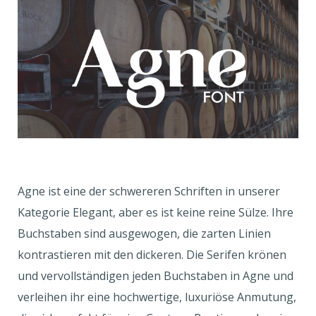
Agne ist eine der schwereren Schriften in unserer
Kategorie Elegant, aber es ist keine reine Sülze. Ihre
Buchstaben sind ausgewogen, die zarten Linien
kontrastieren mit den dickeren. Die Serifen krönen
und vervollständigen jeden Buchstaben in Agne und
verleihen ihr eine hochwertige, luxuriöse Anmutung,