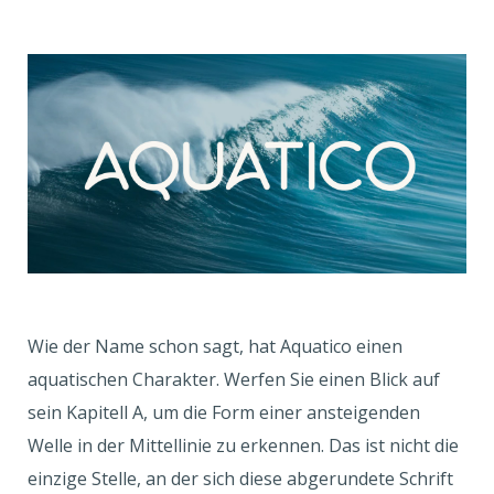
Wie der Name schon sagt, hat Aquatico einen
aquatischen Charakter. Werfen Sie einen Blick auf
sein Kapitell A, um die Form einer ansteigenden
Welle in der Mittellinie zu erkennen. Das ist nicht die
einzige Stelle, an der sich diese abgerundete Schrift