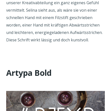
unserer Kreativabteilung ein ganz eigenes Gefühl
vermittelt. Selina sieht aus, als wäre sie von einer
schnellen Hand mit einem Filzstift geschrieben
worden, einer Hand mit kräftigen Abwärtsstrichen
und leichteren, energiegeladenen Aufwärtsstrichen.
Diese Schrift wirkt lässig und doch kunstvoll.
Artypa Bold