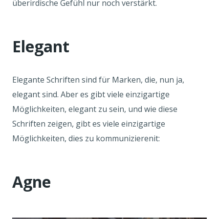
überirdische Gefühl nur noch verstärkt.
Elegant
Elegante Schriften sind für Marken, die, nun ja,
elegant sind. Aber es gibt viele einzigartige
Möglichkeiten, elegant zu sein, und wie diese
Schriften zeigen, gibt es viele einzigartige
Möglichkeiten, dies zu kommunizierenit:
Agne