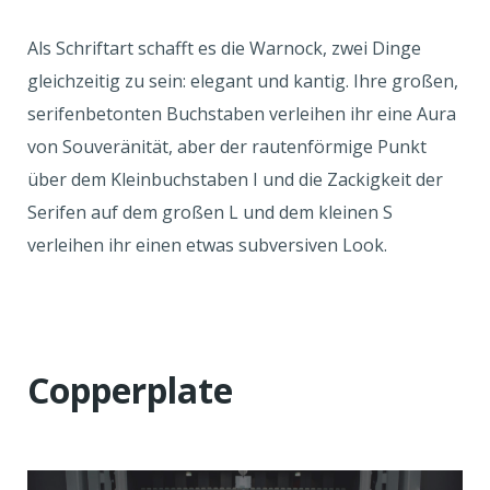
Als Schriftart schafft es die Warnock, zwei Dinge
gleichzeitig zu sein: elegant und kantig. Ihre großen,
serifenbetonten Buchstaben verleihen ihr eine Aura
von Souveränität, aber der rautenförmige Punkt
über dem Kleinbuchstaben I und die Zackigkeit der
Serifen auf dem großen L und dem kleinen S
verleihen ihr einen etwas subversiven Look.
Copperplate