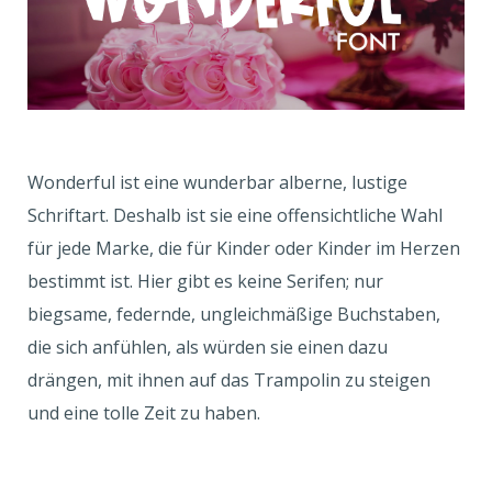
Wonderful ist eine wunderbar alberne, lustige
Schriftart. Deshalb ist sie eine offensichtliche Wahl
für jede Marke, die für Kinder oder Kinder im Herzen
bestimmt ist. Hier gibt es keine Serifen; nur
biegsame, federnde, ungleichmäßige Buchstaben,
die sich anfühlen, als würden sie einen dazu
drängen, mit ihnen auf das Trampolin zu steigen
und eine tolle Zeit zu haben.