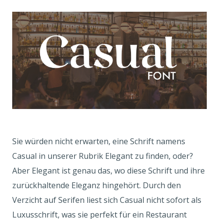
Sie würden nicht erwarten, eine Schrift namens
Casual in unserer Rubrik Elegant zu finden, oder?
Aber Elegant ist genau das, wo diese Schrift und ihre
zurückhaltende Eleganz hingehört. Durch den
Verzicht auf Serifen liest sich Casual nicht sofort als
Luxusschrift, was sie perfekt für ein Restaurant