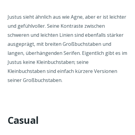
Justus sieht ähnlich aus wie Agne, aber er ist leichter
und gefühlvoller. Seine Kontraste zwischen
schweren und leichten Linien sind ebenfalls stärker
ausgeprägt, mit breiten Großbuchstaben und
langen, überhängenden Serifen. Eigentlich gibt es im
Justus keine Kleinbuchstaben; seine
Kleinbuchstaben sind einfach kürzere Versionen
seiner Großbuchstaben.
Casual