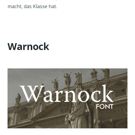
macht, das Klasse hat.
Warnock