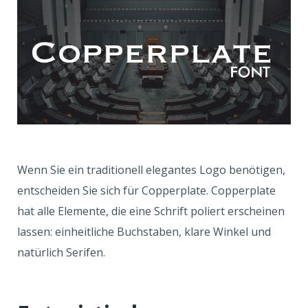
Wenn Sie ein traditionell elegantes Logo benötigen,
entscheiden Sie sich für Copperplate. Copperplate
hat alle Elemente, die eine Schrift poliert erscheinen
lassen: einheitliche Buchstaben, klare Winkel und
natürlich Serifen.