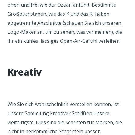
offen und frei wie der Ozean anfühlt. Bestimmte
Großbuchstaben, wie das K und das R, haben
abgetrennte Abschnitte (schauen Sie sich unseren
Logo-Maker an, um zu sehen, was wir meinen), die
ihr ein kühles, lässiges Open-Air-Gefühl verleihen.
Kreativ
Wie Sie sich wahrscheinlich vorstellen können, ist
unsere Sammlung kreativer Schriften unsere
vielfältigste. Dies sind die Schriften für Marken, die
nicht in herkömmliche Schachteln passen.