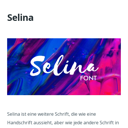
Selina
Selina ist eine weitere Schrift, die wie eine
Handschrift aussieht, aber wie jede andere Schrift in