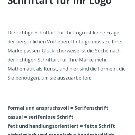
Schriftart für Ihr Logo
Die richtige Schriftart für Ihr Logo ist keine Frage
der persönlichen Vorlieben. Ihr Logo muss zu Ihrer
Marke passen. Glücklicherweise ist die Suche nach
der richtigen Schriftart für Ihre Marke mehr
Mathematik als Kunst, und hier sind die Formeln, die
Sie benötigen, um sie auszuarbeiten:
formal und anspruchsvoll = Serifenschrift
casual = serifenlose Schrift
fett und handlungsorientiert = fette Schrift