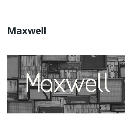
Maxwell