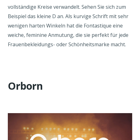
vollständige Kreise verwandelt. Sehen Sie sich zum
Beispiel das kleine D an. Als kurvige Schrift mit sehr
wenigen harten Winkeln hat die Fontastique eine
weiche, feminine Anmutung, die sie perfekt für jede
Frauenbekleidungs- oder Schönheitsmarke macht.
Orborn