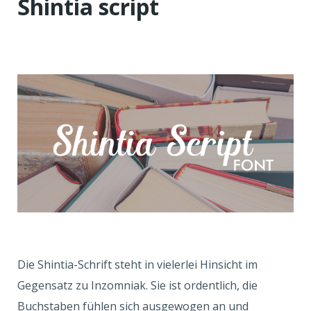
Shintia script
Die Shintia-Schrift steht in vielerlei Hinsicht im
Gegensatz zu Inzomniak. Sie ist ordentlich, die
Buchstaben fühlen sich ausgewogen an und