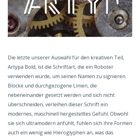
Die letzte unserer Auswahl für den kreativen Teil,
Artypa Bold, ist die Schriftart, die ein Roboter
verwenden würde, um seinen Namen zu signieren.
Blöcke und durchgezogene Linien, die
nebeneinander gesetzt werden und sich nicht
überschneiden, verleihen dieser Schrift ein
modernes, maschinell hergestelltes Gefühl. Obwohl
sie sich ultramodern anfühlt, fühlen sich ihre Formen
auch ein wenig wie Hieroglyphen an, was das