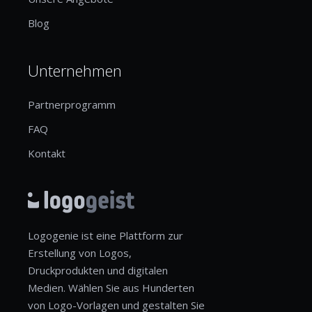
Blog
Unternehmen
Partnerprogramm
FAQ
Kontakt
Logogenie ist eine Plattform zur
Erstellung von Logos,
Druckprodukten und digitalen
Medien. Wählen Sie aus Hunderten
von Logo-Vorlagen und gestalten Sie