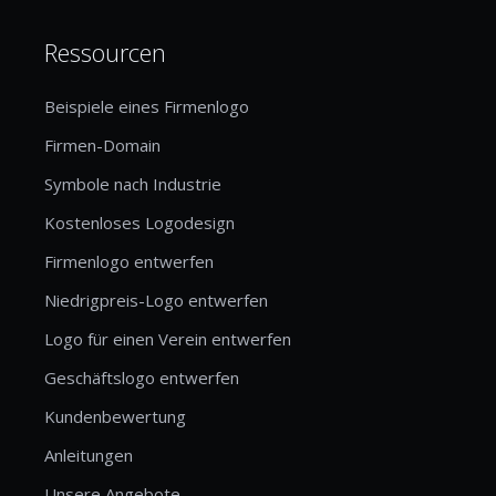
Ressourcen
Beispiele eines Firmenlogo
Firmen-Domain
Symbole nach Industrie
Kostenloses Logodesign
Firmenlogo entwerfen
Niedrigpreis-Logo entwerfen
Logo für einen Verein entwerfen
Geschäftslogo entwerfen
Kundenbewertung
Anleitungen
Unsere Angebote