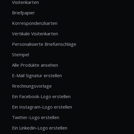
Visitenkarten
Briefpapier
Korrespondenzkarten
Vertikale Visitenkarten
Personalisierte Briefumschläge
Stempel
Alle Produkte ansehen
E-Mail Signatur erstellen
Rrechnungsvorlage
Ein Facebook-Logo erstellen
Ein Instagram-Logo erstellen
Twitter-Logo erstellen
Ein Linkedin-Logo erstellen