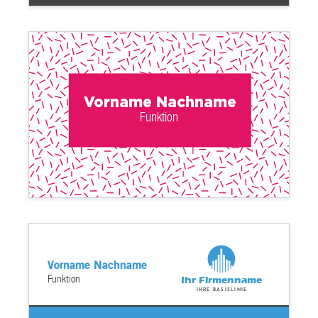
Vorname Nachname
Funktion
Vorname Nachname
Funktion
Ihr Firmenname
Ihre Basislinie