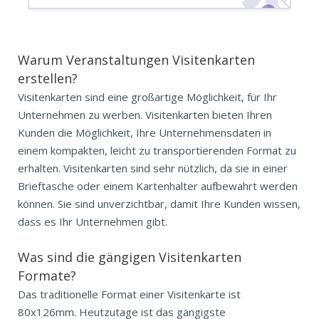
Warum Veranstaltungen Visitenkarten
erstellen?
Visitenkarten sind eine großartige Möglichkeit, für Ihr
Unternehmen zu werben. Visitenkarten bieten Ihren
Kunden die Möglichkeit, Ihre Unternehmensdaten in
einem kompakten, leicht zu transportierenden Format zu
erhalten. Visitenkarten sind sehr nützlich, da sie in einer
Brieftasche oder einem Kartenhalter aufbewahrt werden
können. Sie sind unverzichtbar, damit Ihre Kunden wissen,
dass es Ihr Unternehmen gibt.
Was sind die gängigen
Visitenkarten
Formate?
Das traditionelle Format einer Visitenkarte ist
80x126mm. Heutzutage ist das gängigste