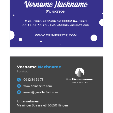
Vorname Nachname
Funktion
Meininger Strasse 43 66550 Illingen
06 12 34 56 78 - email@gesellschaft.com
www.deineseite.com
Vorname
Nachname
Funktion
Ihr Firmenname
06 12 34 56 78
Ihre Basislinie
www.deineseite.com
email@gesellschaft.com
Unternehmen
Meininger Strasse 43, 66550 Illingen