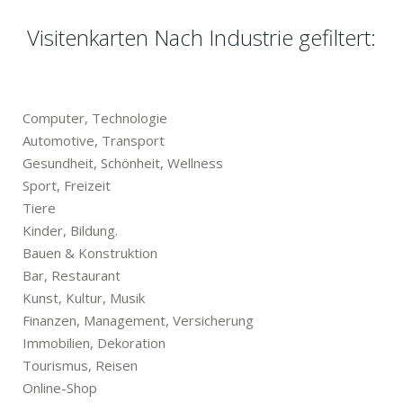
Visitenkarten Nach Industrie gefiltert:
Computer, Technologie
Automotive, Transport
Gesundheit, Schönheit, Wellness
Sport, Freizeit
Tiere
Kinder, Bildung.
Bauen & Konstruktion
Bar, Restaurant
Kunst, Kultur, Musik
Finanzen, Management, Versicherung
Immobilien, Dekoration
Tourismus, Reisen
Online-Shop