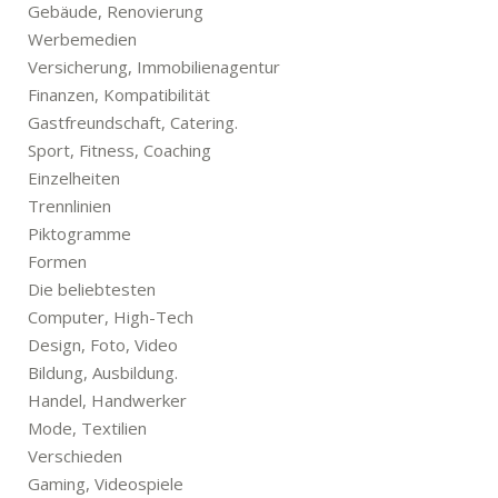
Gebäude, Renovierung
Werbemedien
Versicherung, Immobilienagentur
Finanzen, Kompatibilität
Gastfreundschaft, Catering.
Sport, Fitness, Coaching
Einzelheiten
Trennlinien
Piktogramme
Formen
Die beliebtesten
Computer, High-Tech
Design, Foto, Video
Bildung, Ausbildung.
Handel, Handwerker
Mode, Textilien
Verschieden
Gaming, Videospiele