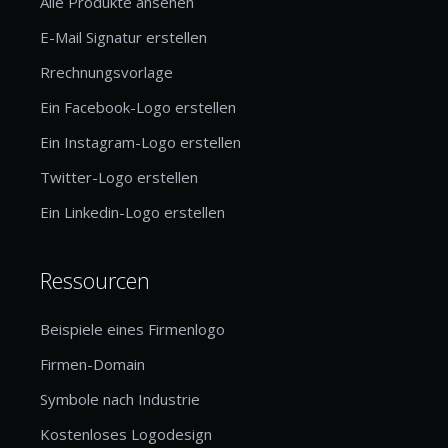
Alle Produkte ansehen
E-Mail Signatur erstellen
Rrechnungsvorlage
Ein Facebook-Logo erstellen
Ein Instagram-Logo erstellen
Twitter-Logo erstellen
Ein Linkedin-Logo erstellen
Ressourcen
Beispiele eines Firmenlogo
Firmen-Domain
Symbole nach Industrie
Kostenloses Logodesign