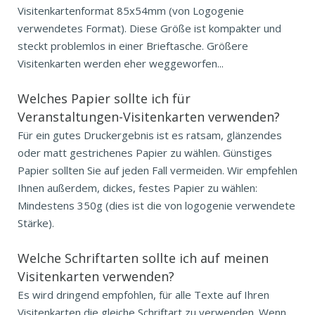
Visitenkartenformat 85x54mm (von Logogenie
verwendetes Format). Diese Größe ist kompakter und
steckt problemlos in einer Brieftasche. Größere
Visitenkarten werden eher weggeworfen...
Welches Papier sollte ich für
Veranstaltungen-Visitenkarten verwenden?
Für ein gutes Druckergebnis ist es ratsam, glänzendes
oder matt gestrichenes Papier zu wählen. Günstiges
Papier sollten Sie auf jeden Fall vermeiden. Wir empfehlen
Ihnen außerdem, dickes, festes Papier zu wählen:
Mindestens 350g (dies ist die von logogenie verwendete
Stärke).
Welche Schriftarten sollte ich auf meinen
Visitenkarten verwenden?
Es wird dringend empfohlen, für alle Texte auf Ihren
Visitenkarten die gleiche Schriftart zu verwenden. Wenn