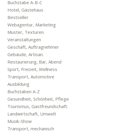
Buchstabe A-B-C
Hotel, Gästehaus
Bestseller
Webagentur, Marketing
Muster, Texturen.
Veranstaltungen
Geschäft, Auftragnehmer
Gebäude, Artisan.
Restaurierung, Bar, Abend
Sport, Freizeit, Wellness
Transport, Automotive
Ausbildung
Buchstaben A-Z
Gesundheit, Schönheit, Pflege
Tourismus, Gastfreundschaft.
Landwirtschaft, Umwelt
Musik-Show
Transport, mechanisch