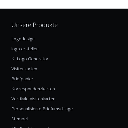
Unsere Produkte
Logodesign
logo erstellen
KI Logo Generator
Visitenkarten
Briefpapier
Korrespondenzkarten
Vertikale Visitenkarten
Personalisierte Briefumschläge
Stempel