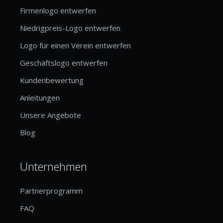
Firmenlogo entwerfen
Niedrigpreis-Logo entwerfen
Logo für einen Verein entwerfen
Geschäftslogo entwerfen
Kundenbewertung
Anleitungen
Unsere Angebote
Blog
Unternehmen
Partnerprogramm
FAQ