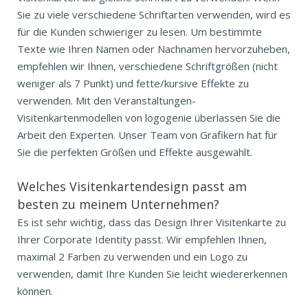
Sie zu viele verschiedene Schriftarten verwenden, wird es
für die Kunden schwieriger zu lesen. Um bestimmte
Texte wie Ihren Namen oder Nachnamen hervorzuheben,
empfehlen wir Ihnen, verschiedene Schriftgrößen (nicht
weniger als 7 Punkt) und fette/kursive Effekte zu
verwenden. Mit den Veranstaltungen-
Visitenkartenmodellen von logogenie überlassen Sie die
Arbeit den Experten. Unser Team von Grafikern hat für
Sie die perfekten Größen und Effekte ausgewählt.
Welches Visitenkartendesign passt am
besten zu meinem Unternehmen?
Es ist sehr wichtig, dass das Design Ihrer Visitenkarte zu
Ihrer Corporate Identity passt. Wir empfehlen Ihnen,
maximal 2 Farben zu verwenden und ein Logo zu
verwenden, damit Ihre Kunden Sie leicht wiedererkennen
können.