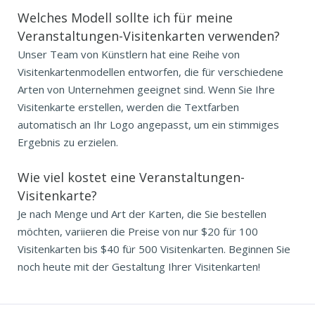
Welches Modell sollte ich für meine
Veranstaltungen-Visitenkarten verwenden?
Unser Team von Künstlern hat eine Reihe von
Visitenkartenmodellen entworfen, die für verschiedene
Arten von Unternehmen geeignet sind. Wenn Sie Ihre
Visitenkarte erstellen, werden die Textfarben
automatisch an Ihr Logo angepasst, um ein stimmiges
Ergebnis zu erzielen.
Wie viel kostet eine Veranstaltungen-
Visitenkarte?
Je nach Menge und Art der Karten, die Sie bestellen
möchten, variieren die Preise von nur $20 für 100
Visitenkarten bis $40 für 500 Visitenkarten. Beginnen Sie
noch heute mit der Gestaltung Ihrer Visitenkarten!