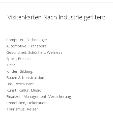
Visitenkarten Nach Industrie gefiltert:
Computer, Technologie
Automotive, Transport
Gesundheit, Schönheit, Wellness
Sport, Freizeit
Tiere
Kinder, Bildung.
Bauen & Konstruktion
Bar, Restaurant
Kunst, Kultur, Musik
Finanzen, Management, Versicherung
Immobilien, Dekoration
Tourismus, Reisen