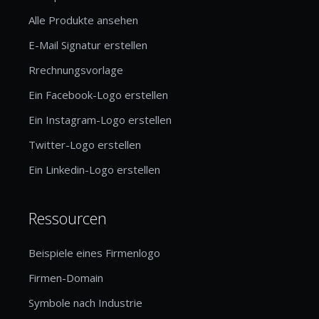
Alle Produkte ansehen
E-Mail Signatur erstellen
Rrechnungsvorlage
Ein Facebook-Logo erstellen
Ein Instagram-Logo erstellen
Twitter-Logo erstellen
Ein Linkedin-Logo erstellen
Ressourcen
Beispiele eines Firmenlogo
Firmen-Domain
Symbole nach Industrie