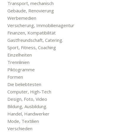
Transport, mechanisch
Gebäude, Renovierung
Werbemedien
Versicherung, Immobilienagentur
Finanzen, Kompatibilität
Gastfreundschaft, Catering.
Sport, Fitness, Coaching
Einzelheiten
Trennlinien
Piktogramme
Formen
Die beliebtesten
Computer, High-Tech
Design, Foto, Video
Bildung, Ausbildung.
Handel, Handwerker
Mode, Textilien
Verschieden