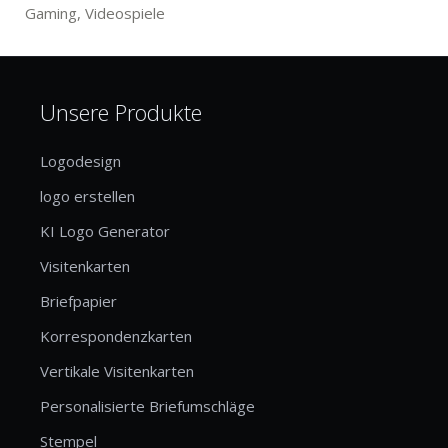
Gaming, Videospiele
Unsere Produkte
Logodesign
logo erstellen
KI Logo Generator
Visitenkarten
Briefpapier
Korrespondenzkarten
Vertikale Visitenkarten
Personalisierte Briefumschläge
Stempel