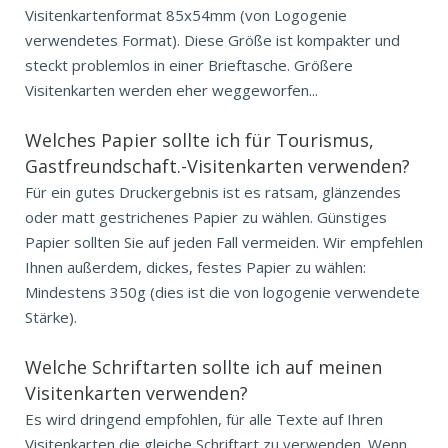
Visitenkartenformat 85x54mm (von Logogenie
verwendetes Format). Diese Größe ist kompakter und
steckt problemlos in einer Brieftasche. Größere
Visitenkarten werden eher weggeworfen...
Welches Papier sollte ich für Tourismus,
Gastfreundschaft.-Visitenkarten verwenden?
Für ein gutes Druckergebnis ist es ratsam, glänzendes
oder matt gestrichenes Papier zu wählen. Günstiges
Papier sollten Sie auf jeden Fall vermeiden. Wir empfehlen
Ihnen außerdem, dickes, festes Papier zu wählen:
Mindestens 350g (dies ist die von logogenie verwendete
Stärke).
Welche Schriftarten sollte ich auf meinen
Visitenkarten verwenden?
Es wird dringend empfohlen, für alle Texte auf Ihren
Visitenkarten die gleiche Schriftart zu verwenden. Wenn