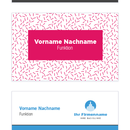
Vorname Nachname
Funktion
Vorname Nachname
Funktion
Ihr Firmenname
Ihre Basislinie