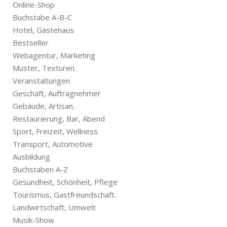
Online-Shop
Buchstabe A-B-C
Hotel, Gästehaus
Bestseller
Webagentur, Marketing
Muster, Texturen.
Veranstaltungen
Geschäft, Auftragnehmer
Gebäude, Artisan.
Restaurierung, Bar, Abend
Sport, Freizeit, Wellness
Transport, Automotive
Ausbildung
Buchstaben A-Z
Gesundheit, Schönheit, Pflege
Tourismus, Gastfreundschaft.
Landwirtschaft, Umwelt
Musik-Show