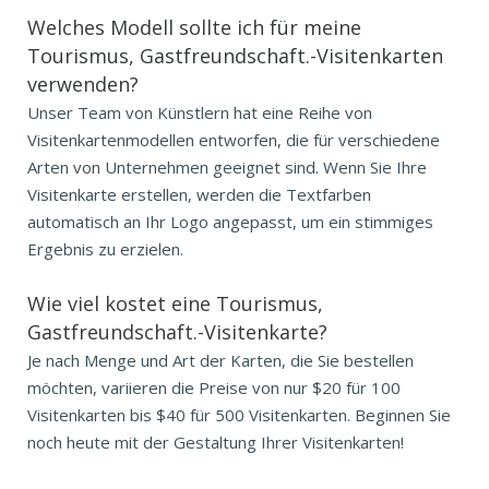
Welches Modell sollte ich für meine
Tourismus, Gastfreundschaft.-Visitenkarten
verwenden?
Unser Team von Künstlern hat eine Reihe von
Visitenkartenmodellen entworfen, die für verschiedene
Arten von Unternehmen geeignet sind. Wenn Sie Ihre
Visitenkarte erstellen, werden die Textfarben
automatisch an Ihr Logo angepasst, um ein stimmiges
Ergebnis zu erzielen.
Wie viel kostet eine Tourismus,
Gastfreundschaft.-Visitenkarte?
Je nach Menge und Art der Karten, die Sie bestellen
möchten, variieren die Preise von nur $20 für 100
Visitenkarten bis $40 für 500 Visitenkarten. Beginnen Sie
noch heute mit der Gestaltung Ihrer Visitenkarten!