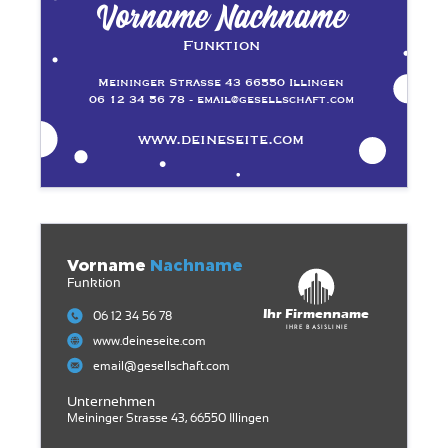
Vorname Nachname
Funktion
Meininger Strasse 43 66550 Illingen
06 12 34 56 78 - email@gesellschaft.com
www.deineseite.com
Vorname
Nachname
Funktion
Ihr Firmenname
06 12 34 56 78
Ihre Basislinie
www.deineseite.com
email@gesellschaft.com
Unternehmen
Meininger Strasse 43, 66550 Illingen