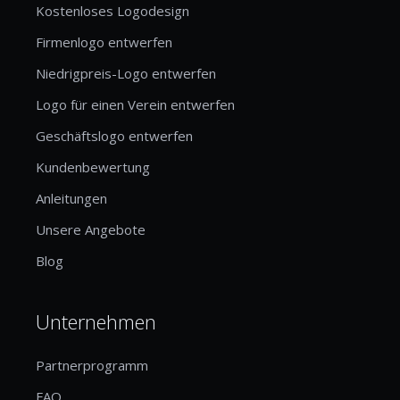
Kostenloses Logodesign
Firmenlogo entwerfen
Niedrigpreis-Logo entwerfen
Logo für einen Verein entwerfen
Geschäftslogo entwerfen
Kundenbewertung
Anleitungen
Unsere Angebote
Blog
Unternehmen
Partnerprogramm
FAQ