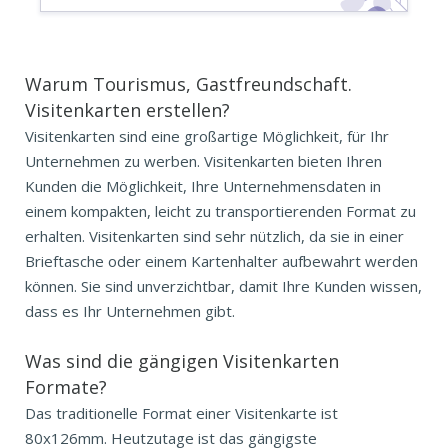
Warum Tourismus, Gastfreundschaft.
Visitenkarten erstellen?
Visitenkarten sind eine großartige Möglichkeit, für Ihr
Unternehmen zu werben. Visitenkarten bieten Ihren
Kunden die Möglichkeit, Ihre Unternehmensdaten in
einem kompakten, leicht zu transportierenden Format zu
erhalten. Visitenkarten sind sehr nützlich, da sie in einer
Brieftasche oder einem Kartenhalter aufbewahrt werden
können. Sie sind unverzichtbar, damit Ihre Kunden wissen,
dass es Ihr Unternehmen gibt.
Was sind die gängigen
Visitenkarten
Formate?
Das traditionelle Format einer Visitenkarte ist
80x126mm. Heutzutage ist das gängigste