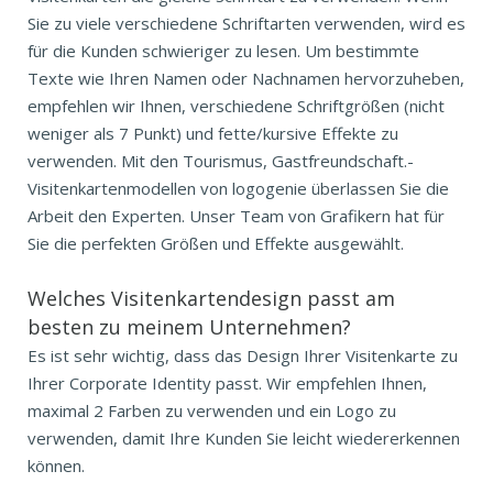
Sie zu viele verschiedene Schriftarten verwenden, wird es
für die Kunden schwieriger zu lesen. Um bestimmte
Texte wie Ihren Namen oder Nachnamen hervorzuheben,
empfehlen wir Ihnen, verschiedene Schriftgrößen (nicht
weniger als 7 Punkt) und fette/kursive Effekte zu
verwenden. Mit den Tourismus, Gastfreundschaft.-
Visitenkartenmodellen von logogenie überlassen Sie die
Arbeit den Experten. Unser Team von Grafikern hat für
Sie die perfekten Größen und Effekte ausgewählt.
Welches Visitenkartendesign passt am
besten zu meinem Unternehmen?
Es ist sehr wichtig, dass das Design Ihrer Visitenkarte zu
Ihrer Corporate Identity passt. Wir empfehlen Ihnen,
maximal 2 Farben zu verwenden und ein Logo zu
verwenden, damit Ihre Kunden Sie leicht wiedererkennen
können.