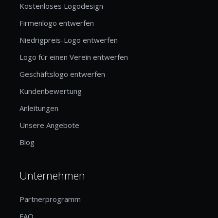
Kostenloses Logodesign
Firmenlogo entwerfen
Niedrigpreis-Logo entwerfen
Logo für einen Verein entwerfen
Geschäftslogo entwerfen
Kundenbewertung
Anleitungen
Unsere Angebote
Blog
Unternehmen
Partnerprogramm
FAQ