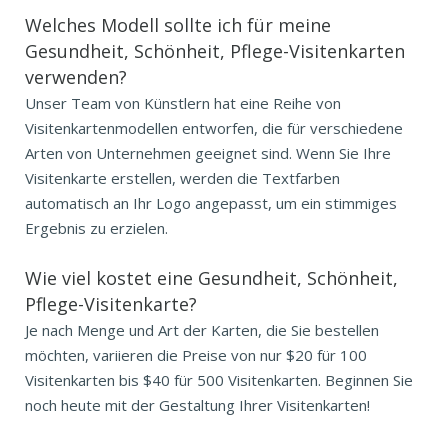
Welches Modell sollte ich für meine
Gesundheit, Schönheit, Pflege-Visitenkarten
verwenden?
Unser Team von Künstlern hat eine Reihe von
Visitenkartenmodellen entworfen, die für verschiedene
Arten von Unternehmen geeignet sind. Wenn Sie Ihre
Visitenkarte erstellen, werden die Textfarben
automatisch an Ihr Logo angepasst, um ein stimmiges
Ergebnis zu erzielen.
Wie viel kostet eine Gesundheit, Schönheit,
Pflege-Visitenkarte?
Je nach Menge und Art der Karten, die Sie bestellen
möchten, variieren die Preise von nur $20 für 100
Visitenkarten bis $40 für 500 Visitenkarten. Beginnen Sie
noch heute mit der Gestaltung Ihrer Visitenkarten!