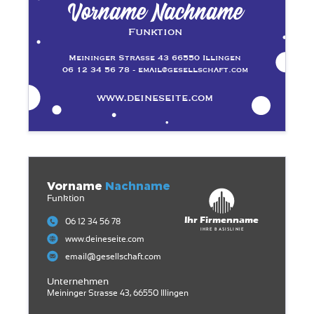
Vorname Nachname
Funktion
Meininger Strasse 43 66550 Illingen
06 12 34 56 78 - email@gesellschaft.com
www.deineseite.com
Vorname
Nachname
Funktion
Ihr Firmenname
06 12 34 56 78
Ihre Basislinie
www.deineseite.com
email@gesellschaft.com
Unternehmen
Meininger Strasse 43, 66550 Illingen