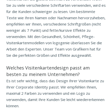
Sie zu viele verschiedene Schriftarten verwenden, wird es
für die Kunden schwieriger zu lesen. Um bestimmte
Texte wie Ihren Namen oder Nachnamen hervorzuheben,
empfehlen wir Ihnen, verschiedene Schriftgrößen (nicht
weniger als 7 Punkt) und fette/kursive Effekte zu
verwenden. Mit den Gesundheit, Schönheit, Pflege-
Visitenkartenmodellen von logogenie überlassen Sie die
Arbeit den Experten. Unser Team von Grafikern hat für
Sie die perfekten Größen und Effekte ausgewählt.
Welches Visitenkartendesign passt am
besten zu meinem Unternehmen?
Es ist sehr wichtig, dass das Design Ihrer Visitenkarte zu
Ihrer Corporate Identity passt. Wir empfehlen Ihnen,
maximal 2 Farben zu verwenden und ein Logo zu
verwenden, damit Ihre Kunden Sie leicht wiedererkennen
können.