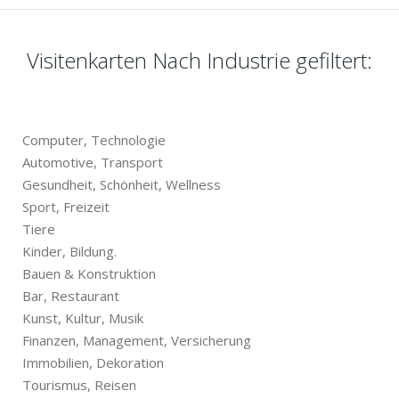
Visitenkarten Nach Industrie gefiltert:
Computer, Technologie
Automotive, Transport
Gesundheit, Schönheit, Wellness
Sport, Freizeit
Tiere
Kinder, Bildung.
Bauen & Konstruktion
Bar, Restaurant
Kunst, Kultur, Musik
Finanzen, Management, Versicherung
Immobilien, Dekoration
Tourismus, Reisen