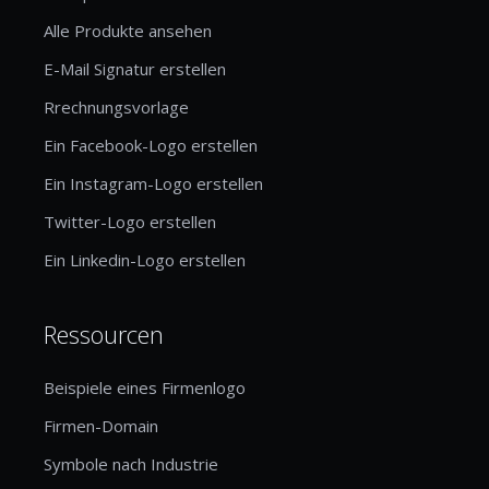
Alle Produkte ansehen
E-Mail Signatur erstellen
Rrechnungsvorlage
Ein Facebook-Logo erstellen
Ein Instagram-Logo erstellen
Twitter-Logo erstellen
Ein Linkedin-Logo erstellen
Ressourcen
Beispiele eines Firmenlogo
Firmen-Domain
Symbole nach Industrie