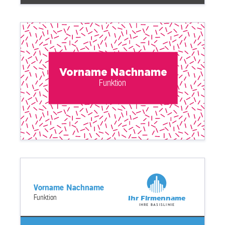
Vorname Nachname
Funktion
Vorname Nachname
Funktion
Ihr Firmenname
Ihre Basislinie