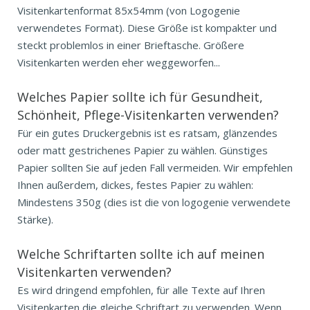
Visitenkartenformat 85x54mm (von Logogenie
verwendetes Format). Diese Größe ist kompakter und
steckt problemlos in einer Brieftasche. Größere
Visitenkarten werden eher weggeworfen...
Welches Papier sollte ich für Gesundheit,
Schönheit, Pflege-Visitenkarten verwenden?
Für ein gutes Druckergebnis ist es ratsam, glänzendes
oder matt gestrichenes Papier zu wählen. Günstiges
Papier sollten Sie auf jeden Fall vermeiden. Wir empfehlen
Ihnen außerdem, dickes, festes Papier zu wählen:
Mindestens 350g (dies ist die von logogenie verwendete
Stärke).
Welche Schriftarten sollte ich auf meinen
Visitenkarten verwenden?
Es wird dringend empfohlen, für alle Texte auf Ihren
Visitenkarten die gleiche Schriftart zu verwenden. Wenn