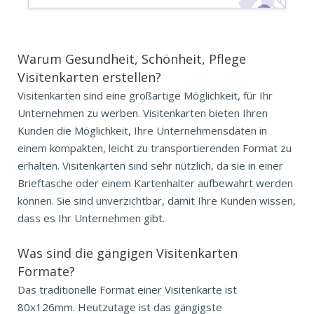
Warum Gesundheit, Schönheit, Pflege
Visitenkarten erstellen?
Visitenkarten sind eine großartige Möglichkeit, für Ihr
Unternehmen zu werben. Visitenkarten bieten Ihren
Kunden die Möglichkeit, Ihre Unternehmensdaten in
einem kompakten, leicht zu transportierenden Format zu
erhalten. Visitenkarten sind sehr nützlich, da sie in einer
Brieftasche oder einem Kartenhalter aufbewahrt werden
können. Sie sind unverzichtbar, damit Ihre Kunden wissen,
dass es Ihr Unternehmen gibt.
Was sind die gängigen
Visitenkarten
Formate?
Das traditionelle Format einer Visitenkarte ist
80x126mm. Heutzutage ist das gängigste