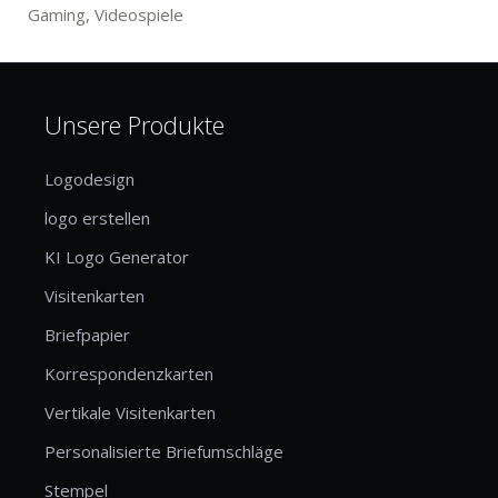
Gaming, Videospiele
Unsere Produkte
Logodesign
logo erstellen
KI Logo Generator
Visitenkarten
Briefpapier
Korrespondenzkarten
Vertikale Visitenkarten
Personalisierte Briefumschläge
Stempel