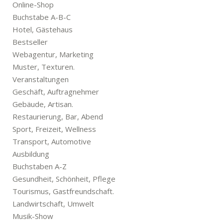
Online-Shop
Buchstabe A-B-C
Hotel, Gästehaus
Bestseller
Webagentur, Marketing
Muster, Texturen.
Veranstaltungen
Geschäft, Auftragnehmer
Gebäude, Artisan.
Restaurierung, Bar, Abend
Sport, Freizeit, Wellness
Transport, Automotive
Ausbildung
Buchstaben A-Z
Gesundheit, Schönheit, Pflege
Tourismus, Gastfreundschaft.
Landwirtschaft, Umwelt
Musik-Show