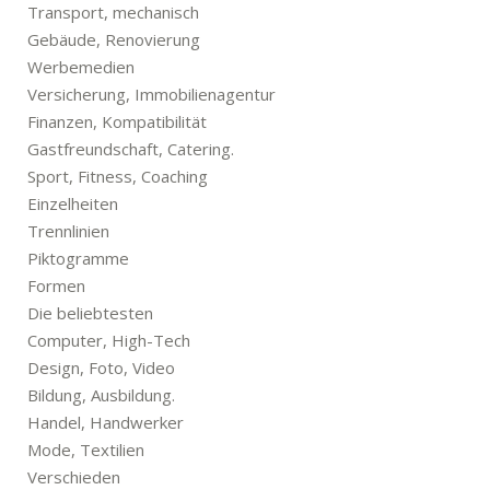
Transport, mechanisch
Gebäude, Renovierung
Werbemedien
Versicherung, Immobilienagentur
Finanzen, Kompatibilität
Gastfreundschaft, Catering.
Sport, Fitness, Coaching
Einzelheiten
Trennlinien
Piktogramme
Formen
Die beliebtesten
Computer, High-Tech
Design, Foto, Video
Bildung, Ausbildung.
Handel, Handwerker
Mode, Textilien
Verschieden